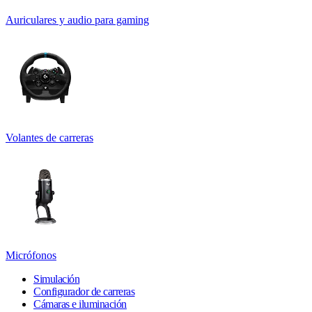
Auriculares y audio para gaming
Volantes de carreras
Micrófonos
Simulación
Configurador de carreras
Cámaras e iluminación