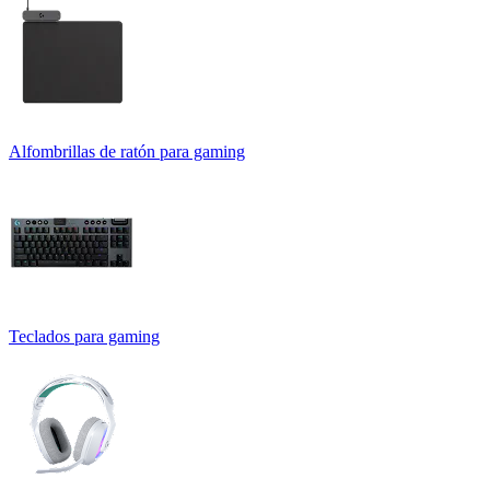
Alfombrillas de ratón para gaming
Teclados para gaming