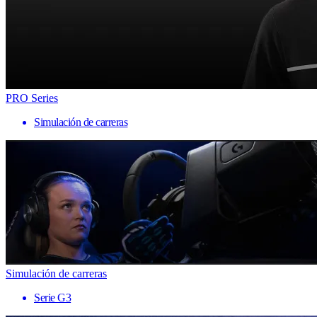
PRO Series
Simulación de carreras
Simulación de carreras
Serie G3