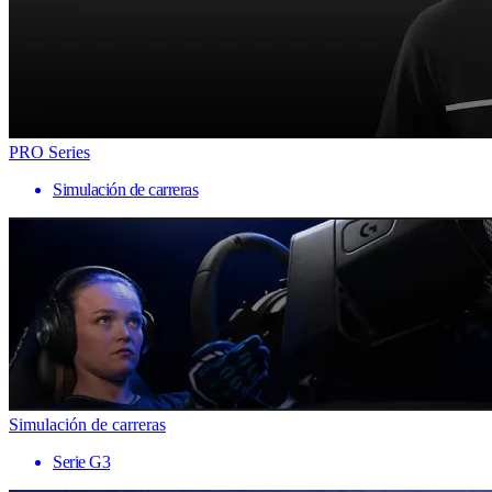
PRO Series
Simulación de carreras
Simulación de carreras
Serie G3