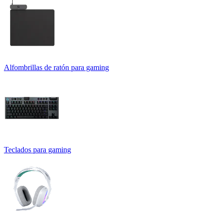
Alfombrillas de ratón para gaming
Teclados para gaming