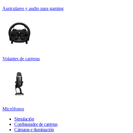
Auriculares y audio para gaming
Volantes de carreras
Micrófonos
Simulación
Configurador de carreras
Cámaras e iluminación