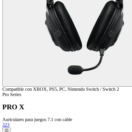
Compatible con XBOX, PS5, PC, Nintendo Switch / Switch 2
Pro Series
PRO X
Auriculares para juegos 7.1 con cable
323