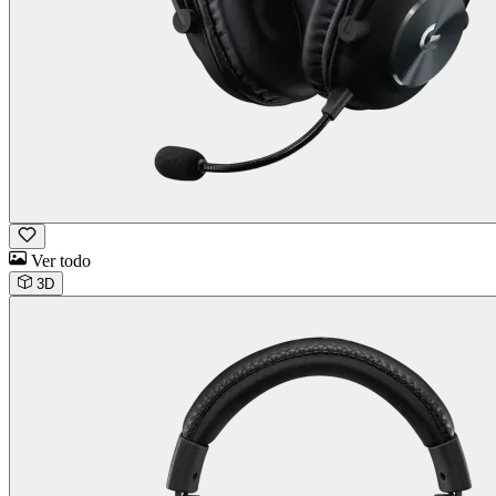
Ver todo
3D