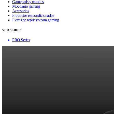
Gamepads y mandos
Mobiliario gaming
Accesorios
Productos reacondicionados
Piezas de repuesto para gaming
VER SERIES
PRO Series