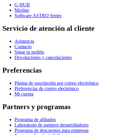
G HUB
Mixline
Software ASTRO Series
Servicio de atención al cliente
Asistencia
Contacto
Sigue tu pedido
Devoluciones y cancelaciones
Preferencias
Página de suscripción por correo electrónico
Preferencias de correo electrónico
Mi cuenta
Partners y programas
Programa de afiliados
Laboratorio de partners desarrolladores
Programa de descuentos para empresas