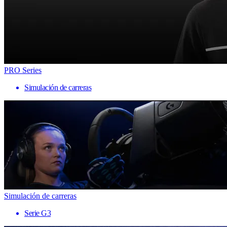
PRO Series
Simulación de carreras
Simulación de carreras
Serie G3