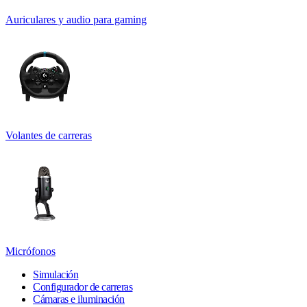
Auriculares y audio para gaming
Volantes de carreras
Micrófonos
Simulación
Configurador de carreras
Cámaras e iluminación