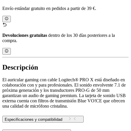
Envío estándar gratuito en pedidos a partir de 39 €.
Devoluciones gratuitas
dentro de los 30 días posteriores a la
compra.
Descripción
El auricular gaming con cable Logitech® PRO X está diseñado en
colaboración con y para profesionales. El sonido envolvente 7.1 de
próxima generación y los transductores PRO-G de 50 mm
garantizan un audio de gaming premium. La tarjeta de sonido USB
externa cuenta con filtros de transmisión Blue VO!CE que ofrecen
una calidad de micrófono cristalina.
Especificaciones y compatibilidad