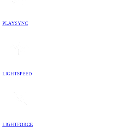
PLAYSYNC
LIGHTSPEED
LIGHTFORCE