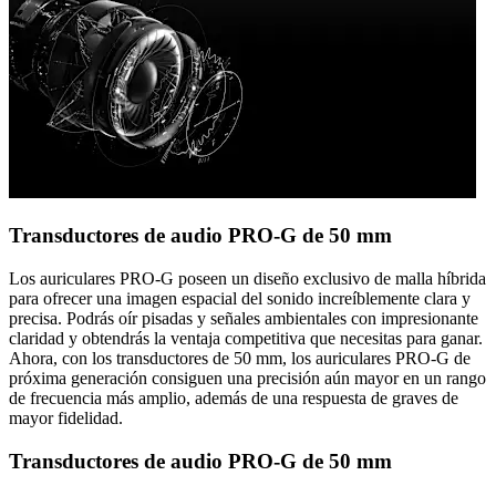
Transductores de audio PRO-G de 50 mm
Los auriculares PRO-G poseen un diseño exclusivo de malla híbrida
para ofrecer una imagen espacial del sonido increíblemente clara y
precisa. Podrás oír pisadas y señales ambientales con impresionante
claridad y obtendrás la ventaja competitiva que necesitas para ganar.
Ahora, con los transductores de 50 mm, los auriculares PRO-G de
próxima generación consiguen una precisión aún mayor en un rango
de frecuencia más amplio, además de una respuesta de graves de
mayor fidelidad.
Transductores de audio PRO-G de 50 mm