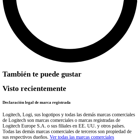
También te puede gustar
Visto recientemente
Declaración legal de marca registrada
Logitech, Logi, sus logotipos y todas las demás marcas comerciales
de Logitech son marcas comerciales o marcas registradas de
Logitech Europe S.A. o sus filiales en EE. UU. y otros países.
Todas las demás marcas comerciales de terceros son propiedad de
sus respectivos dueños.
Ver todas las marcas comerciales