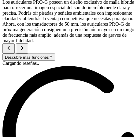
Los auriculares PRO-G poseen un diseño exclusivo de malla híbrida
para ofrecer una imagen espacial del sonido increíblemente clara y
precisa. Podrás oír pisadas y señales ambientales con impresionante
claridad y obtendrás la ventaja competitiva que necesitas para ganar.
Ahora, con los transductores de 50 mm, los auriculares PRO-G de
próxima generación consiguen una precisión aún mayor en un rango
de frecuencia más amplio, además de una respuesta de graves de
mayor fidelidad.
Descubre más funciones
Cargando reseñas..