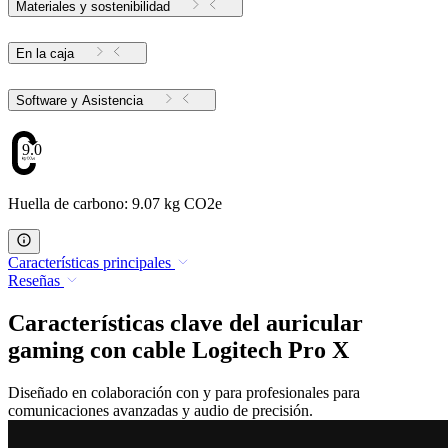
Materiales y sostenibilidad
En la caja
Software y Asistencia
9.07
Huella de carbono: 9.07 kg CO2e
Características principales
Reseñas
Características clave del auricular
gaming con cable Logitech Pro X
Diseñado en colaboración con y para profesionales para
comunicaciones avanzadas y audio de precisión.