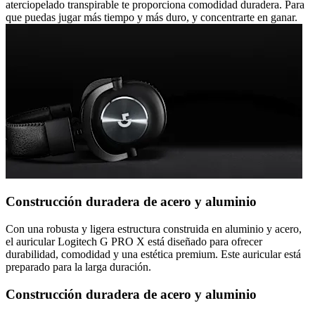
aterciopelado transpirable te proporciona comodidad duradera. Para
que puedas jugar más tiempo y más duro, y concentrarte en ganar.
Construcción duradera de acero y aluminio
Con una robusta y ligera estructura construida en aluminio y acero,
el auricular Logitech G PRO X está diseñado para ofrecer
durabilidad, comodidad y una estética premium. Este auricular está
preparado para la larga duración.
Construcción duradera de acero y aluminio