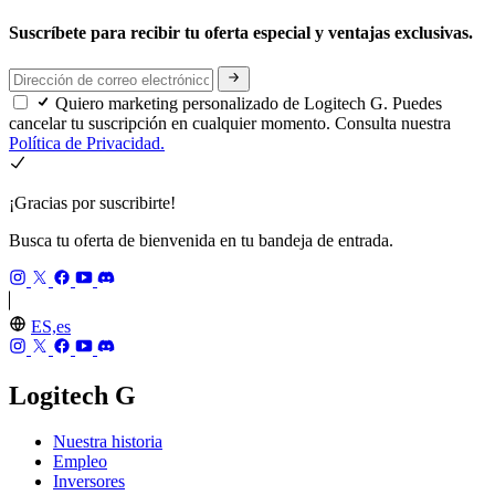
Suscríbete para recibir tu oferta especial y ventajas exclusivas.
Quiero marketing personalizado de Logitech G. Puedes
cancelar tu suscripción en cualquier momento. Consulta nuestra
Política de Privacidad.
¡Gracias por suscribirte!
Busca tu oferta de bienvenida en tu bandeja de entrada.
ES,es
Logitech G
Nuestra historia
Empleo
Inversores