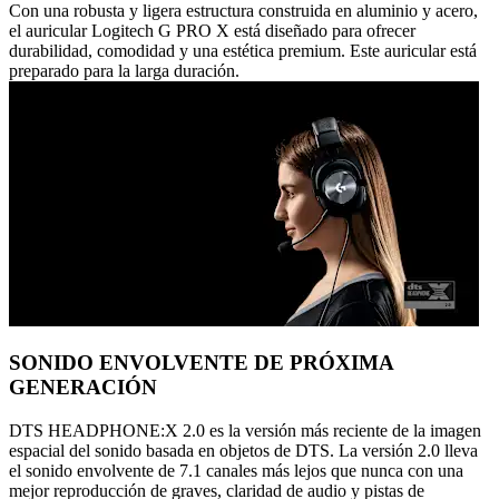
Con una robusta y ligera estructura construida en aluminio y acero,
el auricular Logitech G PRO X está diseñado para ofrecer
durabilidad, comodidad y una estética premium. Este auricular está
preparado para la larga duración.
SONIDO ENVOLVENTE DE PRÓXIMA
GENERACIÓN
DTS HEADPHONE:X 2.0 es la versión más reciente de la imagen
espacial del sonido basada en objetos de DTS. La versión 2.0 lleva
el sonido envolvente de 7.1 canales más lejos que nunca con una
mejor reproducción de graves, claridad de audio y pistas de