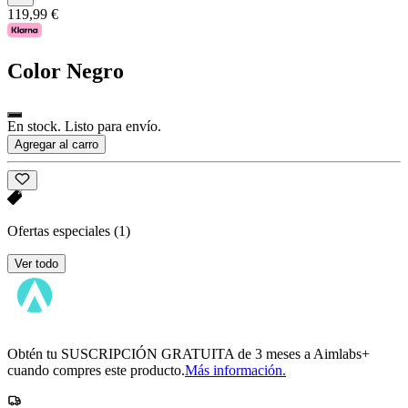
119,99 €
Color
Negro
En stock. Listo para envío.
Agregar al carro
Ofertas especiales
(1)
Ver todo
Obtén tu SUSCRIPCIÓN GRATUITA de 3 meses a Aimlabs+
cuando compres este producto.
Más información.