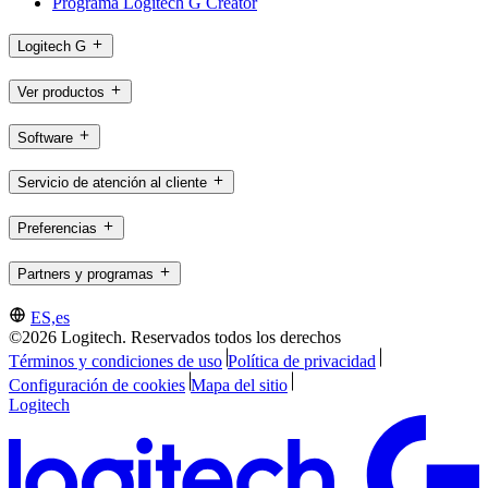
Programa Logitech G Creator
Logitech G
Ver productos
Software
Servicio de atención al cliente
Preferencias
Partners y programas
ES,es
©2026 Logitech. Reservados todos los derechos
Términos y condiciones de uso
Política de privacidad
Configuración de cookies
Mapa del sitio
Logitech