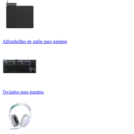
Alfombrillas de ratón para gaming
Teclados para gaming