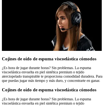
Cojines de oído de espuma viscoelástica cómodos
¿Es hora de jugar durante horas? Sin problemas. La espuma
viscoelástica envuelta en piel sintética premium o tejido
aterciopelado transpirable te proporciona comodidad duradera. Para
que puedas jugar más tiempo y más duro, y concentrarte en ganar.
Cojines de oído de espuma viscoelástica cómodos
¿Es hora de jugar durante horas? Sin problemas. La espuma
viscoelástica envuelta en piel sintética premium o tejido