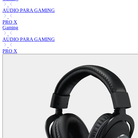
AUDIO PARA GAMING
PRO X
Gaming
AUDIO PARA GAMING
PRO X