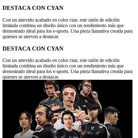
DESTACA CON CYAN
Con un atrevido acabado en color cian, este ratón de edición
limitada combina un diseño único con un rendimiento más que
demostrado ideal para los e-sports. Una pieza llamativa creada para
quienes se atreven a destacar.
DESTACA CON CYAN
Con un atrevido acabado en color cian, este ratón de edición
limitada combina un diseño único con un rendimiento más que
demostrado ideal para los e-sports. Una pieza llamativa creada para
quienes se atreven a destacar.