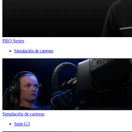
PRO Series
Simulación de carreras
Simulación de carreras
Serie G3