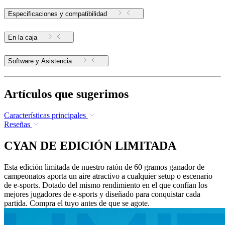
Especificaciones y compatibilidad
En la caja
Software y Asistencia
Artículos que sugerimos
Características principales
Reseñas
CYAN DE EDICIÓN LIMITADA
Esta edición limitada de nuestro ratón de 60 gramos ganador de
campeonatos aporta un aire atractivo a cualquier setup o escenario
de e-sports. Dotado del mismo rendimiento en el que confían los
mejores jugadores de e-sports y diseñado para conquistar cada
partida. Compra el tuyo antes de que se agote.