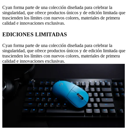
Cyan forma parte de una colección diseñada para celebrar la
singularidad, que ofrece productos únicos y de edición limitada que
trascienden los límites con nuevos colores, materiales de primera
calidad e innovaciones exclusivas.
EDICIONES LIMITADAS
Cyan forma parte de una colección diseñada para celebrar la
singularidad, que ofrece productos únicos y de edición limitada que
trascienden los límites con nuevos colores, materiales de primera
calidad e innovaciones exclusivas.