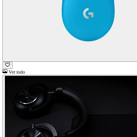
Ver todo