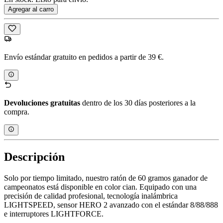
Agregar al carro
Envío estándar gratuito en pedidos a partir de 39 €.
Devoluciones gratuitas
dentro de los 30 días posteriores a la
compra.
Descripción
Solo por tiempo limitado, nuestro ratón de 60 gramos ganador de
campeonatos está disponible en color cian. Equipado con una
precisión de calidad profesional, tecnología inalámbrica
LIGHTSPEED, sensor HERO 2 avanzado con el estándar 8/88/888
e interruptores LIGHTFORCE.