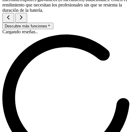
rendimiento que necesitan los profesionales sin que se resienta la
duración de la batería.
Descubre más funciones
Cargando reseñas..