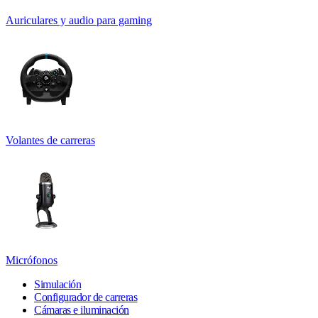
Auriculares y audio para gaming
Volantes de carreras
Micrófonos
Simulación
Configurador de carreras
Cámaras e iluminación