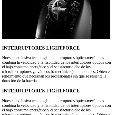
INTERRUPTORES LIGHTFORCE
Nuestra exclusiva tecnología de interruptores óptico-mecánicos
combina la velocidad y la fiabilidad de los interruptores ópticos con
el bajo consumo energético y el satisfactorio clic de los
microinterruptores galvánicos (o mecánicos) tradicionales. Obtén el
rendimiento que necesitan los profesionales sin que se resienta la
duración de la batería.
INTERRUPTORES LIGHTFORCE
Nuestra exclusiva tecnología de interruptores óptico-mecánicos
combina la velocidad y la fiabilidad de los interruptores ópticos con
el bajo consumo energético y el satisfactorio clic de los
microinterruptores galvánicos (o mecánicos) tradicionales. Obtén el