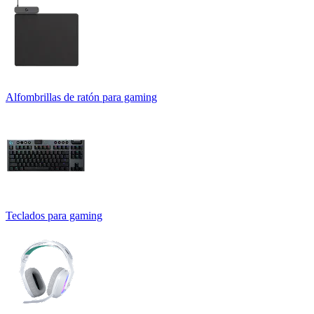
Alfombrillas de ratón para gaming
Teclados para gaming