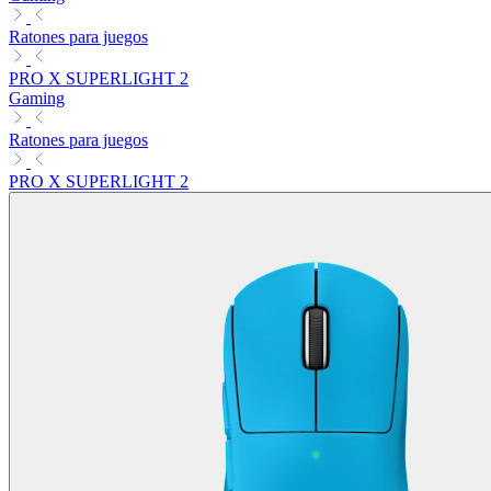
Ratones para juegos
PRO X SUPERLIGHT 2
Gaming
Ratones para juegos
PRO X SUPERLIGHT 2