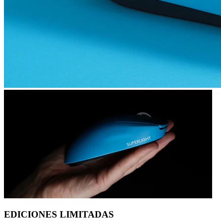
EDICIONES LIMITADAS