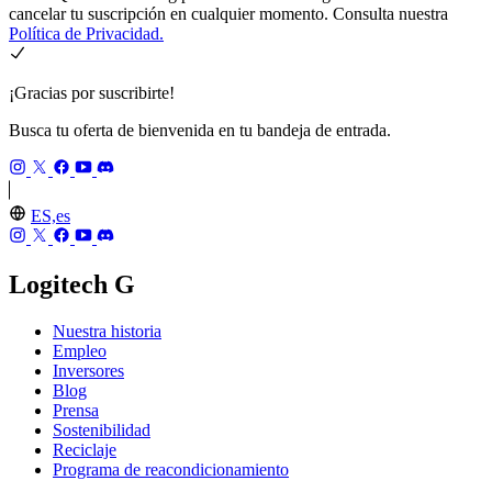
cancelar tu suscripción en cualquier momento. Consulta nuestra
Política de Privacidad.
¡Gracias por suscribirte!
Busca tu oferta de bienvenida en tu bandeja de entrada.
ES,es
Logitech G
Nuestra historia
Empleo
Inversores
Blog
Prensa
Sostenibilidad
Reciclaje
Programa de reacondicionamiento