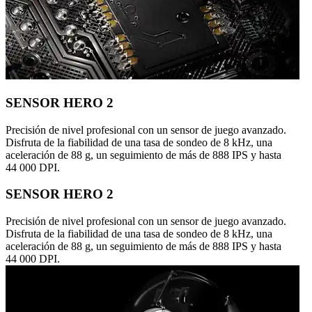
SENSOR HERO 2
Precisión de nivel profesional con un sensor de juego avanzado.
Disfruta de la fiabilidad de una tasa de sondeo de 8 kHz, una
aceleración de 88 g, un seguimiento de más de 888 IPS y hasta
44 000 DPI.
SENSOR HERO 2
Precisión de nivel profesional con un sensor de juego avanzado.
Disfruta de la fiabilidad de una tasa de sondeo de 8 kHz, una
aceleración de 88 g, un seguimiento de más de 888 IPS y hasta
44 000 DPI.