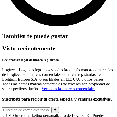
También te puede gustar
Visto recientemente
Declaración legal de marca registrada
Logitech, Logi, sus logotipos y todas las demás marcas comerciales
de Logitech son marcas comerciales o marcas registradas de
Logitech Europe S.A. o sus filiales en EE. UU. y otros países.
Todas las demás marcas comerciales de terceros son propiedad de
sus respectivos dueños.
Ver todas las marcas comerciales
Suscríbete para recibir tu oferta especial y ventajas exclusivas.
Quiero marketing personalizado de Logitech G. Puedes