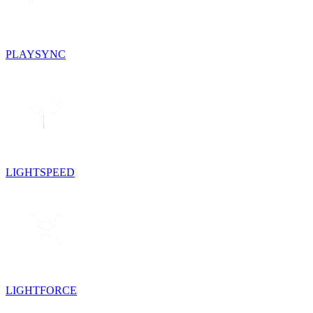
PLAYSYNC
LIGHTSPEED
LIGHTFORCE