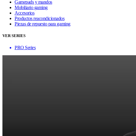
Gamepads y mandos
Mobiliario gaming
Accesorios
Productos reacondicionados
Piezas de repuesto para gaming
VER SERIES
PRO Series