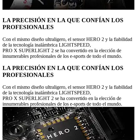
LA PRECISIÓN EN LA QUE CONFÍAN LOS
PROFESIONALES
Con el mismo diseño ultraligero, el sensor HERO 2 y la fiabilidad
de la tecnología inalámbrica LIGHTSPEED,
PRO X SUPERLIGHT 2 se ha convertido en la elección de
innumerables profesionales de los e-sports de todo el mundo.
LA PRECISIÓN EN LA QUE CONFÍAN LOS
PROFESIONALES
Con el mismo diseño ultraligero, el sensor HERO 2 y la fiabilidad
de la tecnología inalámbrica LIGHTSPEED,
PRO X SUPERLIGHT 2 se ha convertido en la elección de
innumerables profesionales de los e-sports de todo el mundo.