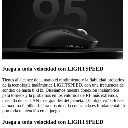
Juega a toda velocidad con LIGHTSPEED
Tienes al alcance de la mano el rendimiento y la fiabilidad probados
de la tecnología inalámbrica LIGHTSPEED, con una frecuencia de
sondeo de hasta 8 kHz. Diseñamos nuestra conexión inalámbrica
para torneos y la probamos en los entornos de RF más extremos,
más allá de las LAN más grandes del planeta. ¿El objetivo? Ofrecer
la máxima fiabilidad. Para nosotros, la constancia es fundamental: tú
pon toda tu atención en el juego.
Juega a toda velocidad con LIGHTSPEED