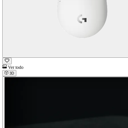
Ver todo
3D