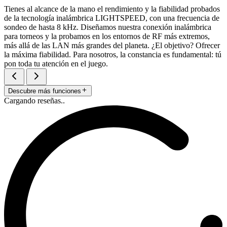
Tienes al alcance de la mano el rendimiento y la fiabilidad probados
de la tecnología inalámbrica LIGHTSPEED, con una frecuencia de
sondeo de hasta 8 kHz. Diseñamos nuestra conexión inalámbrica
para torneos y la probamos en los entornos de RF más extremos,
más allá de las LAN más grandes del planeta. ¿El objetivo? Ofrecer
la máxima fiabilidad. Para nosotros, la constancia es fundamental: tú
pon toda tu atención en el juego.
Descubre más funciones
Cargando reseñas..