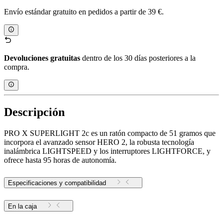
Envío estándar gratuito en pedidos a partir de 39 €.
Devoluciones gratuitas
dentro de los 30 días posteriores a la
compra.
Descripción
PRO X SUPERLIGHT 2c es un ratón compacto de 51 gramos que
incorpora el avanzado sensor HERO 2, la robusta tecnología
inalámbrica LIGHTSPEED y los interruptores LIGHTFORCE, y
ofrece hasta 95 horas de autonomía.
Especificaciones y compatibilidad
En la caja