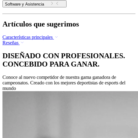
Software y Asistencia
Artículos que sugerimos
Características principales
Reseñas
DISEÑADO CON PROFESIONALES.
CONCEBIDO PARA GANAR.
Conoce al nuevo competidor de nuestra gama ganadora de
campeonatos. Creado con los mejores deportistas de esports del
mundo