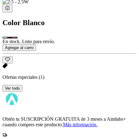
Color
Blanco
En stock. Listo para envío.
Agregar al carro
Ofertas especiales
(1)
Ver todo
Obtén tu SUSCRIPCIÓN GRATUITA de 3 meses a Aimlabs+
cuando compres este producto.
Más información.