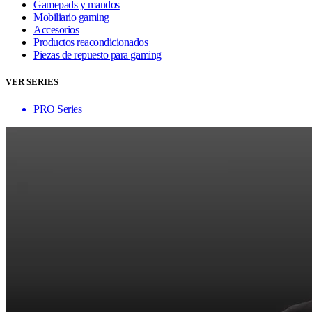
Gamepads y mandos
Mobiliario gaming
Accesorios
Productos reacondicionados
Piezas de repuesto para gaming
VER SERIES
PRO Series