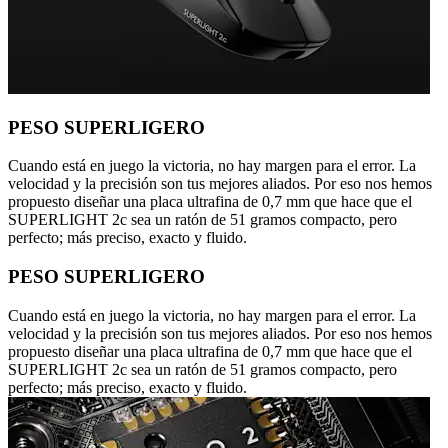
PESO SUPERLIGERO
Cuando está en juego la victoria, no hay margen para el error. La
velocidad y la precisión son tus mejores aliados. Por eso nos hemos
propuesto diseñar una placa ultrafina de 0,7 mm que hace que el
SUPERLIGHT 2c sea un ratón de 51 gramos compacto, pero
perfecto; más preciso, exacto y fluido.
PESO SUPERLIGERO
Cuando está en juego la victoria, no hay margen para el error. La
velocidad y la precisión son tus mejores aliados. Por eso nos hemos
propuesto diseñar una placa ultrafina de 0,7 mm que hace que el
SUPERLIGHT 2c sea un ratón de 51 gramos compacto, pero
perfecto; más preciso, exacto y fluido.