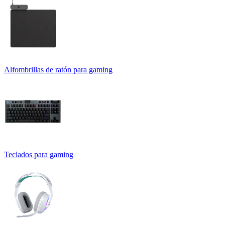
Alfombrillas de ratón para gaming
Teclados para gaming