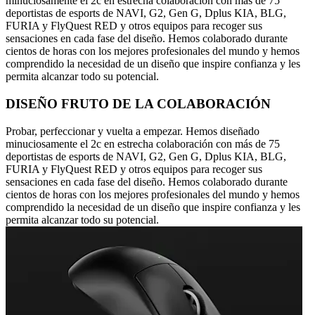
minuciosamente el 2c en estrecha colaboración con más de 75
deportistas de esports de NAVI, G2, Gen G, Dplus KIA, BLG,
FURIA y FlyQuest RED y otros equipos para recoger sus
sensaciones en cada fase del diseño. Hemos colaborado durante
cientos de horas con los mejores profesionales del mundo y hemos
comprendido la necesidad de un diseño que inspire confianza y les
permita alcanzar todo su potencial.
DISEÑO FRUTO DE LA COLABORACIÓN
Probar, perfeccionar y vuelta a empezar. Hemos diseñado
minuciosamente el 2c en estrecha colaboración con más de 75
deportistas de esports de NAVI, G2, Gen G, Dplus KIA, BLG,
FURIA y FlyQuest RED y otros equipos para recoger sus
sensaciones en cada fase del diseño. Hemos colaborado durante
cientos de horas con los mejores profesionales del mundo y hemos
comprendido la necesidad de un diseño que inspire confianza y les
permita alcanzar todo su potencial.