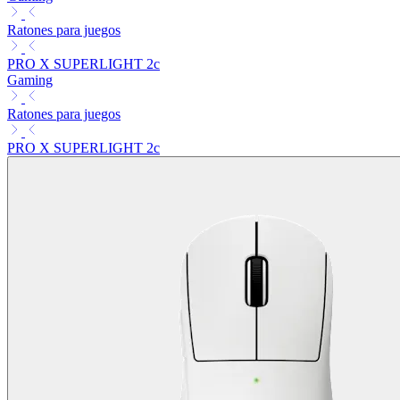
Ratones para juegos
PRO X SUPERLIGHT 2c
Gaming
Ratones para juegos
PRO X SUPERLIGHT 2c