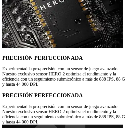
PRECISIÓN PERFECCIONADA
Experimentad la pro-precisión con un sensor de juego avanzado.
Nuestro exclusivo sensor HERO 2 optimiza el rendimiento y la
eficiencia con un seguimiento submicrónico a más de 888 IPS, 88 G
y hasta 44 000 DPI.
PRECISIÓN PERFECCIONADA
Experimentad la pro-precisión con un sensor de juego avanzado.
Nuestro exclusivo sensor HERO 2 optimiza el rendimiento y la
eficiencia con un seguimiento submicrónico a más de 888 IPS, 88 G
y hasta 44 000 DPI.