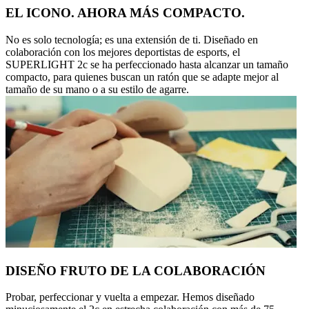
EL ICONO. AHORA MÁS COMPACTO.
No es solo tecnología; es una extensión de ti. Diseñado en
colaboración con los mejores deportistas de esports, el
SUPERLIGHT 2c se ha perfeccionado hasta alcanzar un tamaño
compacto, para quienes buscan un ratón que se adapte mejor al
tamaño de su mano o a su estilo de agarre.
DISEÑO FRUTO DE LA COLABORACIÓN
Probar, perfeccionar y vuelta a empezar. Hemos diseñado