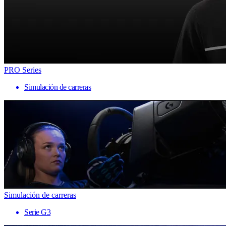
PRO Series
Simulación de carreras
Simulación de carreras
Serie G3