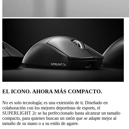
EL ICONO. AHORA MÁS COMPACTO.
No es solo tecnología; es una extensión de ti. Diseñado en
colaboración con los mejores deportistas de esports, el
SUPERLIGHT 2c se ha perfeccionado hasta alcanzar un tamaño
compacto, para quienes buscan un ratón que se adapte mejor al
tamaño de su mano o a su estilo de agarre.