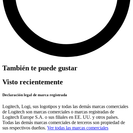
También te puede gustar
Visto recientemente
Declaración legal de marca registrada
Logitech, Logi, sus logotipos y todas las demás marcas comerciales
de Logitech son marcas comerciales o marcas registradas de
Logitech Europe S.A. o sus filiales en EE. UU. y otros países.
Todas las demás marcas comerciales de terceros son propiedad de
sus respectivos dueños.
Ver todas las marcas comerciales