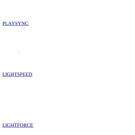
PLAYSYNC
LIGHTSPEED
LIGHTFORCE