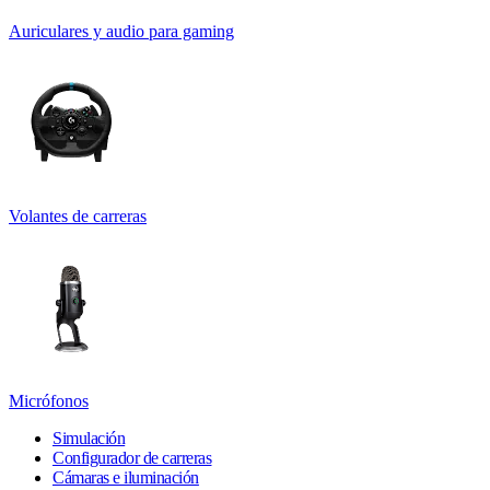
Auriculares y audio para gaming
Volantes de carreras
Micrófonos
Simulación
Configurador de carreras
Cámaras e iluminación