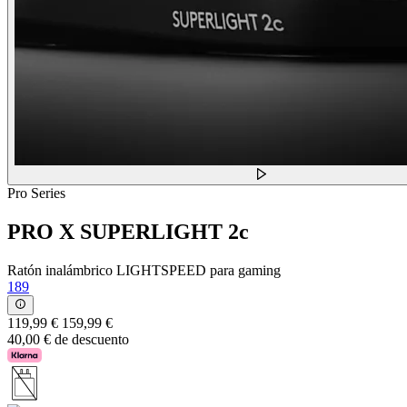
Pro Series
PRO X SUPERLIGHT 2c
Ratón inalámbrico LIGHTSPEED para gaming
189
119,99 €
159,99 €
40,00 € de descuento