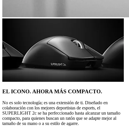
EL ICONO. AHORA MÁS COMPACTO.
No es solo tecnología; es una extensión de ti. Diseñado en
colaboración con los mejores deportistas de esports, el
SUPERLIGHT 2c se ha perfeccionado hasta alcanzar un tamaño
compacto, para quienes buscan un ratón que se adapte mejor al
tamaño de su mano o a su estilo de agarre.