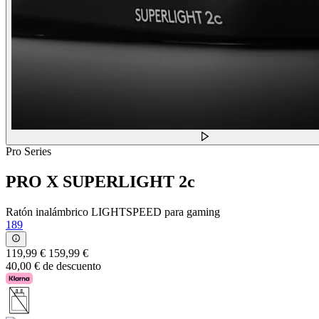
Pro Series
PRO X SUPERLIGHT 2c
Ratón inalámbrico LIGHTSPEED para gaming
189
119,99 €
159,99 €
40,00 € de descuento