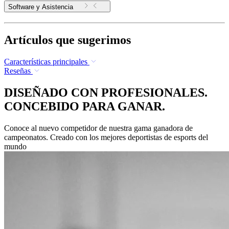
Software y Asistencia
Artículos que sugerimos
Características principales
Reseñas
DISEÑADO CON PROFESIONALES.
CONCEBIDO PARA GANAR.
Conoce al nuevo competidor de nuestra gama ganadora de
campeonatos. Creado con los mejores deportistas de esports del
mundo