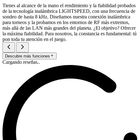
Tienes al alcance de la mano el rendimiento y la fiabilidad probados
de la tecnología inalámbrica LIGHTSPEED, con una frecuencia de
sondeo de hasta 8 kHz. Diseñamos nuestra conexión inalámbrica
para torneos y la probamos en los entornos de RF más extremos,
más allá de las LAN más grandes del planeta. ¿El objetivo? Ofrecer
la máxima fiabilidad. Para nosotros, la constancia es fundamental: tú
pon toda tu atención en el juego.
Descubre más funciones
Cargando reseñas..