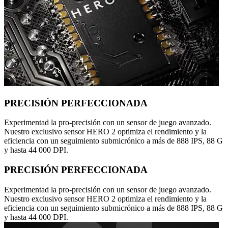
PRECISIÓN PERFECCIONADA
Experimentad la pro-precisión con un sensor de juego avanzado.
Nuestro exclusivo sensor HERO 2 optimiza el rendimiento y la
eficiencia con un seguimiento submicrónico a más de 888 IPS, 88 G
y hasta 44 000 DPI.
PRECISIÓN PERFECCIONADA
Experimentad la pro-precisión con un sensor de juego avanzado.
Nuestro exclusivo sensor HERO 2 optimiza el rendimiento y la
eficiencia con un seguimiento submicrónico a más de 888 IPS, 88 G
y hasta 44 000 DPI.