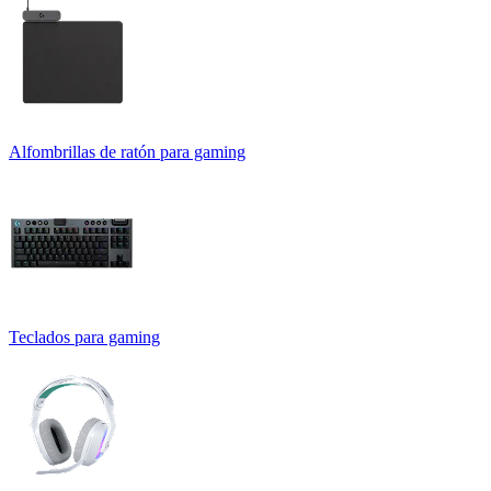
Alfombrillas de ratón para gaming
Teclados para gaming