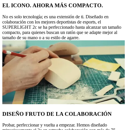
EL ICONO. AHORA MÁS COMPACTO.
No es solo tecnología; es una extensión de ti. Diseñado en
colaboración con los mejores deportistas de esports, el
SUPERLIGHT 2c se ha perfeccionado hasta alcanzar un tamaño
compacto, para quienes buscan un ratón que se adapte mejor al
tamaño de su mano o a su estilo de agarre.
DISEÑO FRUTO DE LA COLABORACIÓN
Probar, perfeccionar y vuelta a empezar. Hemos diseñado