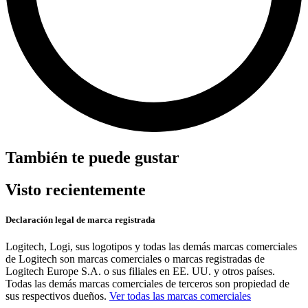
También te puede gustar
Visto recientemente
Declaración legal de marca registrada
Logitech, Logi, sus logotipos y todas las demás marcas comerciales
de Logitech son marcas comerciales o marcas registradas de
Logitech Europe S.A. o sus filiales en EE. UU. y otros países.
Todas las demás marcas comerciales de terceros son propiedad de
sus respectivos dueños.
Ver todas las marcas comerciales