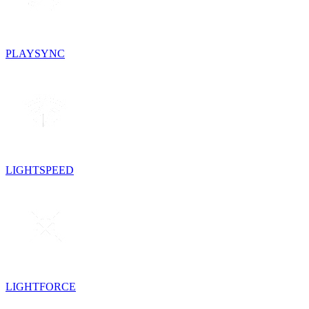
PLAYSYNC
LIGHTSPEED
LIGHTFORCE