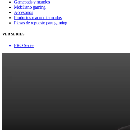
Gamepads y mandos
Mobiliario gaming
Accesorios
Productos reacondicionados
Piezas de repuesto para gaming
VER SERIES
PRO Series