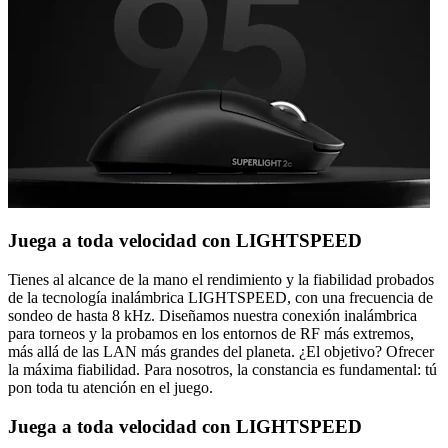
Juega a toda velocidad con LIGHTSPEED
Tienes al alcance de la mano el rendimiento y la fiabilidad probados
de la tecnología inalámbrica LIGHTSPEED, con una frecuencia de
sondeo de hasta 8 kHz. Diseñamos nuestra conexión inalámbrica
para torneos y la probamos en los entornos de RF más extremos,
más allá de las LAN más grandes del planeta. ¿El objetivo? Ofrecer
la máxima fiabilidad. Para nosotros, la constancia es fundamental: tú
pon toda tu atención en el juego.
Juega a toda velocidad con LIGHTSPEED