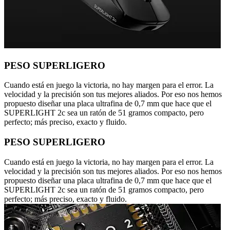
PESO SUPERLIGERO
Cuando está en juego la victoria, no hay margen para el error. La
velocidad y la precisión son tus mejores aliados. Por eso nos hemos
propuesto diseñar una placa ultrafina de 0,7 mm que hace que el
SUPERLIGHT 2c sea un ratón de 51 gramos compacto, pero
perfecto; más preciso, exacto y fluido.
PESO SUPERLIGERO
Cuando está en juego la victoria, no hay margen para el error. La
velocidad y la precisión son tus mejores aliados. Por eso nos hemos
propuesto diseñar una placa ultrafina de 0,7 mm que hace que el
SUPERLIGHT 2c sea un ratón de 51 gramos compacto, pero
perfecto; más preciso, exacto y fluido.