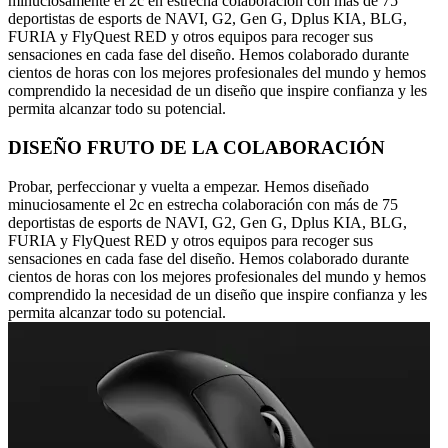
minuciosamente el 2c en estrecha colaboración con más de 75
deportistas de esports de NAVI, G2, Gen G, Dplus KIA, BLG,
FURIA y FlyQuest RED y otros equipos para recoger sus
sensaciones en cada fase del diseño. Hemos colaborado durante
cientos de horas con los mejores profesionales del mundo y hemos
comprendido la necesidad de un diseño que inspire confianza y les
permita alcanzar todo su potencial.
DISEÑO FRUTO DE LA COLABORACIÓN
Probar, perfeccionar y vuelta a empezar. Hemos diseñado
minuciosamente el 2c en estrecha colaboración con más de 75
deportistas de esports de NAVI, G2, Gen G, Dplus KIA, BLG,
FURIA y FlyQuest RED y otros equipos para recoger sus
sensaciones en cada fase del diseño. Hemos colaborado durante
cientos de horas con los mejores profesionales del mundo y hemos
comprendido la necesidad de un diseño que inspire confianza y les
permita alcanzar todo su potencial.