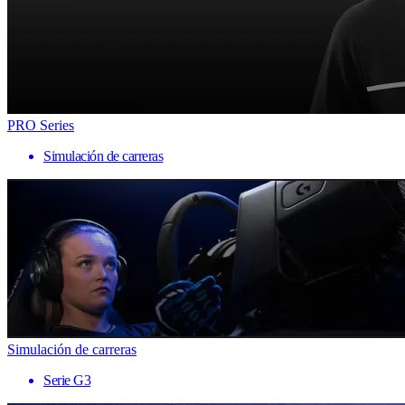
PRO Series
Simulación de carreras
Simulación de carreras
Serie G3