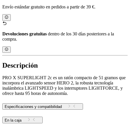
Envío estándar gratuito en pedidos a partir de 39 €.
Devoluciones gratuitas
dentro de los 30 días posteriores a la
compra.
Descripción
PRO X SUPERLIGHT 2c es un ratón compacto de 51 gramos que
incorpora el avanzado sensor HERO 2, la robusta tecnología
inalámbrica LIGHTSPEED y los interruptores LIGHTFORCE, y
ofrece hasta 95 horas de autonomía.
Especificaciones y compatibilidad
En la caja