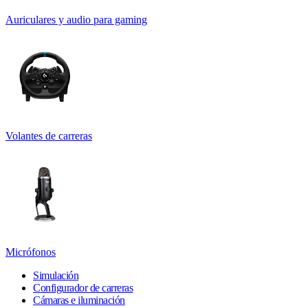
Auriculares y audio para gaming
Volantes de carreras
Micrófonos
Simulación
Configurador de carreras
Cámaras e iluminación