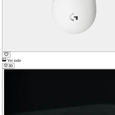
Ver todo
3D