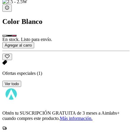
Color
Blanco
En stock. Listo para envío.
Agregar al carro
Ofertas especiales
(1)
Ver todo
Obtén tu SUSCRIPCIÓN GRATUITA de 3 meses a Aimlabs+
cuando compres este producto.
Más información.