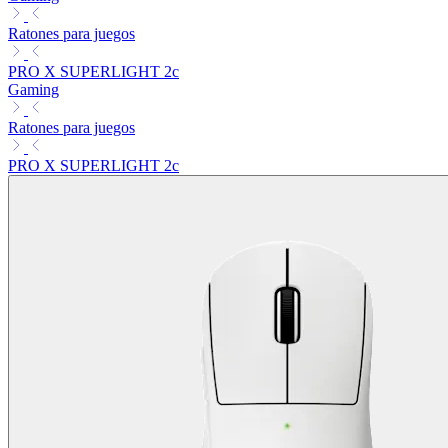
Ratones para juegos
PRO X SUPERLIGHT 2c
Gaming
Ratones para juegos
PRO X SUPERLIGHT 2c