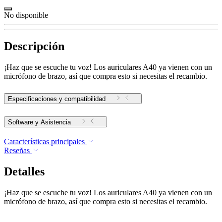
No disponible
Descripción
¡Haz que se escuche tu voz! Los auriculares A40 ya vienen con un
micrófono de brazo, así que compra esto si necesitas el recambio.
Especificaciones y compatibilidad
Software y Asistencia
Características principales
Reseñas
Detalles
¡Haz que se escuche tu voz! Los auriculares A40 ya vienen con un
micrófono de brazo, así que compra esto si necesitas el recambio.