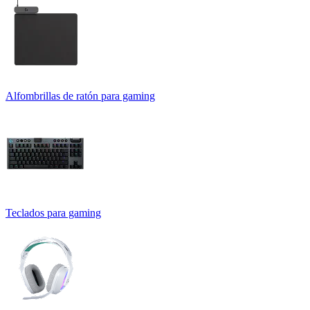
Alfombrillas de ratón para gaming
Teclados para gaming