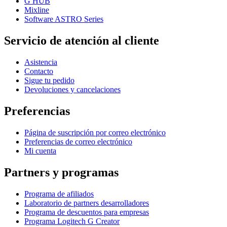
G HUB
Mixline
Software ASTRO Series
Servicio de atención al cliente
Asistencia
Contacto
Sigue tu pedido
Devoluciones y cancelaciones
Preferencias
Página de suscripción por correo electrónico
Preferencias de correo electrónico
Mi cuenta
Partners y programas
Programa de afiliados
Laboratorio de partners desarrolladores
Programa de descuentos para empresas
Programa Logitech G Creator