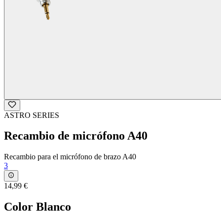
ASTRO SERIES
Recambio de micrófono A40
Recambio para el micrófono de brazo A40
3
14,99 €
Color
Blanco