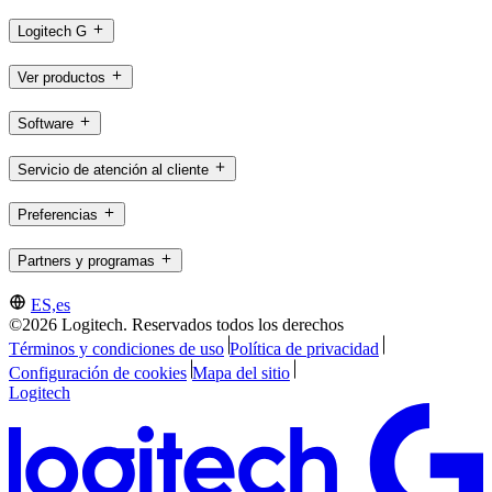
Logitech G
Ver productos
Software
Servicio de atención al cliente
Preferencias
Partners y programas
ES,es
©2026 Logitech. Reservados todos los derechos
Términos y condiciones de uso
Política de privacidad
Configuración de cookies
Mapa del sitio
Logitech