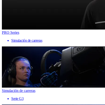
PRO Series
Simulación de carreras
Simulación de carreras
Serie G3