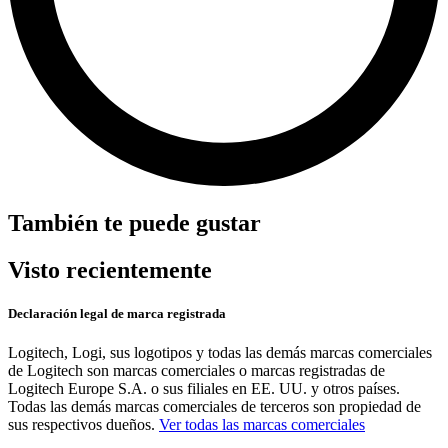
También te puede gustar
Visto recientemente
Declaración legal de marca registrada
Logitech, Logi, sus logotipos y todas las demás marcas comerciales
de Logitech son marcas comerciales o marcas registradas de
Logitech Europe S.A. o sus filiales en EE. UU. y otros países.
Todas las demás marcas comerciales de terceros son propiedad de
sus respectivos dueños.
Ver todas las marcas comerciales