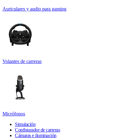
Auriculares y audio para gaming
Volantes de carreras
Micrófonos
Simulación
Configurador de carreras
Cámaras e iluminación