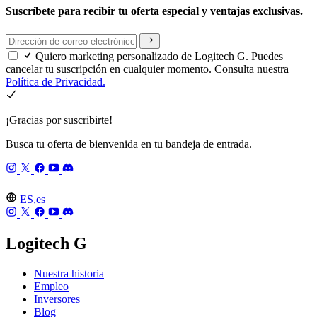
Suscríbete para recibir tu oferta especial y ventajas exclusivas.
Quiero marketing personalizado de Logitech G. Puedes
cancelar tu suscripción en cualquier momento. Consulta nuestra
Política de Privacidad.
¡Gracias por suscribirte!
Busca tu oferta de bienvenida en tu bandeja de entrada.
ES,es
Logitech G
Nuestra historia
Empleo
Inversores
Blog