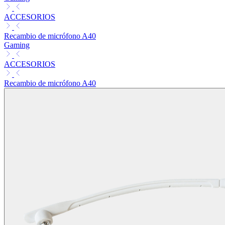
ACCESORIOS
Recambio de micrófono A40
Gaming
ACCESORIOS
Recambio de micrófono A40