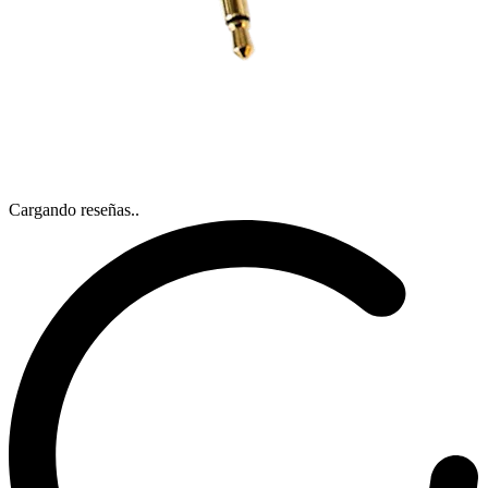
Cargando reseñas..