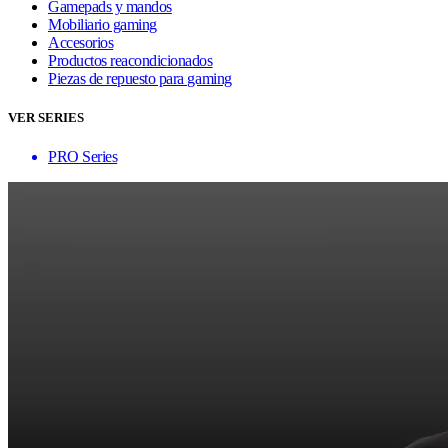
Gamepads y mandos
Mobiliario gaming
Accesorios
Productos reacondicionados
Piezas de repuesto para gaming
VER SERIES
PRO Series