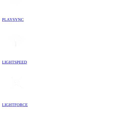
PLAYSYNC
LIGHTSPEED
LIGHTFORCE