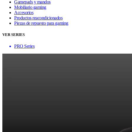
Gamepads y mandos
Mobiliario gaming
Accesorios
Productos reacondicionados
Piezas de repuesto para gaming
VER SERIES
PRO Series