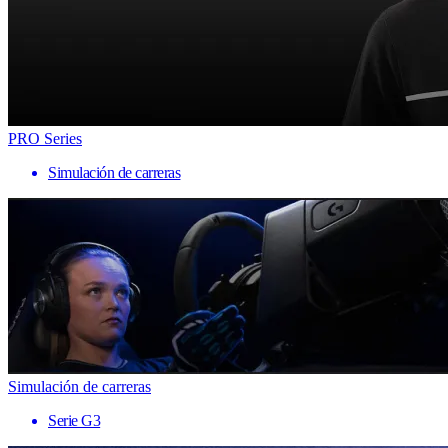
PRO Series
Simulación de carreras
Simulación de carreras
Serie G3