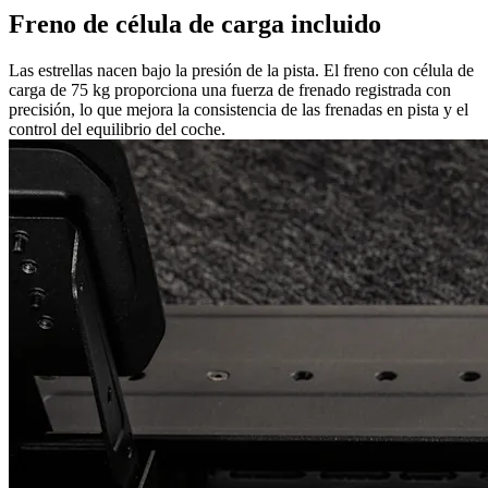
Freno de célula de carga incluido
Las estrellas nacen bajo la presión de la pista. El freno con célula de
carga de 75 kg proporciona una fuerza de frenado registrada con
precisión, lo que mejora la consistencia de las frenadas en pista y el
control del equilibrio del coche.