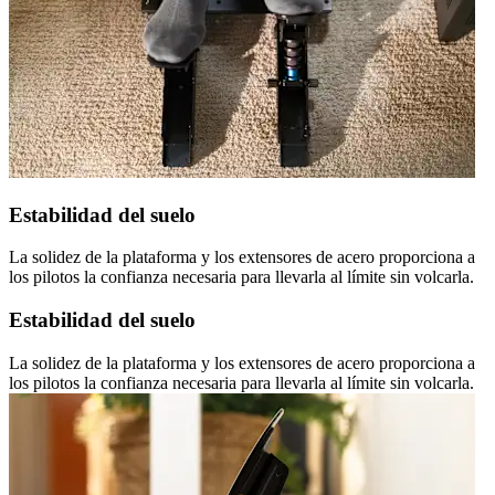
Estabilidad del suelo
La solidez de la plataforma y los extensores de acero proporciona a
los pilotos la confianza necesaria para llevarla al límite sin volcarla.
Estabilidad del suelo
La solidez de la plataforma y los extensores de acero proporciona a
los pilotos la confianza necesaria para llevarla al límite sin volcarla.