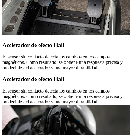
Acelerador de efecto Hall
El sensor sin contacto detecta los cambios en los campos
magnéticos. Como resultado, se obtiene una respuesta precisa y
predecible del acelerador y una mayor durabilidad.
Acelerador de efecto Hall
El sensor sin contacto detecta los cambios en los campos
magnéticos. Como resultado, se obtiene una respuesta precisa y
predecible del acelerador y una mayor durabilidad.