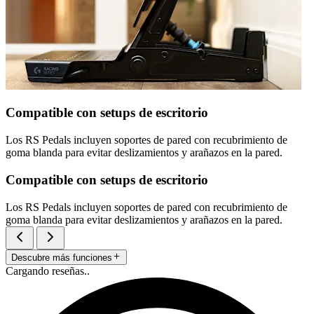
Compatible con setups de escritorio
Los RS Pedals incluyen soportes de pared con recubrimiento de
goma blanda para evitar deslizamientos y arañazos en la pared.
Compatible con setups de escritorio
Los RS Pedals incluyen soportes de pared con recubrimiento de
goma blanda para evitar deslizamientos y arañazos en la pared.
Descubre más funciones
Cargando reseñas..