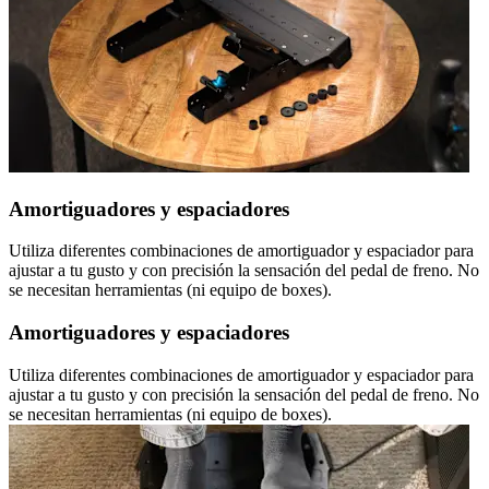
Amortiguadores y espaciadores
Utiliza diferentes combinaciones de amortiguador y espaciador para
ajustar a tu gusto y con precisión la sensación del pedal de freno. No
se necesitan herramientas (ni equipo de boxes).
Amortiguadores y espaciadores
Utiliza diferentes combinaciones de amortiguador y espaciador para
ajustar a tu gusto y con precisión la sensación del pedal de freno. No
se necesitan herramientas (ni equipo de boxes).