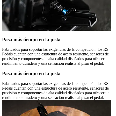
Pasa más tiempo en la pista
Fabricados para soportar las exigencias de la competición, los RS
Pedals cuentan con una estructura de acero resistente, sensores de
precisión y componentes de alta calidad diseñados para ofrecer un
rendimiento duradero y una sensación realista al pisar el pedal.
Pasa más tiempo en la pista
Fabricados para soportar las exigencias de la competición, los RS
Pedals cuentan con una estructura de acero resistente, sensores de
precisión y componentes de alta calidad diseñados para ofrecer un
rendimiento duradero y una sensación realista al pisar el pedal.