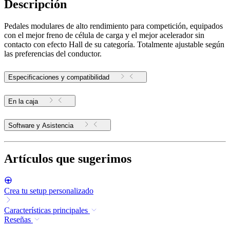
Descripción
Pedales modulares de alto rendimiento para competición, equipados
con el mejor freno de célula de carga y el mejor acelerador sin
contacto con efecto Hall de su categoría. Totalmente ajustable según
las preferencias del conductor.
Especificaciones y compatibilidad
En la caja
Software y Asistencia
Artículos que sugerimos
Crea tu setup personalizado
Características principales
Reseñas