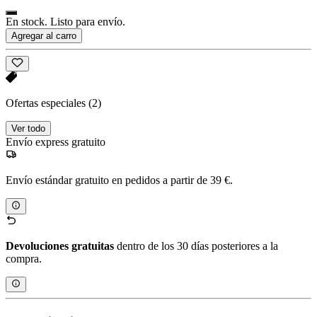
En stock. Listo para envío.
Agregar al carro
Ofertas especiales
(2)
Ver todo
Envío express gratuito
Envío estándar gratuito en pedidos a partir de 39 €.
Devoluciones gratuitas
dentro de los 30 días posteriores a la
compra.