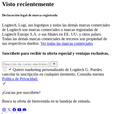
Visto recientemente
Declaración legal de marca registrada
Logitech, Logi, sus logotipos y todas las demás marcas comerciales
de Logitech son marcas comerciales o marcas registradas de
Logitech Europe S.A. o sus filiales en EE. UU. y otros países.
Todas las demás marcas comerciales de terceros son propiedad de
sus respectivos dueños.
Ver todas las marcas comerciales
Suscríbete para recibir tu oferta especial y ventajas exclusivas.
Quiero marketing personalizado de Logitech G. Puedes
cancelar tu suscripción en cualquier momento. Consulta nuestra
Política de Privacidad.
¡Gracias por suscribirte!
Busca tu oferta de bienvenida en tu bandeja de entrada.