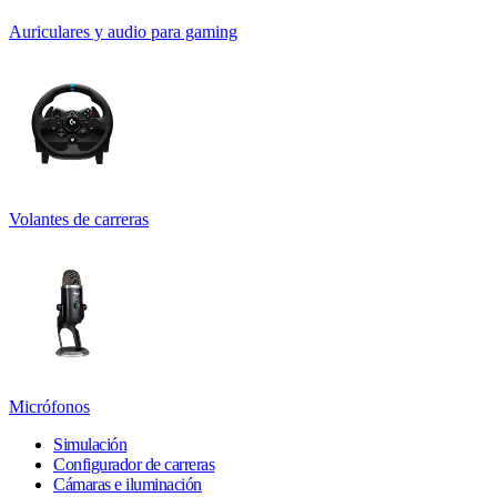
Auriculares y audio para gaming
Volantes de carreras
Micrófonos
Simulación
Configurador de carreras
Cámaras e iluminación