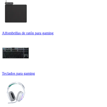
Alfombrillas de ratón para gaming
Teclados para gaming