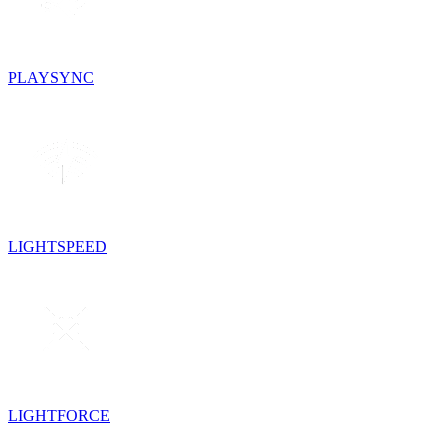
PLAYSYNC
LIGHTSPEED
LIGHTFORCE