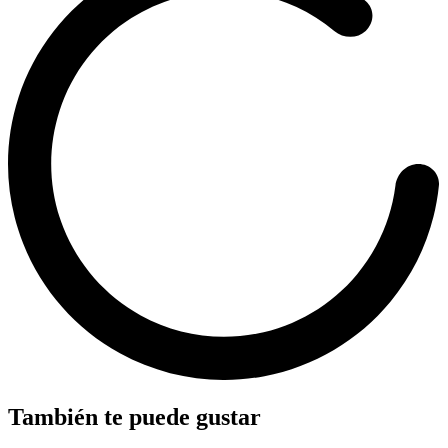
También te puede gustar