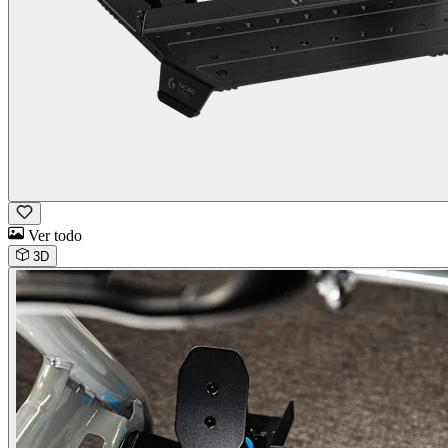
Ver todo
3D