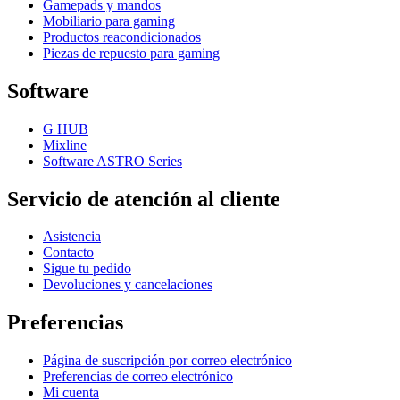
Gamepads y mandos
Mobiliario para gaming
Productos reacondicionados
Piezas de repuesto para gaming
Software
G HUB
Mixline
Software ASTRO Series
Servicio de atención al cliente
Asistencia
Contacto
Sigue tu pedido
Devoluciones y cancelaciones
Preferencias
Página de suscripción por correo electrónico
Preferencias de correo electrónico
Mi cuenta