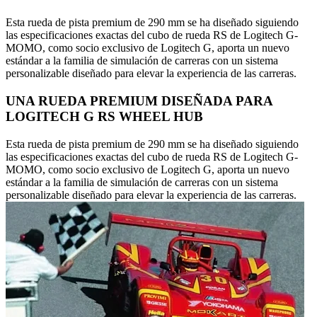
Esta rueda de pista premium de 290 mm se ha diseñado siguiendo
las especificaciones exactas del cubo de rueda RS de Logitech G-
MOMO, como socio exclusivo de Logitech G, aporta un nuevo
estándar a la familia de simulación de carreras con un sistema
personalizable diseñado para elevar la experiencia de las carreras.
UNA RUEDA PREMIUM DISEÑADA PARA
LOGITECH G RS WHEEL HUB
Esta rueda de pista premium de 290 mm se ha diseñado siguiendo
las especificaciones exactas del cubo de rueda RS de Logitech G-
MOMO, como socio exclusivo de Logitech G, aporta un nuevo
estándar a la familia de simulación de carreras con un sistema
personalizable diseñado para elevar la experiencia de las carreras.