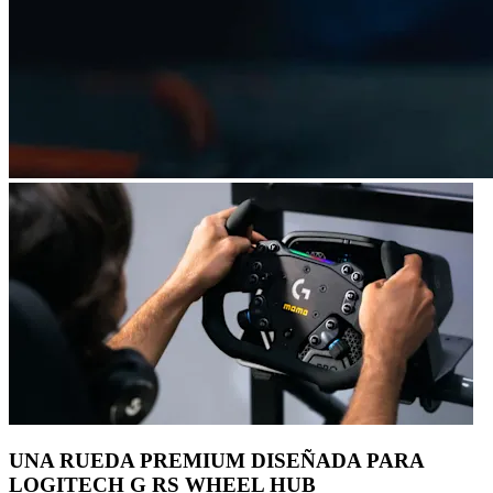
UNA RUEDA PREMIUM DISEÑADA PARA
LOGITECH G RS WHEEL HUB