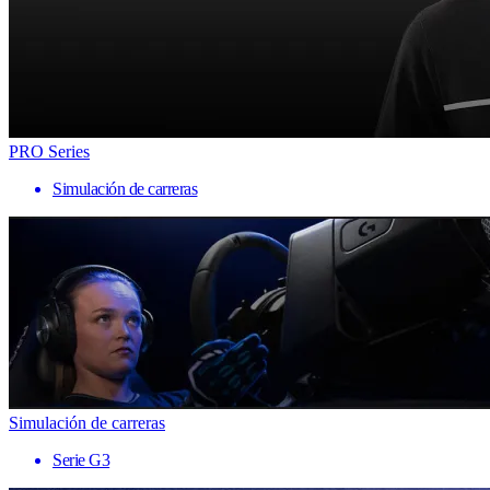
PRO Series
Simulación de carreras
Simulación de carreras
Serie G3