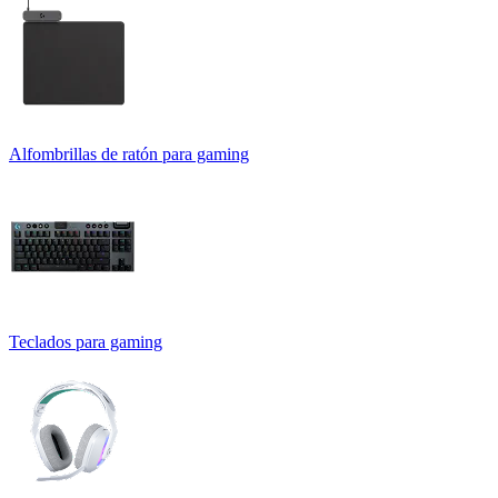
Alfombrillas de ratón para gaming
Teclados para gaming