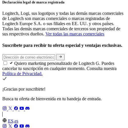
Declaración legal de marca registrada
Logitech, Logi, sus logotipos y todas las demás marcas comerciales
de Logitech son marcas comerciales o marcas registradas de
Logitech Europe S.A. o sus filiales en EE. UU. y otros países.
Todas las demás marcas comerciales de terceros son propiedad de
sus respectivos dueños.
Ver todas las marcas comerciales
Suscríbete para recibir tu oferta especial y ventajas exclusivas.
Quiero marketing personalizado de Logitech G. Puedes
cancelar tu suscripción en cualquier momento. Consulta nuestra
Política de Privacidad.
¡Gracias por suscribirte!
Busca tu oferta de bienvenida en tu bandeja de entrada.
ES,es