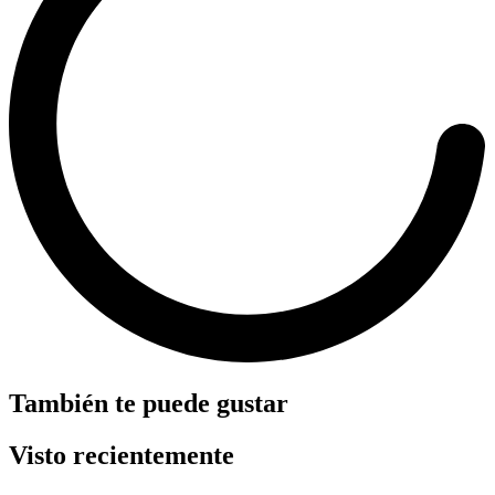
También te puede gustar
Visto recientemente