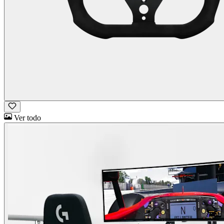
Ver todo