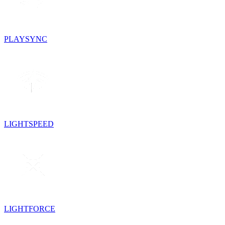
PLAYSYNC
LIGHTSPEED
LIGHTFORCE