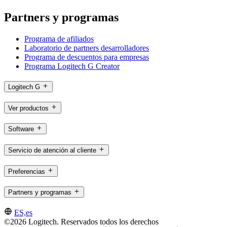
Partners y programas
Programa de afiliados
Laboratorio de partners desarrolladores
Programa de descuentos para empresas
Programa Logitech G Creator
Logitech G
Ver productos
Software
Servicio de atención al cliente
Preferencias
Partners y programas
ES,es
©2026 Logitech. Reservados todos los derechos