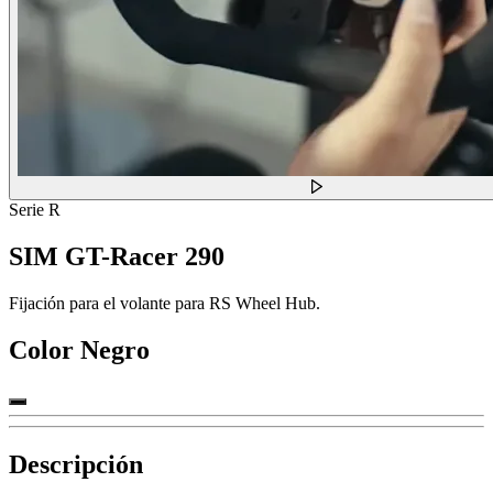
Serie R
SIM GT-Racer 290
Fijación para el volante para RS Wheel Hub.
Color
Negro
Descripción