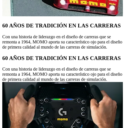
60 AÑOS DE TRADICIÓN EN LAS CARRERAS
Con una historia de liderazgo en el diseño de carreras que se
remonta a 1964, MOMO aporta su característico ojo para el diseño
de primera calidad al mundo de las carreras de simulación.
60 AÑOS DE TRADICIÓN EN LAS CARRERAS
Con una historia de liderazgo en el diseño de carreras que se
remonta a 1964, MOMO aporta su característico ojo para el diseño
de primera calidad al mundo de las carreras de simulación.