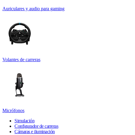
Auriculares y audio para gaming
Volantes de carreras
Micrófonos
Simulación
Configurador de carreras
Cámaras e iluminación