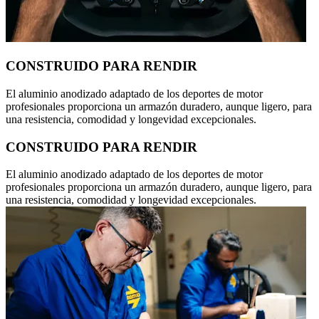
CONSTRUIDO PARA RENDIR
El aluminio anodizado adaptado de los deportes de motor
profesionales proporciona un armazón duradero, aunque ligero, para
una resistencia, comodidad y longevidad excepcionales.
CONSTRUIDO PARA RENDIR
El aluminio anodizado adaptado de los deportes de motor
profesionales proporciona un armazón duradero, aunque ligero, para
una resistencia, comodidad y longevidad excepcionales.