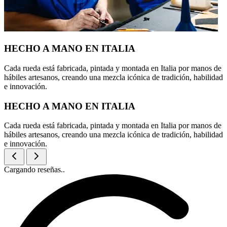
HECHO A MANO EN ITALIA
Cada rueda está fabricada, pintada y montada en Italia por manos de
hábiles artesanos, creando una mezcla icónica de tradición, habilidad
e innovación.
HECHO A MANO EN ITALIA
Cada rueda está fabricada, pintada y montada en Italia por manos de
hábiles artesanos, creando una mezcla icónica de tradición, habilidad
e innovación.
Cargando reseñas..