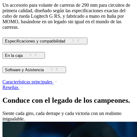
Un accesorio para volante de carreras de 290 mm para circuitos de
primera calidad, diseñado según las especificaciones exactas del
cubo de rueda Logitech G RS, y fabricado a mano en Italia por
MOMO, basándose en un legado sin igual en el mundo de las
carreras.
Especificaciones y compatibilidad
En la caja
Software y Asistencia
Características principales
Reseñas
Conduce con el legado de los campeones.
Siente cada giro, cada derrape y cada victoria con un realismo
inigualable.