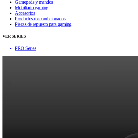
Gamepads y mandos
Mobiliario gaming
Accesorios
Productos reacondicionados
Piezas de repuesto para gaming
VER SERIES
PRO Series