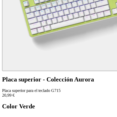
Placa superior - Colección Aurora
Placa superior para el teclado G715
20,99 €
Color
Verde