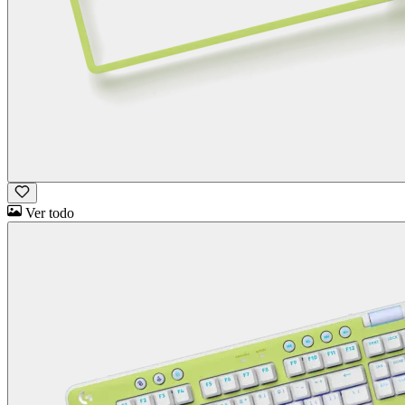
Ver todo