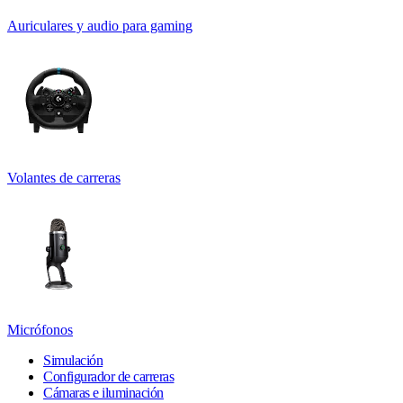
Auriculares y audio para gaming
Volantes de carreras
Micrófonos
Simulación
Configurador de carreras
Cámaras e iluminación