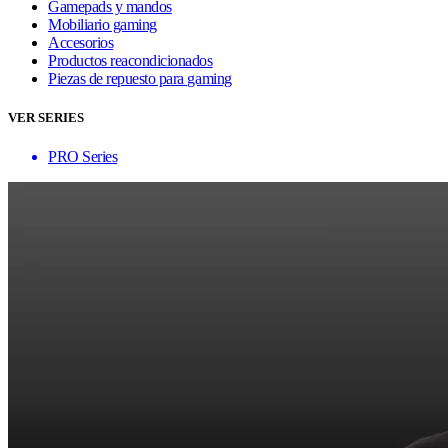
Gamepads y mandos
Mobiliario gaming
Accesorios
Productos reacondicionados
Piezas de repuesto para gaming
VER SERIES
PRO Series