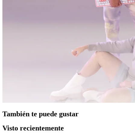
También te puede gustar
Visto recientemente