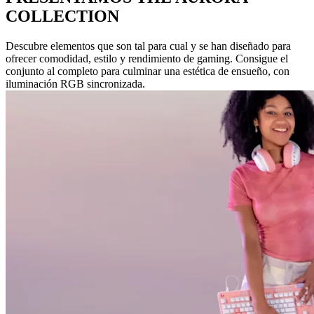
COLLECTION
Descubre elementos que son tal para cual y se han diseñado para
ofrecer comodidad, estilo y rendimiento de gaming. Consigue el
conjunto al completo para culminar una estética de ensueño, con
iluminación RGB sincronizada.