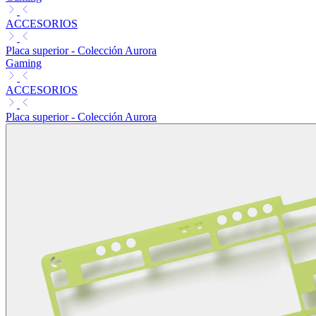
ACCESORIOS
Placa superior - Colección Aurora
Gaming
ACCESORIOS
Placa superior - Colección Aurora