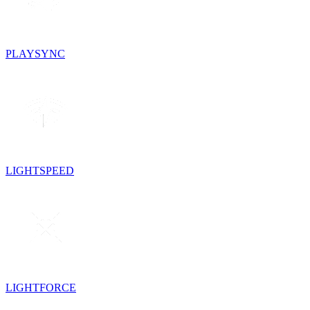
PLAYSYNC
LIGHTSPEED
LIGHTFORCE