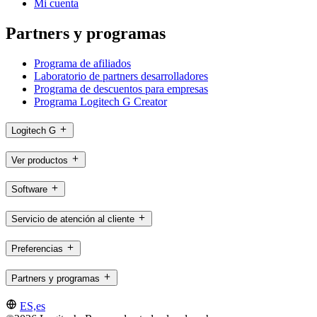
Mi cuenta
Partners y programas
Programa de afiliados
Laboratorio de partners desarrolladores
Programa de descuentos para empresas
Programa Logitech G Creator
Logitech G
Ver productos
Software
Servicio de atención al cliente
Preferencias
Partners y programas
ES,es