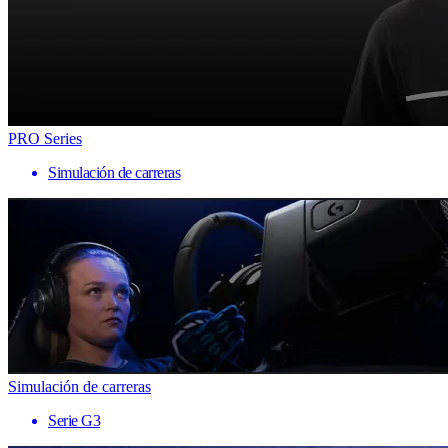
PRO Series
Simulación de carreras
Simulación de carreras
Serie G3