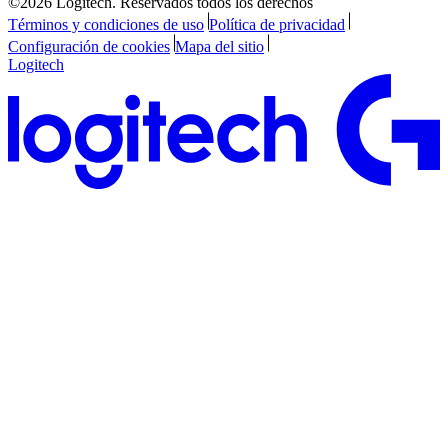
©2026 Logitech. Reservados todos los derechos
Términos y condiciones de uso
Política de privacidad
Configuración de cookies
Mapa del sitio
Logitech