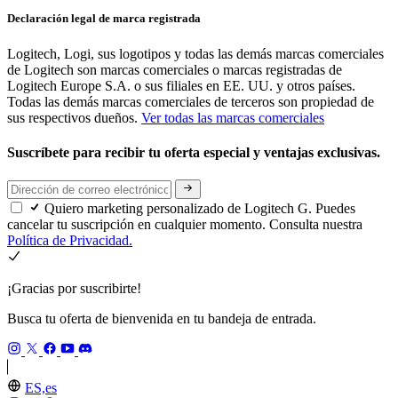
Declaración legal de marca registrada
Logitech, Logi, sus logotipos y todas las demás marcas comerciales
de Logitech son marcas comerciales o marcas registradas de
Logitech Europe S.A. o sus filiales en EE. UU. y otros países.
Todas las demás marcas comerciales de terceros son propiedad de
sus respectivos dueños.
Ver todas las marcas comerciales
Suscríbete para recibir tu oferta especial y ventajas exclusivas.
Quiero marketing personalizado de Logitech G. Puedes
cancelar tu suscripción en cualquier momento. Consulta nuestra
Política de Privacidad.
¡Gracias por suscribirte!
Busca tu oferta de bienvenida en tu bandeja de entrada.
ES,es