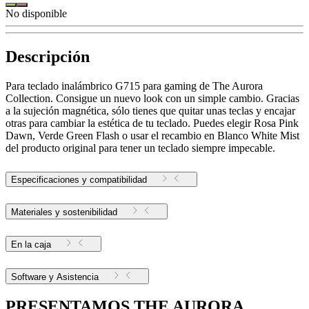
No disponible
Descripción
Para teclado inalámbrico G715 para gaming de The Aurora
Collection. Consigue un nuevo look con un simple cambio. Gracias
a la sujeción magnética, sólo tienes que quitar unas teclas y encajar
otras para cambiar la estética de tu teclado. Puedes elegir Rosa Pink
Dawn, Verde Green Flash o usar el recambio en Blanco White Mist
del producto original para tener un teclado siempre impecable.
Especificaciones y compatibilidad
Materiales y sostenibilidad
En la caja
Software y Asistencia
PRESENTAMOS THE AURORA