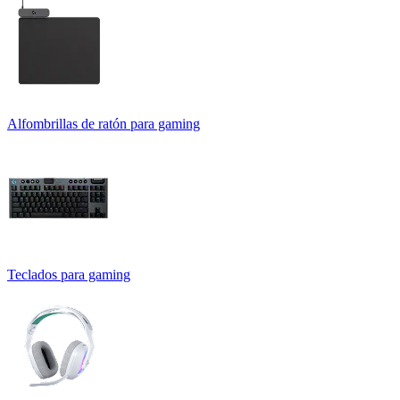
Alfombrillas de ratón para gaming
Teclados para gaming