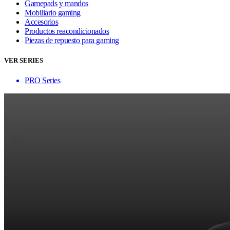
Gamepads y mandos
Mobiliario gaming
Accesorios
Productos reacondicionados
Piezas de repuesto para gaming
VER SERIES
PRO Series