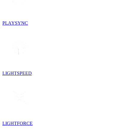
PLAYSYNC
LIGHTSPEED
LIGHTFORCE