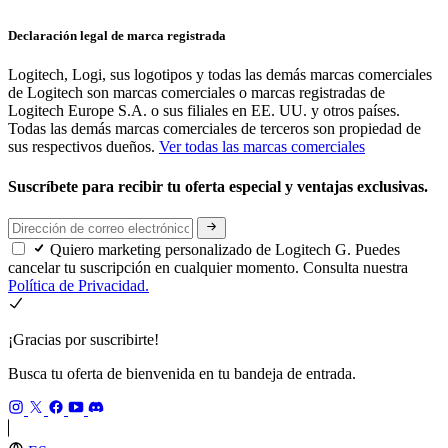
Declaración legal de marca registrada
Logitech, Logi, sus logotipos y todas las demás marcas comerciales
de Logitech son marcas comerciales o marcas registradas de
Logitech Europe S.A. o sus filiales en EE. UU. y otros países.
Todas las demás marcas comerciales de terceros son propiedad de
sus respectivos dueños.
Ver todas las marcas comerciales
Suscríbete para recibir tu oferta especial y ventajas exclusivas.
Quiero marketing personalizado de Logitech G. Puedes
cancelar tu suscripción en cualquier momento. Consulta nuestra
Política de Privacidad.
¡Gracias por suscribirte!
Busca tu oferta de bienvenida en tu bandeja de entrada.