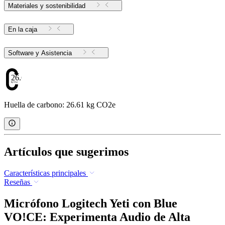
Materiales y sostenibilidad
En la caja
Software y Asistencia
26.61
Huella de carbono: 26.61 kg CO2e
Artículos que sugerimos
Características principales
Reseñas
Micrófono Logitech Yeti con Blue
VO!CE: Experimenta Audio de Alta