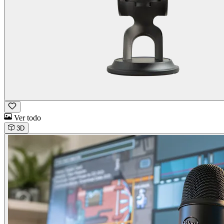
Ver todo
3D