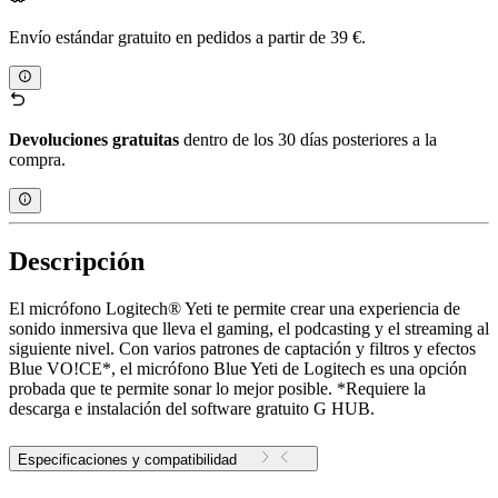
Envío estándar gratuito en pedidos a partir de 39 €.
Devoluciones gratuitas
dentro de los 30 días posteriores a la
compra.
Descripción
El micrófono Logitech® Yeti te permite crear una experiencia de
sonido inmersiva que lleva el gaming, el podcasting y el streaming al
siguiente nivel. Con varios patrones de captación y filtros y efectos
Blue VO!CE*, el micrófono Blue Yeti de Logitech es una opción
probada que te permite sonar lo mejor posible. *Requiere la
descarga e instalación del software gratuito G HUB.
Especificaciones y compatibilidad