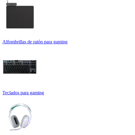
Alfombrillas de ratón para gaming
Teclados para gaming