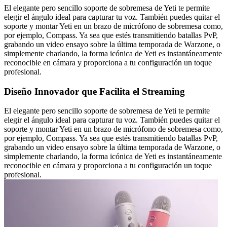
El elegante pero sencillo soporte de sobremesa de Yeti te permite
elegir el ángulo ideal para capturar tu voz. También puedes quitar el
soporte y montar Yeti en un brazo de micrófono de sobremesa como,
por ejemplo, Compass. Ya sea que estés transmitiendo batallas PvP,
grabando un video ensayo sobre la última temporada de Warzone, o
simplemente charlando, la forma icónica de Yeti es instantáneamente
reconocible en cámara y proporciona a tu configuración un toque
profesional.
Diseño Innovador que Facilita el Streaming
El elegante pero sencillo soporte de sobremesa de Yeti te permite
elegir el ángulo ideal para capturar tu voz. También puedes quitar el
soporte y montar Yeti en un brazo de micrófono de sobremesa como,
por ejemplo, Compass. Ya sea que estés transmitiendo batallas PvP,
grabando un video ensayo sobre la última temporada de Warzone, o
simplemente charlando, la forma icónica de Yeti es instantáneamente
reconocible en cámara y proporciona a tu configuración un toque
profesional.