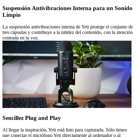
Suspensión Antivibraciones Interna para un Sonido
Limpio
La suspensión antivibraciones interna de Yeti protege el conjunto de
tres cápsulas y contribuye a la nitidez del contenido, con la atención
centrada en tu voz.
Sencillez Plug and Play
Al llegar la inspiración, Yeti está listo para capturarla. Sólo tienes
que conectar el micrófono Yeti directamente al ordenador o al