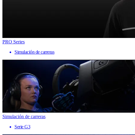
PRO Series
Simulación de carreras
Simulación de carreras
Serie G3