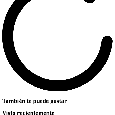
También te puede gustar
Visto recientemente