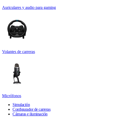
Auriculares y audio para gaming
Volantes de carreras
Micrófonos
Simulación
Configurador de carreras
Cámaras e iluminación