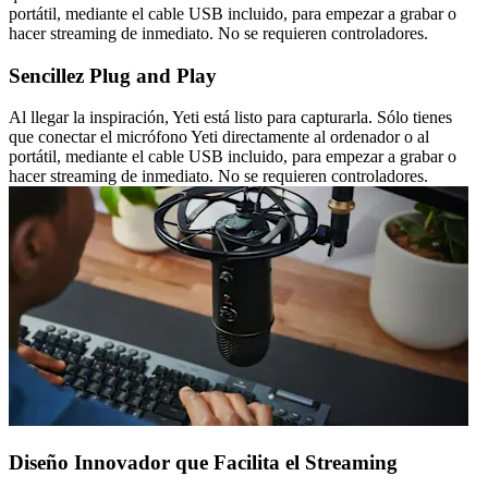
portátil, mediante el cable USB incluido, para empezar a grabar o
hacer streaming de inmediato. No se requieren controladores.
Sencillez Plug and Play
Al llegar la inspiración, Yeti está listo para capturarla. Sólo tienes
que conectar el micrófono Yeti directamente al ordenador o al
portátil, mediante el cable USB incluido, para empezar a grabar o
hacer streaming de inmediato. No se requieren controladores.
Diseño Innovador que Facilita el Streaming