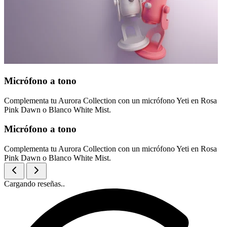
Micrófono a tono
Complementa tu Aurora Collection con un micrófono Yeti en Rosa
Pink Dawn o Blanco White Mist.
Micrófono a tono
Complementa tu Aurora Collection con un micrófono Yeti en Rosa
Pink Dawn o Blanco White Mist.
Cargando reseñas..