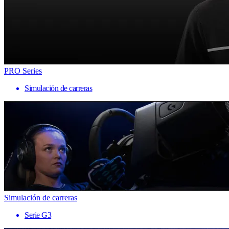
PRO Series
Simulación de carreras
Simulación de carreras
Serie G3