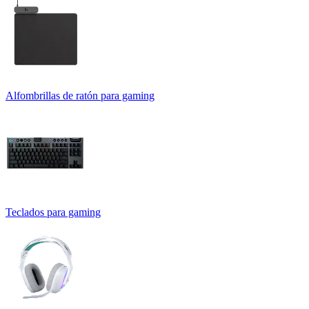
Alfombrillas de ratón para gaming
Teclados para gaming