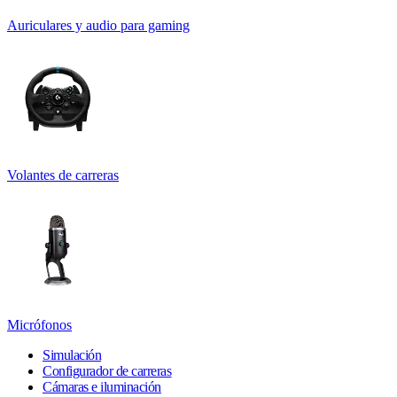
Auriculares y audio para gaming
Volantes de carreras
Micrófonos
Simulación
Configurador de carreras
Cámaras e iluminación