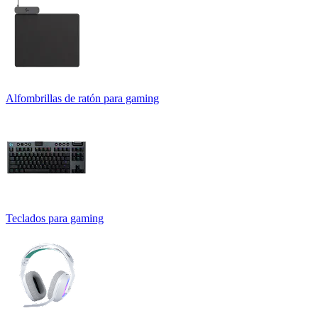
Alfombrillas de ratón para gaming
Teclados para gaming