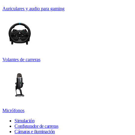
Auriculares y audio para gaming
Volantes de carreras
Micrófonos
Simulación
Configurador de carreras
Cámaras e iluminación