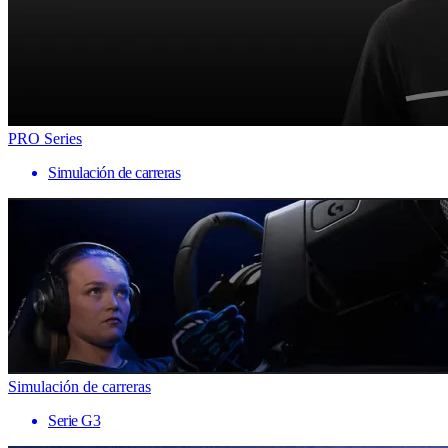
PRO Series
Simulación de carreras
Simulación de carreras
Serie G3