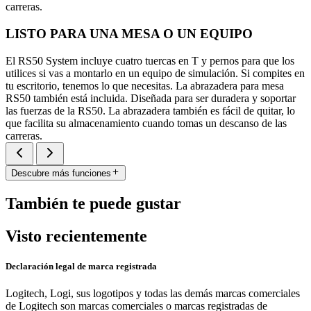
carreras.
LISTO PARA UNA MESA O UN EQUIPO
El RS50 System incluye cuatro tuercas en T y pernos para que los
utilices si vas a montarlo en un equipo de simulación. Si compites en
tu escritorio, tenemos lo que necesitas. La abrazadera para mesa
RS50 también está incluida. Diseñada para ser duradera y soportar
las fuerzas de la RS50. La abrazadera también es fácil de quitar, lo
que facilita su almacenamiento cuando tomas un descanso de las
carreras.
Descubre más funciones
También te puede gustar
Visto recientemente
Declaración legal de marca registrada
Logitech, Logi, sus logotipos y todas las demás marcas comerciales
de Logitech son marcas comerciales o marcas registradas de