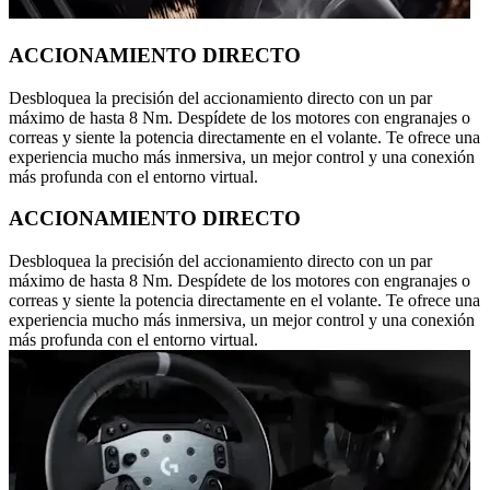
ACCIONAMIENTO DIRECTO
Desbloquea la precisión del accionamiento directo con un par
máximo de hasta 8 Nm. Despídete de los motores con engranajes o
correas y siente la potencia directamente en el volante. Te ofrece una
experiencia mucho más inmersiva, un mejor control y una conexión
más profunda con el entorno virtual.
ACCIONAMIENTO DIRECTO
Desbloquea la precisión del accionamiento directo con un par
máximo de hasta 8 Nm. Despídete de los motores con engranajes o
correas y siente la potencia directamente en el volante. Te ofrece una
experiencia mucho más inmersiva, un mejor control y una conexión
más profunda con el entorno virtual.