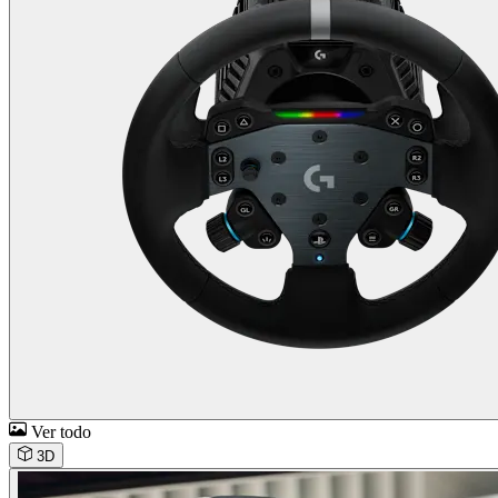
Ver todo
3D