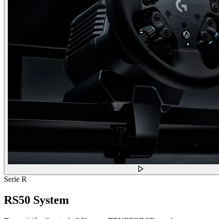
Serie R
RS50 System