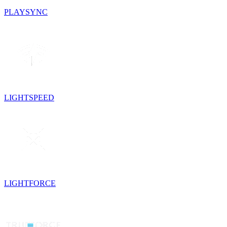
PLAYSYNC
LIGHTSPEED
LIGHTFORCE