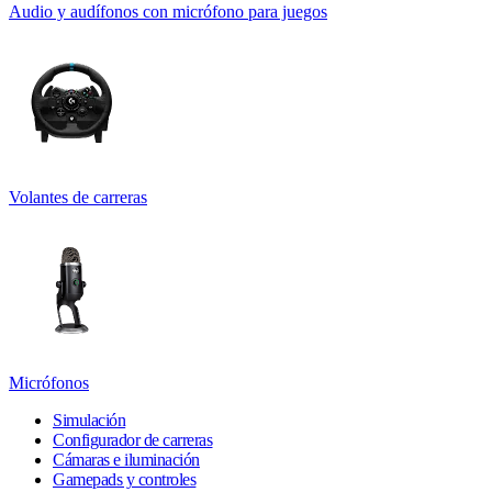
Audio y audífonos con micrófono para juegos
Volantes de carreras
Micrófonos
Simulación
Configurador de carreras
Cámaras e iluminación
Gamepads y controles