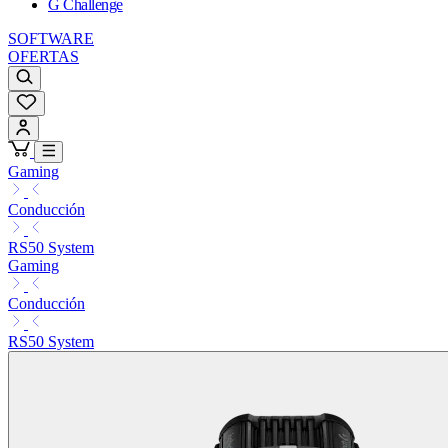
G Challenge
SOFTWARE
OFERTAS
Gaming
Conducción
RS50 System
Gaming
Conducción
RS50 System