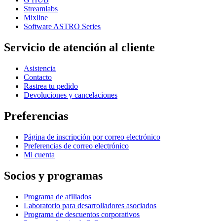
Streamlabs
Mixline
Software ASTRO Series
Servicio de atención al cliente
Asistencia
Contacto
Rastrea tu pedido
Devoluciones y cancelaciones
Preferencias
Página de inscripción por correo electrónico
Preferencias de correo electrónico
Mi cuenta
Socios y programas
Programa de afiliados
Laboratorio para desarrolladores asociados
Programa de descuentos corporativos