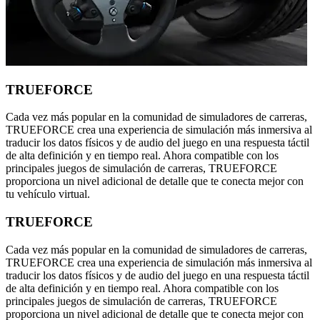
TRUEFORCE
Cada vez más popular en la comunidad de simuladores de carreras,
TRUEFORCE crea una experiencia de simulación más inmersiva al
traducir los datos físicos y de audio del juego en una respuesta táctil
de alta definición y en tiempo real. Ahora compatible con los
principales juegos de simulación de carreras, TRUEFORCE
proporciona un nivel adicional de detalle que te conecta mejor con
tu vehículo virtual.
TRUEFORCE
Cada vez más popular en la comunidad de simuladores de carreras,
TRUEFORCE crea una experiencia de simulación más inmersiva al
traducir los datos físicos y de audio del juego en una respuesta táctil
de alta definición y en tiempo real. Ahora compatible con los
principales juegos de simulación de carreras, TRUEFORCE
proporciona un nivel adicional de detalle que te conecta mejor con