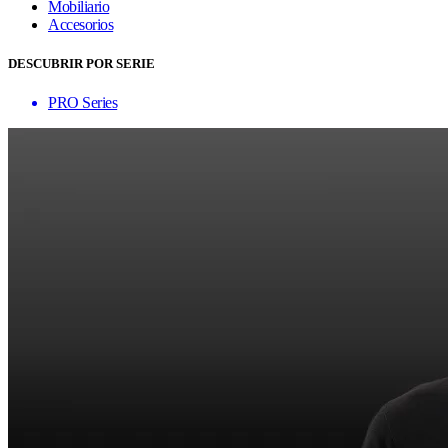
Mobiliario
Accesorios
DESCUBRIR POR SERIE
PRO Series