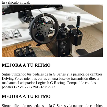
tu vehículo virtual.
MEJORA A TU RITMO
Sigue utilizando tus pedales de la G Series y la palanca de cambios
Driving Force mientras corres en una base de transmisión directa
mediante el adaptador Logitech G Racing. Compatible con los
pedales G25/G27/G29/G920/G923
MEJORA A TU RITMO
Sigue utilizando tus pedales de la G Series y la palanca de cambios