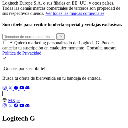
Logitech Europe S.A. o sus filiales en EE. UU. y otros países.
Todas las demás marcas comerciales de terceros son propiedad de
sus respectivos dueños.
Ver todas las marcas comerciales
Suscríbete para recibir tu oferta especial y ventajas exclusivas.
Quiero marketing personalizado de Logitech G. Puedes
cancelar tu suscripción en cualquier momento. Consulta nuestra
Política de Privacidad.
¡Gracias por suscribirte!
Busca tu oferta de bienvenida en tu bandeja de entrada.
MX,es
Logitech G