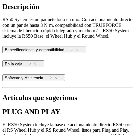
Descripción
RS50 System es un paquete todo en uno. Con accionamiento directo
con un par de hasta 8 N⋅m, compatibilidad con TRUEFORCE,
sistema de liberación rápida integrado y mucho más. RS50 System
incluye la RS50 Base, el Wheel Hub y el Round Wheel.
Especificaciones y compatibilidad
En la caja
Software y Asistencia
Artículos que sugerimos
PLUG AND PLAY
El RS50 System incluye la base de accionamiento directo RS50 con
el RS Wheel Hub y el RS Round Wheel, listos para Plug and Play.