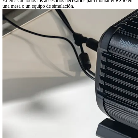
Además de todos los accesorios necesarios para montar el RS50 en
una mesa o un equipo de simulación.