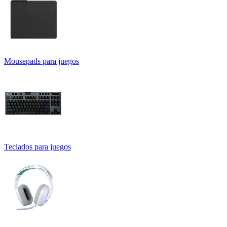
Mousepads para juegos
Teclados para juegos