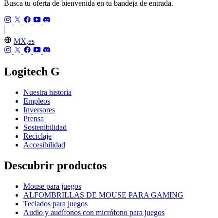
Busca tu oferta de bienvenida en tu bandeja de entrada.
MX,es
Logitech G
Nuestra historia
Empleos
Inversores
Prensa
Sostenibilidad
Reciclaje
Accesibilidad
Descubrir productos
Mouse para juegos
ALFOMBRILLAS DE MOUSE PARA GAMING
Teclados para juegos
Audio y audífonos con micrófono para juegos