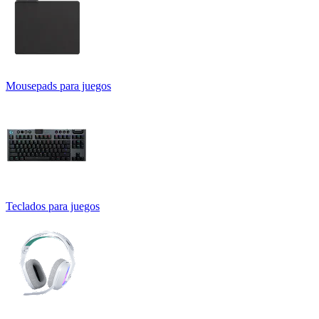
Mousepads para juegos
Teclados para juegos