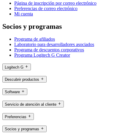
Página de inscripción por correo electrónico
Preferencias de correo electrónico
Mi cuenta
Socios y programas
Programa de afiliados
Laboratorio para desarrolladores asociados
Programa de descuentos corporativos
Programa Logitech G Creator
Logitech G
Descubrir productos
Software
Servicio de atención al cliente
Preferencias
Socios y programas