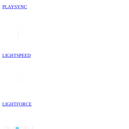
PLAYSYNC
LIGHTSPEED
LIGHTFORCE