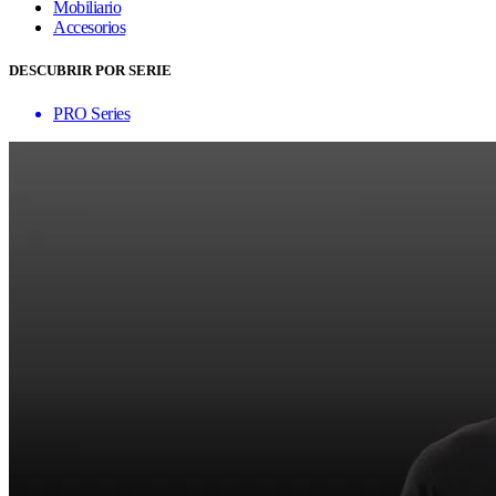
Mobiliario
Accesorios
DESCUBRIR POR SERIE
PRO Series