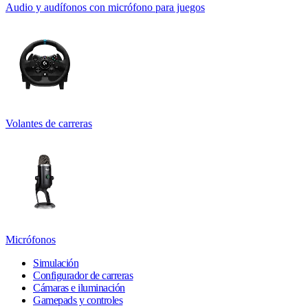
Audio y audífonos con micrófono para juegos
Volantes de carreras
Micrófonos
Simulación
Configurador de carreras
Cámaras e iluminación
Gamepads y controles