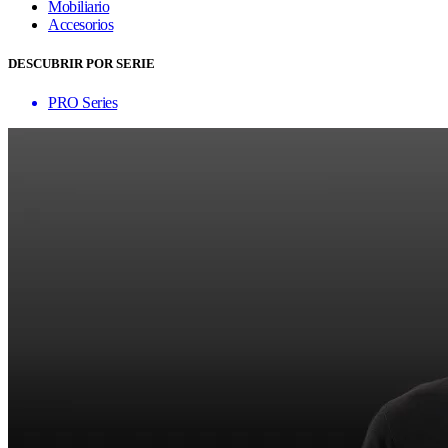
Mobiliario
Accesorios
DESCUBRIR POR SERIE
PRO Series