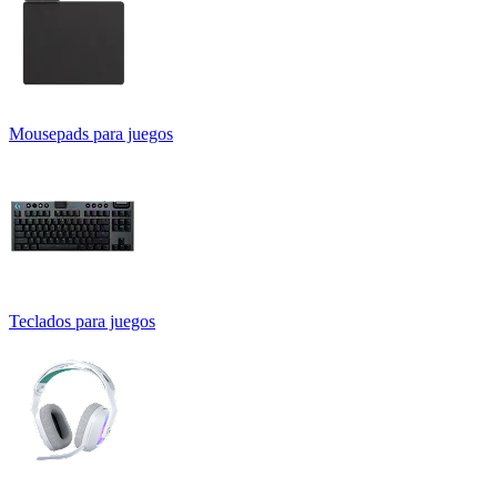
Mousepads para juegos
Teclados para juegos