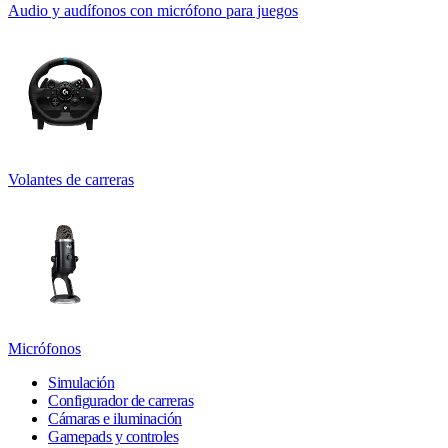
Audio y audífonos con micrófono para juegos
Volantes de carreras
Micrófonos
Simulación
Configurador de carreras
Cámaras e iluminación
Gamepads y controles