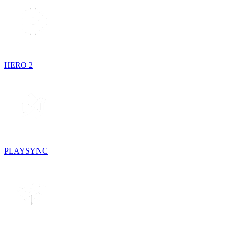
HERO 2
PLAYSYNC