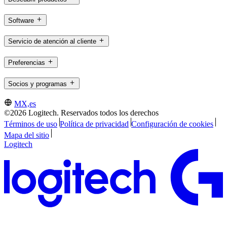
Software
Servicio de atención al cliente
Preferencias
Socios y programas
MX,es
©2026 Logitech. Reservados todos los derechos
Términos de uso
Política de privacidad
Configuración de cookies
Mapa del sitio
Logitech