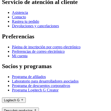
Servicio de atención al cliente
Asistencia
Contacto
Rastrea tu pedido
Devoluciones y cancelaciones
Preferencias
Página de inscripción por correo electrónico
Preferencias de correo electrónico
Mi cuenta
Socios y programas
Programa de afiliados
Laboratorio para desarrolladores asociados
Programa de descuentos corporativos
Programa Logitech G Creator
Logitech G
Descubrir productos