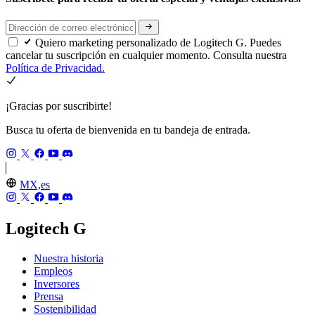
Quiero marketing personalizado de Logitech G. Puedes
cancelar tu suscripción en cualquier momento. Consulta nuestra
Política de Privacidad.
¡Gracias por suscribirte!
Busca tu oferta de bienvenida en tu bandeja de entrada.
MX,es
Logitech G
Nuestra historia
Empleos
Inversores
Prensa
Sostenibilidad