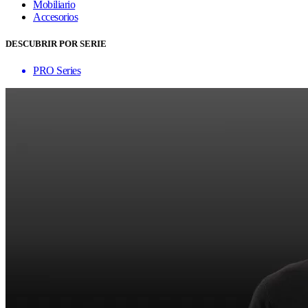
Mobiliario
Accesorios
DESCUBRIR POR SERIE
PRO Series