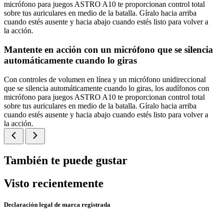
micrófono para juegos ASTRO A10 te proporcionan control total
sobre tus auriculares en medio de la batalla. Gíralo hacia arriba
cuando estés ausente y hacia abajo cuando estés listo para volver a
la acción.
Mantente en acción con un micrófono que se silencia
automáticamente cuando lo giras
Con controles de volumen en línea y un micrófono unidireccional
que se silencia automáticamente cuando lo giras, los audífonos con
micrófono para juegos ASTRO A10 te proporcionan control total
sobre tus auriculares en medio de la batalla. Gíralo hacia arriba
cuando estés ausente y hacia abajo cuando estés listo para volver a
la acción.
También te puede gustar
Visto recientemente
Declaración legal de marca registrada