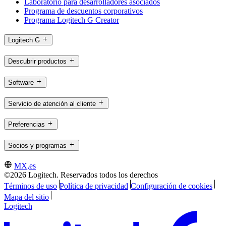
Laboratorio para desarrolladores asociados
Programa de descuentos corporativos
Programa Logitech G Creator
Logitech G
Descubrir productos
Software
Servicio de atención al cliente
Preferencias
Socios y programas
MX,es
©2026 Logitech. Reservados todos los derechos
Términos de uso
Política de privacidad
Configuración de cookies
Mapa del sitio
Logitech