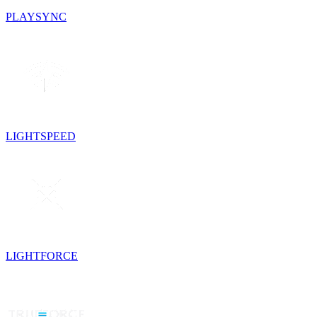
PLAYSYNC
LIGHTSPEED
LIGHTFORCE