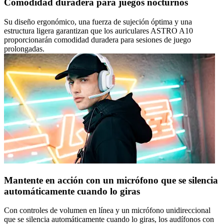
Comodidad duradera para juegos nocturnos
Su diseño ergonómico, una fuerza de sujeción óptima y una
estructura ligera garantizan que los auriculares ASTRO A10
proporcionarán comodidad duradera para sesiones de juego
prolongadas.
Mantente en acción con un micrófono que se silencia
automáticamente cuando lo giras
Con controles de volumen en línea y un micrófono unidireccional
que se silencia automáticamente cuando lo giras, los audífonos con