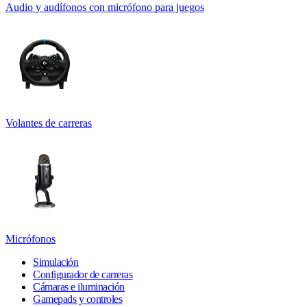
Audio y audífonos con micrófono para juegos
Volantes de carreras
Micrófonos
Simulación
Configurador de carreras
Cámaras e iluminación
Gamepads y controles