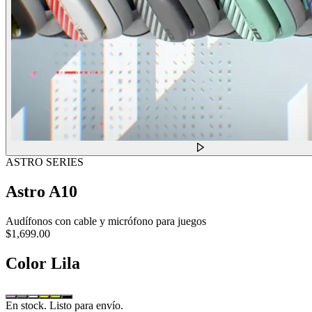
ASTRO SERIES
Astro A10
Audífonos con cable y micrófono para juegos
$1,699.00
Color
Lila
En stock. Listo para envío.