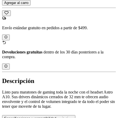
Agregar al carro
Envío estándar gratuito en pedidos a partir de $499.
Devoluciones gratuitas
dentro de los 30 días posteriores a la
compra.
Descripción
Listo para maratones de gaming toda la noche con el headset Astro
A10. Sus drivers dinámicos cerrados de 32 mm te ofrecen audio
envolvente y el control de volumen integrado te da todo el poder sin
tener que moverte de tu lugar.