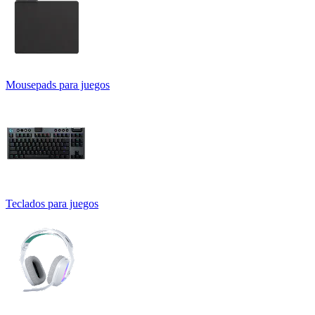
Mousepads para juegos
Teclados para juegos