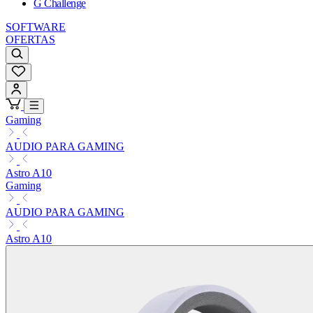
G Challenge
SOFTWARE
OFERTAS
Gaming
AUDIO PARA GAMING
Astro A10
Gaming
AUDIO PARA GAMING
Astro A10