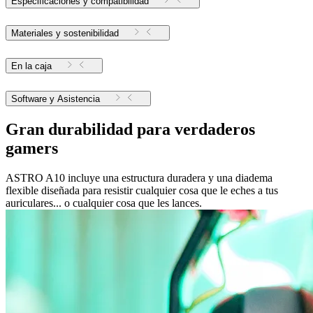
Especificaciones y compatibilidad
Materiales y sostenibilidad
En la caja
Software y Asistencia
Gran durabilidad para verdaderos
gamers
ASTRO A10 incluye una estructura duradera y una diadema
flexible diseñada para resistir cualquier cosa que le eches a tus
auriculares... o cualquier cosa que les lances.