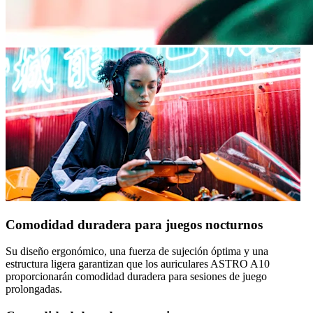
Comodidad duradera para juegos nocturnos
Su diseño ergonómico, una fuerza de sujeción óptima y una
estructura ligera garantizan que los auriculares ASTRO A10
proporcionarán comodidad duradera para sesiones de juego
prolongadas.