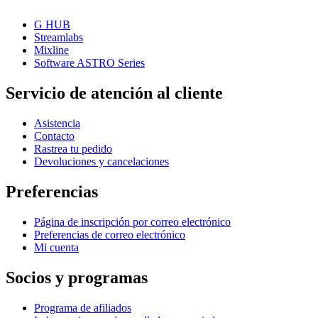
G HUB
Streamlabs
Mixline
Software ASTRO Series
Servicio de atención al cliente
Asistencia
Contacto
Rastrea tu pedido
Devoluciones y cancelaciones
Preferencias
Página de inscripción por correo electrónico
Preferencias de correo electrónico
Mi cuenta
Socios y programas
Programa de afiliados