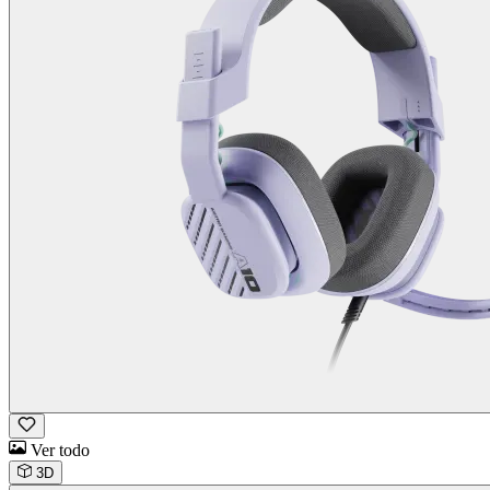
Ver todo
3D