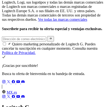
Logitech, Logi, sus logotipos y todas las demás marcas comerciales
de Logitech son marcas comerciales o marcas registradas de
Logitech Europe S.A. o sus filiales en EE. UU. y otros países.
Todas las demás marcas comerciales de terceros son propiedad de
sus respectivos dueños.
Ver todas las marcas comerciales
Suscríbete para recibir tu oferta especial y ventajas exclusivas.
Quiero marketing personalizado de Logitech G. Puedes
cancelar tu suscripción en cualquier momento. Consulta nuestra
Política de Privacidad.
¡Gracias por suscribirte!
Busca tu oferta de bienvenida en tu bandeja de entrada.
MX,es