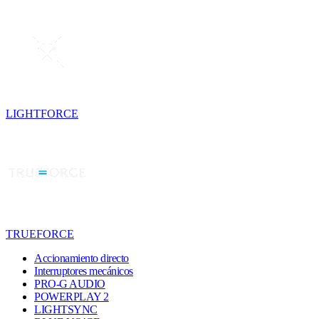
LIGHTFORCE
TRUEFORCE
Accionamiento directo
Interruptores mecánicos
PRO-G AUDIO
POWERPLAY 2
LIGHTSYNC