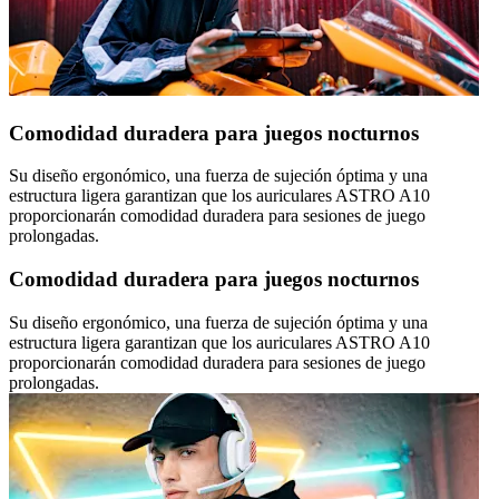
Comodidad duradera para juegos nocturnos
Su diseño ergonómico, una fuerza de sujeción óptima y una
estructura ligera garantizan que los auriculares ASTRO A10
proporcionarán comodidad duradera para sesiones de juego
prolongadas.
Comodidad duradera para juegos nocturnos
Su diseño ergonómico, una fuerza de sujeción óptima y una
estructura ligera garantizan que los auriculares ASTRO A10
proporcionarán comodidad duradera para sesiones de juego
prolongadas.