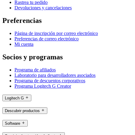
Rastrea tu pedido
Devoluciones y cancelaciones
Preferencias
Página de inscripción por correo electrónico
Preferencias de correo electrónico
Mi cuenta
Socios y programas
Programa de afiliados
Laboratorio para desarrolladores asociados
Programa de descuentos corporativos
Programa Logitech G Creator
Logitech G
Descubrir productos
Software