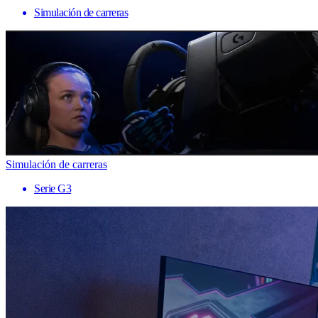
Simulación de carreras
Simulación de carreras
Serie G3