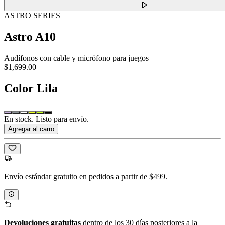
ASTRO SERIES
Astro A10
Audífonos con cable y micrófono para juegos
$1,699.00
Color
Lila
En stock. Listo para envío.
Agregar al carro
Envío estándar gratuito en pedidos a partir de $499.
Devoluciones gratuitas
dentro de los 30 días posteriores a la