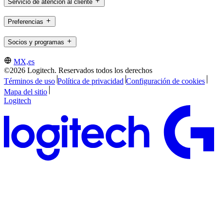
Servicio de atención al cliente
Preferencias
Socios y programas
MX,es
©2026 Logitech. Reservados todos los derechos
Términos de uso
Política de privacidad
Configuración de cookies
Mapa del sitio
Logitech