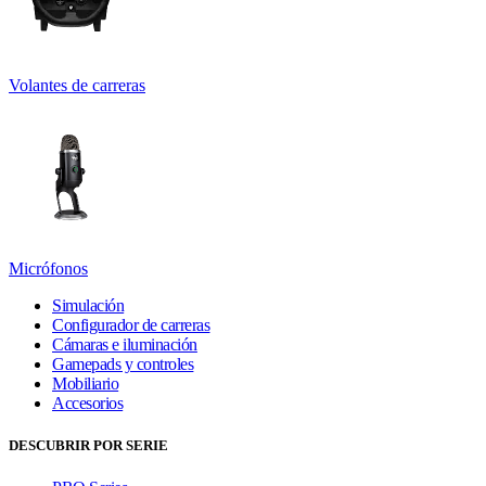
Volantes de carreras
Micrófonos
Simulación
Configurador de carreras
Cámaras e iluminación
Gamepads y controles
Mobiliario
Accesorios
DESCUBRIR POR SERIE