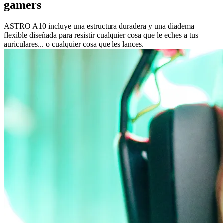
gamers
ASTRO A10 incluye una estructura duradera y una diadema
flexible diseñada para resistir cualquier cosa que le eches a tus
auriculares... o cualquier cosa que les lances.