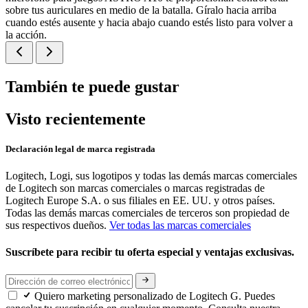
sobre tus auriculares en medio de la batalla. Gíralo hacia arriba
cuando estés ausente y hacia abajo cuando estés listo para volver a
la acción.
También te puede gustar
Visto recientemente
Declaración legal de marca registrada
Logitech, Logi, sus logotipos y todas las demás marcas comerciales
de Logitech son marcas comerciales o marcas registradas de
Logitech Europe S.A. o sus filiales en EE. UU. y otros países.
Todas las demás marcas comerciales de terceros son propiedad de
sus respectivos dueños.
Ver todas las marcas comerciales
Suscríbete para recibir tu oferta especial y ventajas exclusivas.
Quiero marketing personalizado de Logitech G. Puedes