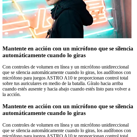
Mantente en acción con un micrófono que se silencia
automáticamente cuando lo giras
Con controles de volumen en línea y un micrófono unidireccional
que se silencia automáticamente cuando lo giras, los audífonos con
micrófono para juegos ASTRO A10 te proporcionan control total
sobre tus auriculares en medio de la batalla. Gíralo hacia arriba
cuando estés ausente y hacia abajo cuando estés listo para volver a
la acción.
Mantente en acción con un micrófono que se silencia
automáticamente cuando lo giras
Con controles de volumen en línea y un micrófono unidireccional
que se silencia automáticamente cuando lo giras, los audífonos con
micrófono para juegos ASTRO A10 te proporcionan control total