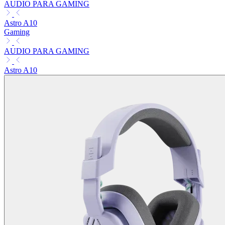
AUDIO PARA GAMING
Astro A10
Gaming
AUDIO PARA GAMING
Astro A10