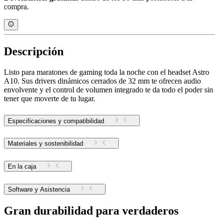
compra.
Descripción
Listo para maratones de gaming toda la noche con el headset Astro
A10. Sus drivers dinámicos cerrados de 32 mm te ofrecen audio
envolvente y el control de volumen integrado te da todo el poder sin
tener que moverte de tu lugar.
Especificaciones y compatibilidad
Materiales y sostenibilidad
En la caja
Software y Asistencia
Gran durabilidad para verdaderos