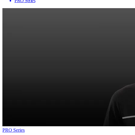
PRO Series
PRO Series