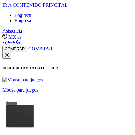
IR A CONTENIDO PRINCIPAL
Logitech
Empresa
Asistencia
MX,es
COMPRAR
COMPRAR
DESCUBRIR POR CATEGORÍA
Mouse para juegos