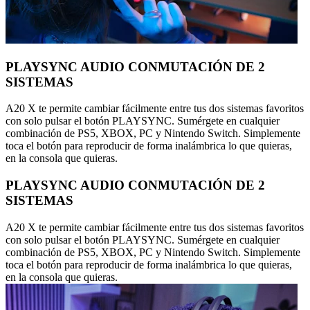
PLAYSYNC AUDIO CONMUTACIÓN DE 2
SISTEMAS
A20 X te permite cambiar fácilmente entre tus dos sistemas favoritos
con solo pulsar el botón PLAYSYNC. Sumérgete en cualquier
combinación de PS5, XBOX, PC y Nintendo Switch. Simplemente
toca el botón para reproducir de forma inalámbrica lo que quieras,
en la consola que quieras.
PLAYSYNC AUDIO CONMUTACIÓN DE 2
SISTEMAS
A20 X te permite cambiar fácilmente entre tus dos sistemas favoritos
con solo pulsar el botón PLAYSYNC. Sumérgete en cualquier
combinación de PS5, XBOX, PC y Nintendo Switch. Simplemente
toca el botón para reproducir de forma inalámbrica lo que quieras,
en la consola que quieras.