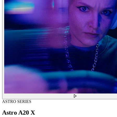
ASTRO SERIES
Astro A20 X