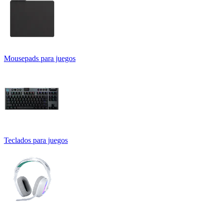
Mousepads para juegos
Teclados para juegos