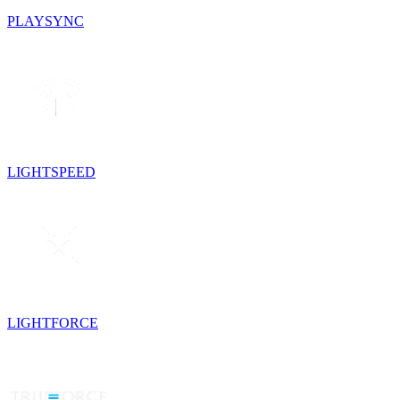
PLAYSYNC
LIGHTSPEED
LIGHTFORCE