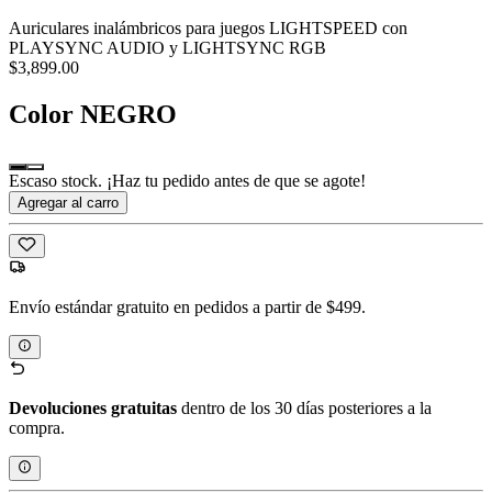
Auriculares inalámbricos para juegos LIGHTSPEED con
PLAYSYNC AUDIO y LIGHTSYNC RGB
$3,899.00
Color
NEGRO
Escaso stock. ¡Haz tu pedido antes de que se agote!
Agregar al carro
Envío estándar gratuito en pedidos a partir de $499.
Devoluciones gratuitas
dentro de los 30 días posteriores a la
compra.