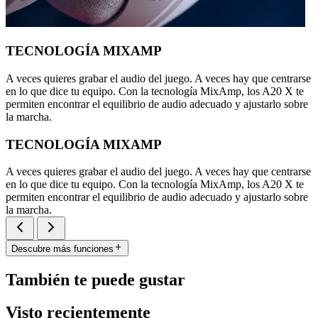
TECNOLOGÍA MIXAMP
A veces quieres grabar el audio del juego. A veces hay que centrarse
en lo que dice tu equipo. Con la tecnología MixAmp, los A20 X te
permiten encontrar el equilibrio de audio adecuado y ajustarlo sobre
la marcha.
TECNOLOGÍA MIXAMP
A veces quieres grabar el audio del juego. A veces hay que centrarse
en lo que dice tu equipo. Con la tecnología MixAmp, los A20 X te
permiten encontrar el equilibrio de audio adecuado y ajustarlo sobre
la marcha.
Descubre más funciones
También te puede gustar
Visto recientemente