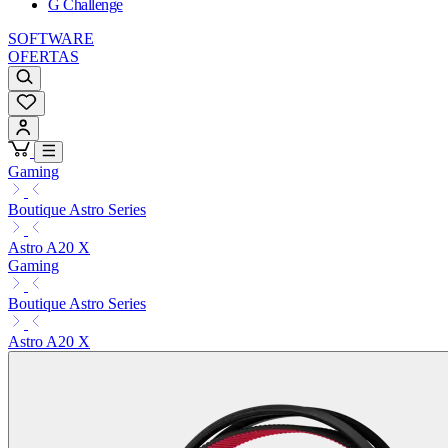
G Challenge
SOFTWARE
OFERTAS
Gaming
Boutique Astro Series
Astro A20 X
Gaming
Boutique Astro Series
Astro A20 X