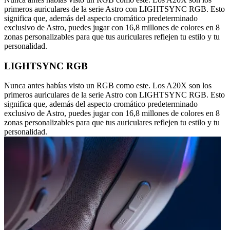
primeros auriculares de la serie Astro con LIGHTSYNC RGB. Esto
significa que, además del aspecto cromático predeterminado
exclusivo de Astro, puedes jugar con 16,8 millones de colores en 8
zonas personalizables para que tus auriculares reflejen tu estilo y tu
personalidad.
LIGHTSYNC RGB
Nunca antes habías visto un RGB como este. Los A20X son los
primeros auriculares de la serie Astro con LIGHTSYNC RGB. Esto
significa que, además del aspecto cromático predeterminado
exclusivo de Astro, puedes jugar con 16,8 millones de colores en 8
zonas personalizables para que tus auriculares reflejen tu estilo y tu
personalidad.