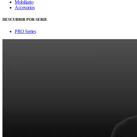
Mobiliario
Accesorios
DESCUBRIR POR SERIE
PRO Series