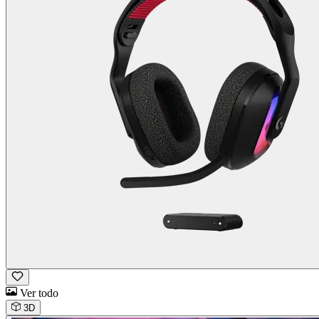
Ver todo
3D