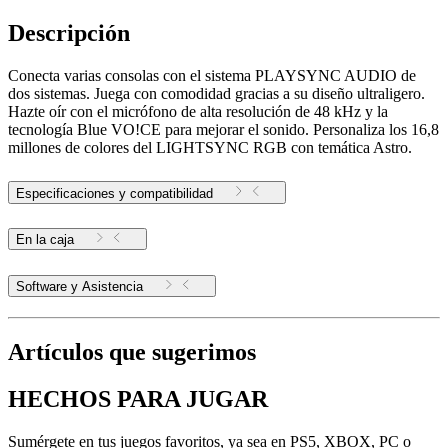
Descripción
Conecta varias consolas con el sistema PLAYSYNC AUDIO de
dos sistemas. Juega con comodidad gracias a su diseño ultraligero.
Hazte oír con el micrófono de alta resolución de 48 kHz y la
tecnología Blue VO!CE para mejorar el sonido. Personaliza los 16,8
millones de colores del LIGHTSYNC RGB con temática Astro.
Especificaciones y compatibilidad
En la caja
Software y Asistencia
Artículos que sugerimos
HECHOS PARA JUGAR
Sumérgete en tus juegos favoritos, ya sea en PS5, XBOX, PC o