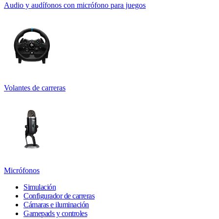
Audio y audífonos con micrófono para juegos
Volantes de carreras
Micrófonos
Simulación
Configurador de carreras
Cámaras e iluminación
Gamepads y controles