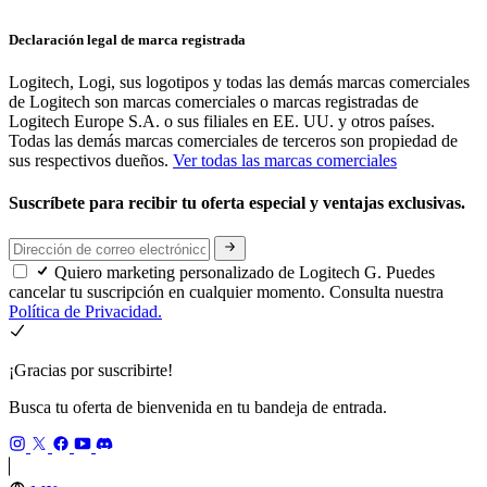
Declaración legal de marca registrada
Logitech, Logi, sus logotipos y todas las demás marcas comerciales
de Logitech son marcas comerciales o marcas registradas de
Logitech Europe S.A. o sus filiales en EE. UU. y otros países.
Todas las demás marcas comerciales de terceros son propiedad de
sus respectivos dueños.
Ver todas las marcas comerciales
Suscríbete para recibir tu oferta especial y ventajas exclusivas.
Quiero marketing personalizado de Logitech G. Puedes
cancelar tu suscripción en cualquier momento. Consulta nuestra
Política de Privacidad.
¡Gracias por suscribirte!
Busca tu oferta de bienvenida en tu bandeja de entrada.