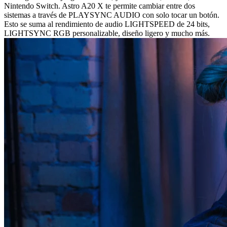
Nintendo Switch. Astro A20 X te permite cambiar entre dos
sistemas a través de PLAYSYNC AUDIO con solo tocar un botón.
Esto se suma al rendimiento de audio LIGHTSPEED de 24 bits,
LIGHTSYNC RGB personalizable, diseño ligero y mucho más.