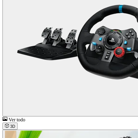
Ver todo
3D