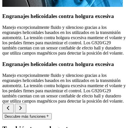
Engranajes helicoidales contra holgura excesiva
Manejo excepcionalmente fluido y silencioso gracias a los
engranajes helicoidales basados en los utilizados en la transmisión
automotriz. La tensión contra holgura excesiva mantiene el volante y
los pedales firmes para maximizar el control. Los G920/G29
también cuentan con un sensor confiable de efecto hall y duradero
que utiliza campos magnéticos para detectar la posición del volante.
Engranajes helicoidales contra holgura excesiva
Manejo excepcionalmente fluido y silencioso gracias a los
engranajes helicoidales basados en los utilizados en la transmisión
automotriz. La tensión contra holgura excesiva mantiene el volante y
los pedales firmes para maximizar el control. Los G920/G29
también cuentan con un sensor confiable de efecto hall y duradero
que utiliza campos magnéticos para detectar la posición del volante.
Descubre más funciones