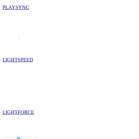
PLAYSYNC
LIGHTSPEED
LIGHTFORCE