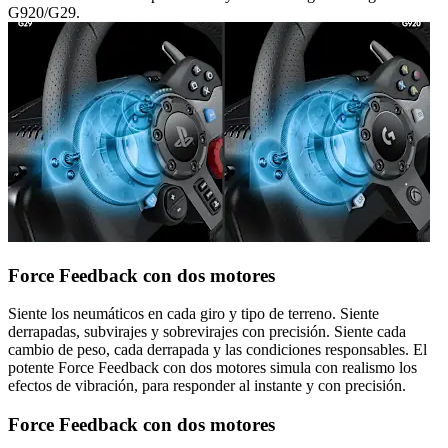
G920/G29.
Force Feedback con dos motores
Siente los neumáticos en cada giro y tipo de terreno. Siente
derrapadas, subvirajes y sobrevirajes con precisión. Siente cada
cambio de peso, cada derrapada y las condiciones responsables. El
potente Force Feedback con dos motores simula con realismo los
efectos de vibración, para responder al instante y con precisión.
Force Feedback con dos motores