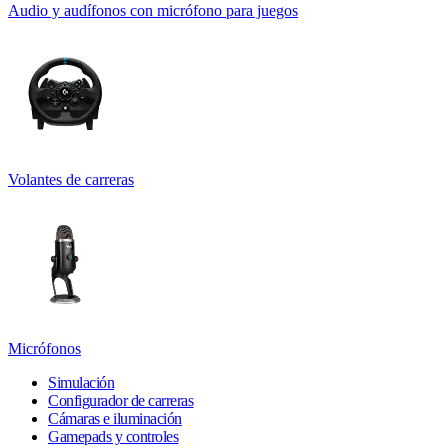
Audio y audífonos con micrófono para juegos
Volantes de carreras
Micrófonos
Simulación
Configurador de carreras
Cámaras e iluminación
Gamepads y controles