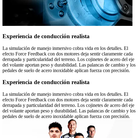
Experiencia de conducción realista
La simulación de manejo inmersivo cobra vida en los detalles. El
efecto Force Feedback con dos motores deja sentir claramente cada
derrapada y particularidad del terreno. Los cojinetes de acero del eje
del volante aportan peso y durabilidad. Las palancas de cambio y los
pedales de suelo de acero inoxidable aplican fuerza con precisión.
Experiencia de conducción realista
La simulación de manejo inmersivo cobra vida en los detalles. El
efecto Force Feedback con dos motores deja sentir claramente cada
derrapada y particularidad del terreno. Los cojinetes de acero del eje
del volante aportan peso y durabilidad. Las palancas de cambio y los
pedales de suelo de acero inoxidable aplican fuerza con precisión.