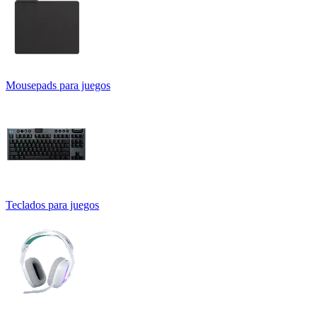
Mousepads para juegos
Teclados para juegos