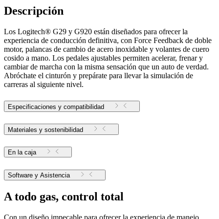
Descripción
Los Logitech® G29 y G920 están diseñados para ofrecer la
experiencia de conducción definitiva, con Force Feedback de doble
motor, palancas de cambio de acero inoxidable y volantes de cuero
cosido a mano. Los pedales ajustables permiten acelerar, frenar y
cambiar de marcha con la misma sensación que un auto de verdad.
Abróchate el cinturón y prepárate para llevar la simulación de
carreras al siguiente nivel.
Especificaciones y compatibilidad
Materiales y sostenibilidad
En la caja
Software y Asistencia
A todo gas, control total
Con un diseño impecable para ofrecer la experiencia de manejo