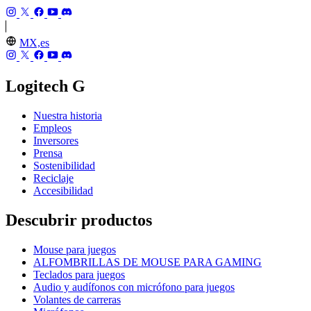
MX,es
Logitech G
Nuestra historia
Empleos
Inversores
Prensa
Sostenibilidad
Reciclaje
Accesibilidad
Descubrir productos
Mouse para juegos
ALFOMBRILLAS DE MOUSE PARA GAMING
Teclados para juegos
Audio y audífonos con micrófono para juegos
Volantes de carreras