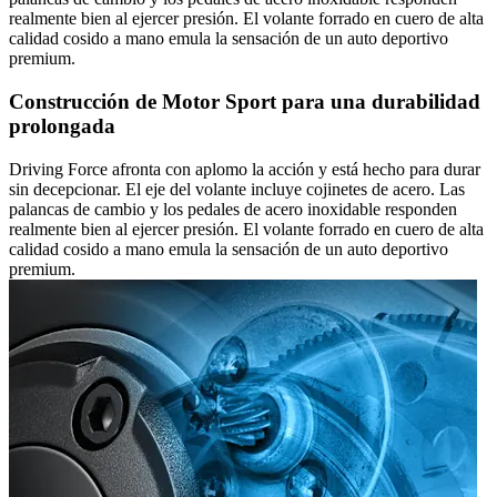
realmente bien al ejercer presión. El volante forrado en cuero de alta
calidad cosido a mano emula la sensación de un auto deportivo
premium.
Construcción de Motor Sport para una durabilidad
prolongada
Driving Force afronta con aplomo la acción y está hecho para durar
sin decepcionar. El eje del volante incluye cojinetes de acero. Las
palancas de cambio y los pedales de acero inoxidable responden
realmente bien al ejercer presión. El volante forrado en cuero de alta
calidad cosido a mano emula la sensación de un auto deportivo
premium.