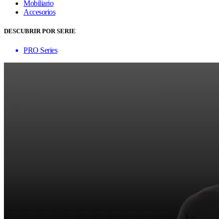
Mobiliario
Accesorios
DESCUBRIR POR SERIE
PRO Series