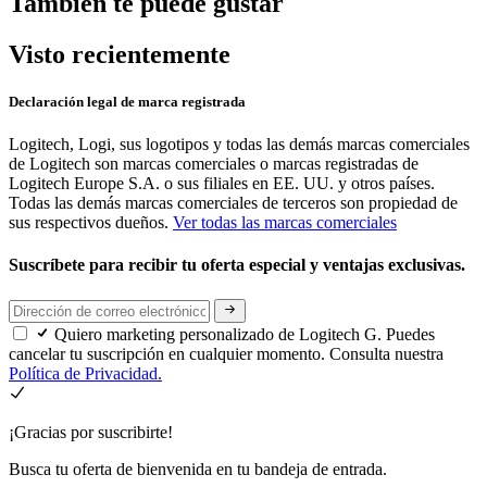
También te puede gustar
Visto recientemente
Declaración legal de marca registrada
Logitech, Logi, sus logotipos y todas las demás marcas comerciales
de Logitech son marcas comerciales o marcas registradas de
Logitech Europe S.A. o sus filiales en EE. UU. y otros países.
Todas las demás marcas comerciales de terceros son propiedad de
sus respectivos dueños.
Ver todas las marcas comerciales
Suscríbete para recibir tu oferta especial y ventajas exclusivas.
Quiero marketing personalizado de Logitech G. Puedes
cancelar tu suscripción en cualquier momento. Consulta nuestra
Política de Privacidad.
¡Gracias por suscribirte!
Busca tu oferta de bienvenida en tu bandeja de entrada.