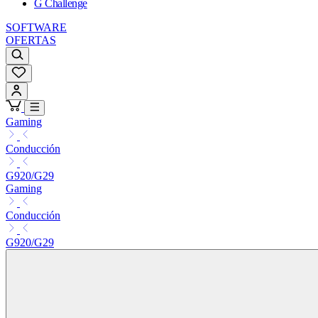
G Challenge
SOFTWARE
OFERTAS
Gaming
Conducción
G920/G29
Gaming
Conducción
G920/G29