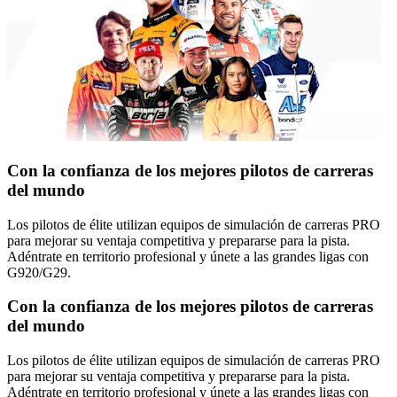
Con la confianza de los mejores pilotos de carreras
del mundo
Los pilotos de élite utilizan equipos de simulación de carreras PRO
para mejorar su ventaja competitiva y prepararse para la pista.
Adéntrate en territorio profesional y únete a las grandes ligas con
G920/G29.
Con la confianza de los mejores pilotos de carreras
del mundo
Los pilotos de élite utilizan equipos de simulación de carreras PRO
para mejorar su ventaja competitiva y prepararse para la pista.
Adéntrate en territorio profesional y únete a las grandes ligas con