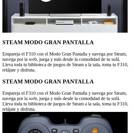
STEAM MODO GRAN PANTALLA
Empareja el F310 con el Modo Gran Pantalla y navega por Steam,
navega por la web, juega y más desde la comodidad de tu sofá.
Lleva toda tu biblioteca de juegos de Steam a la sala, toma tu F310,
relájate y disfruta.
STEAM MODO GRAN PANTALLA
Empareja el F310 con el Modo Gran Pantalla y navega por Steam,
navega por la web, juega y más desde la comodidad de tu sofá.
Lleva toda tu biblioteca de juegos de Steam a la sala, toma tu F310,
relájate y disfruta.