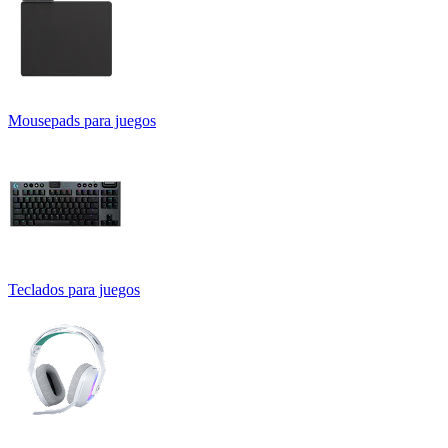
Mousepads para juegos
Teclados para juegos