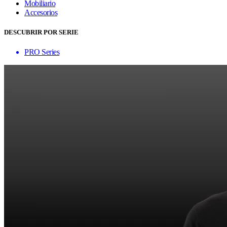
Mobiliario
Accesorios
DESCUBRIR POR SERIE
PRO Series