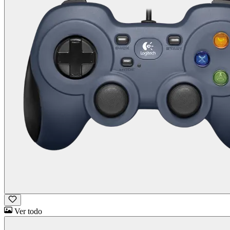
Ver todo