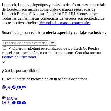
Logitech, Logi, sus logotipos y todas las demás marcas comerciales
de Logitech son marcas comerciales o marcas registradas de
Logitech Europe S.A. o sus filiales en EE. UU. y otros países.
Todas las demás marcas comerciales de terceros son propiedad de
sus respectivos dueños.
Ver todas las marcas comerciales
Suscríbete para recibir tu oferta especial y ventajas exclusivas.
Quiero marketing personalizado de Logitech G. Puedes
cancelar tu suscripción en cualquier momento. Consulta nuestra
Política de Privacidad.
¡Gracias por suscribirte!
Busca tu oferta de bienvenida en tu bandeja de entrada.
MX,es