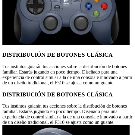
DISTRIBUCIÓN DE BOTONES CLÁSICA
Tus instintos guiarán tus acciones sobre la distribución de botones
familiar. Estarás jugando en poco tiempo. Diseñado para una
experiencia de control similar a la de una consola e innovado a partir
de un diseño tradicional, el F310 se ajusta como un guante.
DISTRIBUCIÓN DE BOTONES CLÁSICA
Tus instintos guiarán tus acciones sobre la distribución de botones
familiar. Estarás jugando en poco tiempo. Diseñado para una
experiencia de control similar a la de una consola e innovado a partir
de un diseño tradicional, el F310 se ajusta como un guante.