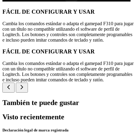
FÁCIL DE CONFIGURAR Y USAR
Cambia los comandos estándar o adapta el gamepad F310 para jugar
con un título no compatible utilizando el software de perfil de
Logitech. Los botones y controles son completamente programables
e incluso pueden imitar comandos de teclado y ratón.
FÁCIL DE CONFIGURAR Y USAR
Cambia los comandos estándar o adapta el gamepad F310 para jugar
con un título no compatible utilizando el software de perfil de
Logitech. Los botones y controles son completamente programables
e incluso pueden imitar comandos de teclado y ratón.
También te puede gustar
Visto recientemente
Declaración legal de marca registrada