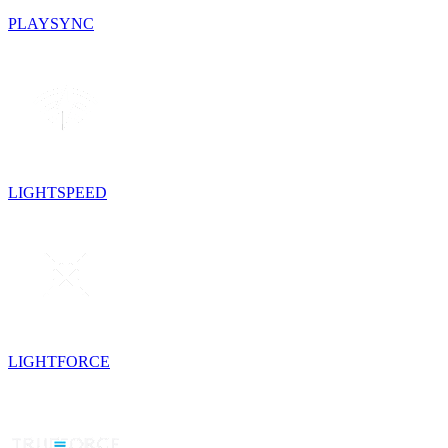
PLAYSYNC
LIGHTSPEED
LIGHTFORCE