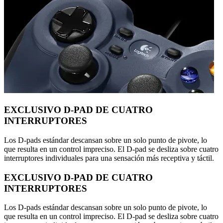
EXCLUSIVO D-PAD DE CUATRO
INTERRUPTORES
Los D-pads estándar descansan sobre un solo punto de pivote, lo
que resulta en un control impreciso. El D-pad se desliza sobre cuatro
interruptores individuales para una sensación más receptiva y táctil.
EXCLUSIVO D-PAD DE CUATRO
INTERRUPTORES
Los D-pads estándar descansan sobre un solo punto de pivote, lo
que resulta en un control impreciso. El D-pad se desliza sobre cuatro