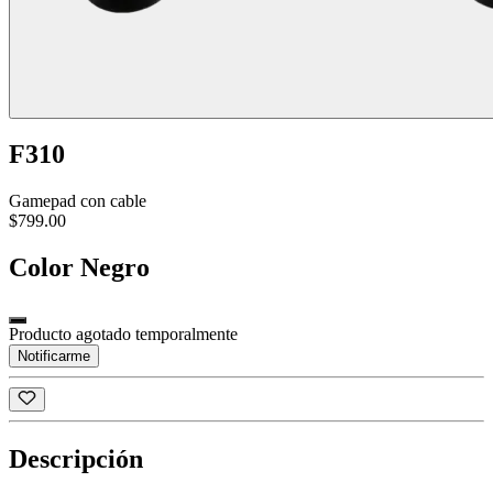
F310
Gamepad con cable
$799.00
Color
Negro
Producto agotado temporalmente
Notificarme
Descripción