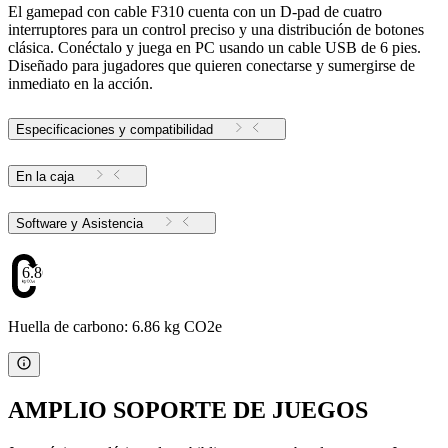
El gamepad con cable F310 cuenta con un D-pad de cuatro
interruptores para un control preciso y una distribución de botones
clásica. Conéctalo y juega en PC usando un cable USB de 6 pies.
Diseñado para jugadores que quieren conectarse y sumergirse de
inmediato en la acción.
Especificaciones y compatibilidad
En la caja
Software y Asistencia
6.86
Huella de carbono: 6.86 kg CO2e
AMPLIO SOPORTE DE JUEGOS