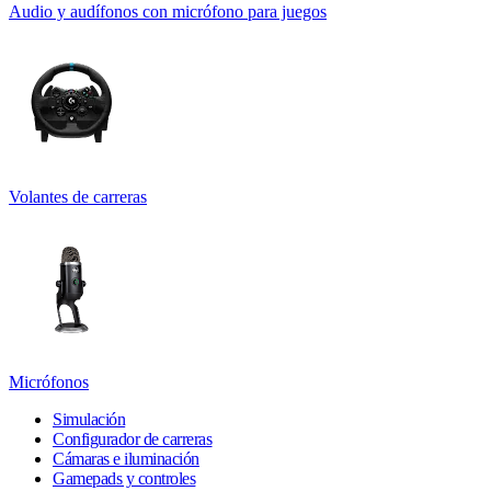
Audio y audífonos con micrófono para juegos
Volantes de carreras
Micrófonos
Simulación
Configurador de carreras
Cámaras e iluminación
Gamepads y controles