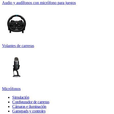
Audio y audífonos con micrófono para juegos
Volantes de carreras
Micrófonos
Simulación
Configurador de carreras
Cámaras e iluminación
Gamepads y controles