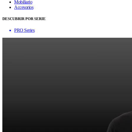
Mobiliario
Accesorios
DESCUBRIR POR SERIE
PRO Series