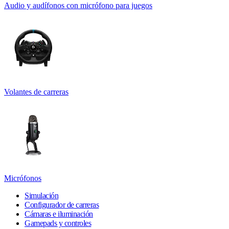
Audio y audífonos con micrófono para juegos
Volantes de carreras
Micrófonos
Simulación
Configurador de carreras
Cámaras e iluminación
Gamepads y controles