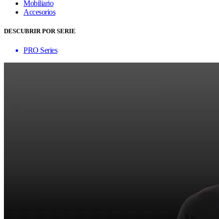
Mobiliario
Accesorios
DESCUBRIR POR SERIE
PRO Series