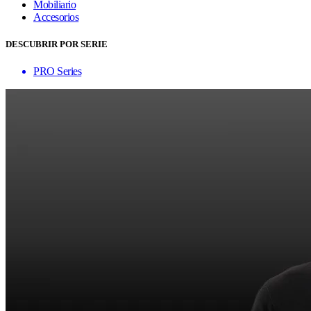
Mobiliario
Accesorios
DESCUBRIR POR SERIE
PRO Series