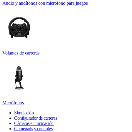
Audio y audífonos con micrófono para juegos
Volantes de carreras
Micrófonos
Simulación
Configurador de carreras
Cámaras e iluminación
Gamepads y controles