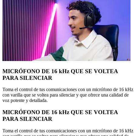
MICRÓFONO DE 16 kHz QUE SE VOLTEA
PARA SILENCIAR
Toma el control de tus comunicaciones con un micrófono de 16 kHz
con varilla que se voltea para silenciar y que ofrece una calidad de
voz potente y detallada.
MICRÓFONO DE 16 kHz QUE SE VOLTEA
PARA SILENCIAR
Toma el control de tus comunicaciones con un micrófono de 16 kHz