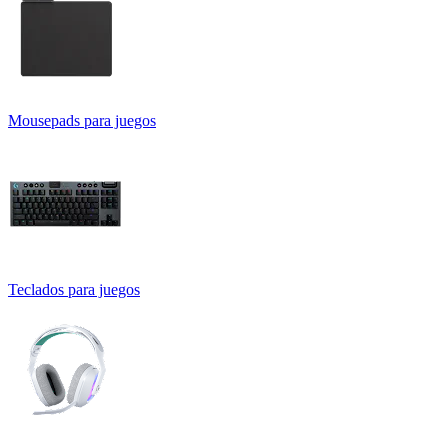
Mousepads para juegos
Teclados para juegos