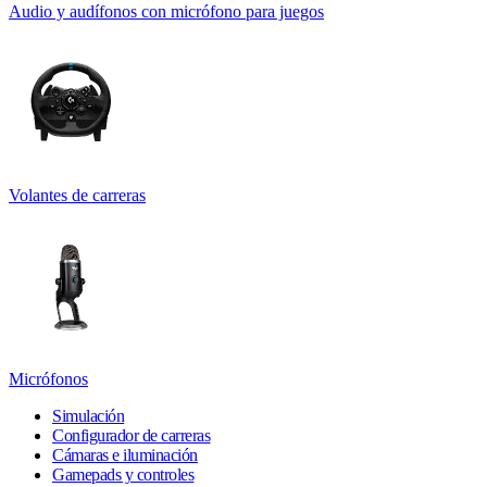
Audio y audífonos con micrófono para juegos
Volantes de carreras
Micrófonos
Simulación
Configurador de carreras
Cámaras e iluminación
Gamepads y controles