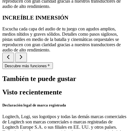
reproducen con gran claridad gracias a nuestros transductores de
audio de alto rendimiento.
INCREÍBLE INMERSIÓN
Escucha cada capa del audio de tu juego con agudos amplios,
medios nítidos y graves sólidos. Detalles como pasos sigilosos,
pistas sutiles en medio de la batalla y cinemáticas orquestales se
reproducen con gran claridad gracias a nuestros transductores de
audio de alto rendimiento.
Descubre más funciones
También te puede gustar
Visto recientemente
Declaración legal de marca registrada
Logitech, Logi, sus logotipos y todas las demás marcas comerciales
de Logitech son marcas comerciales o marcas registradas de
Logitech Europe S.A. o sus filiales en EE. UU. y otros países.