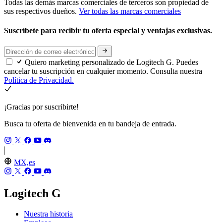
Todas las demás marcas comerciales de terceros son propiedad de
sus respectivos dueños.
Ver todas las marcas comerciales
Suscríbete para recibir tu oferta especial y ventajas exclusivas.
Quiero marketing personalizado de Logitech G. Puedes
cancelar tu suscripción en cualquier momento. Consulta nuestra
Política de Privacidad.
¡Gracias por suscribirte!
Busca tu oferta de bienvenida en tu bandeja de entrada.
MX,es
Logitech G
Nuestra historia