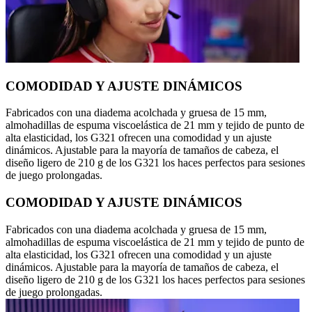
COMODIDAD Y AJUSTE DINÁMICOS
Fabricados con una diadema acolchada y gruesa de 15 mm,
almohadillas de espuma viscoelástica de 21 mm y tejido de punto de
alta elasticidad, los G321 ofrecen una comodidad y un ajuste
dinámicos. Ajustable para la mayoría de tamaños de cabeza, el
diseño ligero de 210 g de los G321 los haces perfectos para sesiones
de juego prolongadas.
COMODIDAD Y AJUSTE DINÁMICOS
Fabricados con una diadema acolchada y gruesa de 15 mm,
almohadillas de espuma viscoelástica de 21 mm y tejido de punto de
alta elasticidad, los G321 ofrecen una comodidad y un ajuste
dinámicos. Ajustable para la mayoría de tamaños de cabeza, el
diseño ligero de 210 g de los G321 los haces perfectos para sesiones
de juego prolongadas.