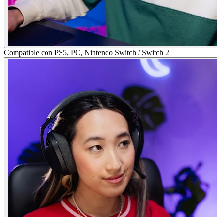
Compatible con PS5, PC, Nintendo Switch / Switch 2