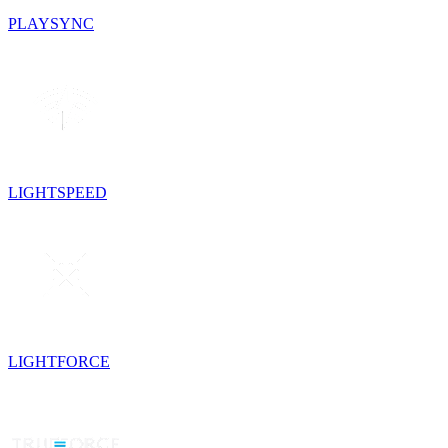
PLAYSYNC
LIGHTSPEED
LIGHTFORCE