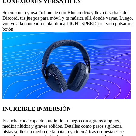
CONEXIONES VERSÁTILES
Se empareja y usa fácilmente con Bluetooth® y lleva tus chats de
Discord, tus juegos para móvil y tu música allá donde vayas. Luego,
vuelve a la conexión inalámbrica LIGHTSPEED con solo pulsar un
botón.
INCREÍBLE INMERSIÓN
Escucha cada capa del audio de tu juego con agudos amplios,
medios nítidos y graves sólidos. Detalles como pasos sigilosos,
pistas sutiles en medio de la batalla y cinemáticas orquestales se