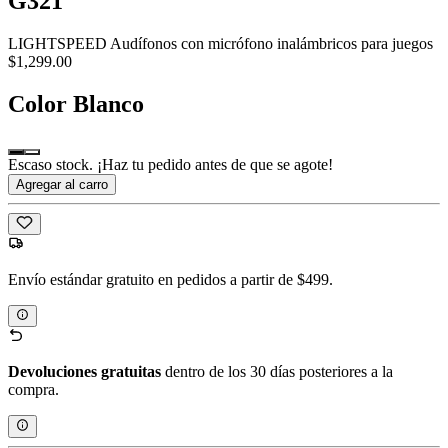
G321
LIGHTSPEED Audífonos con micrófono inalámbricos para juegos
$1,299.00
Color
Blanco
Escaso stock. ¡Haz tu pedido antes de que se agote!
Agregar al carro
Envío estándar gratuito en pedidos a partir de $499.
Devoluciones gratuitas
dentro de los 30 días posteriores a la
compra.