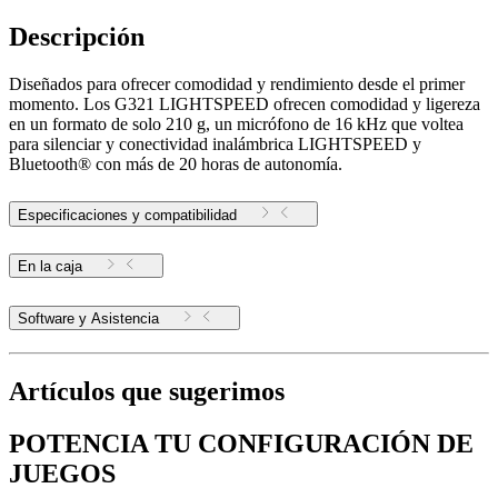
Descripción
Diseñados para ofrecer comodidad y rendimiento desde el primer
momento. Los G321 LIGHTSPEED ofrecen comodidad y ligereza
en un formato de solo 210 g, un micrófono de 16 kHz que voltea
para silenciar y conectividad inalámbrica LIGHTSPEED y
Bluetooth® con más de 20 horas de autonomía.
Especificaciones y compatibilidad
En la caja
Software y Asistencia
Artículos que sugerimos
POTENCIA TU CONFIGURACIÓN DE
JUEGOS