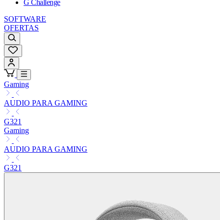
G Challenge
SOFTWARE
OFERTAS
Gaming
AUDIO PARA GAMING
G321
Gaming
AUDIO PARA GAMING
G321