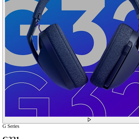
G Series