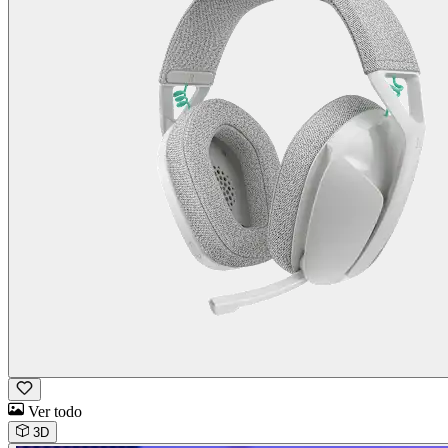
Ver todo
3D