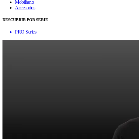
Mobiliario
Accesorios
DESCUBRIR POR SERIE
PRO Series