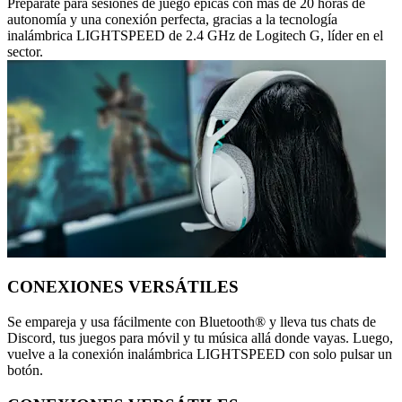
Prepárate para sesiones de juego épicas con más de 20 horas de
autonomía y una conexión perfecta, gracias a la tecnología
inalámbrica LIGHTSPEED de 2.4 GHz de Logitech G, líder en el
sector.
CONEXIONES VERSÁTILES
Se empareja y usa fácilmente con Bluetooth® y lleva tus chats de
Discord, tus juegos para móvil y tu música allá donde vayas. Luego,
vuelve a la conexión inalámbrica LIGHTSPEED con solo pulsar un
botón.