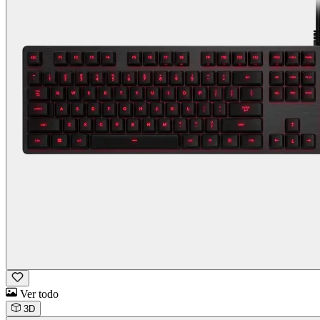
Ver todo
3D