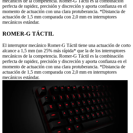
mecánicos de la competencia. Romer-G Táctil es la combinación
perfecta de rapidez, precisión y discreción y aporta confianza en el
momento de actuación con una clara protuberancia. *Distancia de
actuación de 1,5 mm comparada con 2,0 mm en interruptores
mecánicos estándar.
ROMER-G TÁCTIL
El interruptor mecánico Romer-G Táctil tiene una actuación de corto
alcance a 1,5 mm (un 25% más rápida* que la de los interruptores
mecánicos de la competencia. Romer-G Táctil es la combinación
perfecta de rapidez, precisión y discreción y aporta confianza en el
momento de actuación con una clara protuberancia. *Distancia de
actuación de 1,5 mm comparada con 2,0 mm en interruptores
mecánicos estándar.