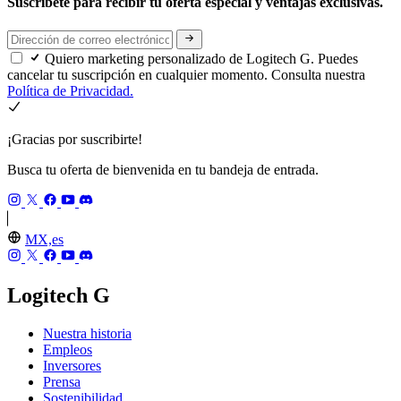
Suscríbete para recibir tu oferta especial y ventajas exclusivas.
Quiero marketing personalizado de Logitech G. Puedes
cancelar tu suscripción en cualquier momento. Consulta nuestra
Política de Privacidad.
¡Gracias por suscribirte!
Busca tu oferta de bienvenida en tu bandeja de entrada.
MX,es
Logitech G
Nuestra historia
Empleos
Inversores
Prensa
Sostenibilidad