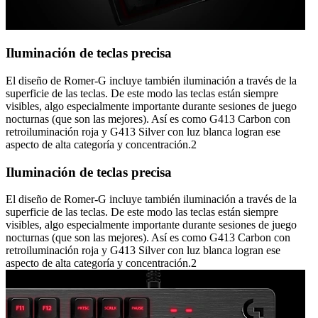
Iluminación de teclas precisa
El diseño de Romer-G incluye también iluminación a través de la
superficie de las teclas. De este modo las teclas están siempre
visibles, algo especialmente importante durante sesiones de juego
nocturnas (que son las mejores). Así es como G413 Carbon con
retroiluminación roja y G413 Silver con luz blanca logran ese
aspecto de alta categoría y concentración.2
Iluminación de teclas precisa
El diseño de Romer-G incluye también iluminación a través de la
superficie de las teclas. De este modo las teclas están siempre
visibles, algo especialmente importante durante sesiones de juego
nocturnas (que son las mejores). Así es como G413 Carbon con
retroiluminación roja y G413 Silver con luz blanca logran ese
aspecto de alta categoría y concentración.2