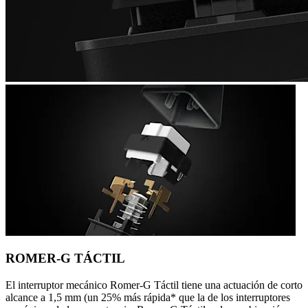
ROMER-G TÁCTIL
El interruptor mecánico Romer-G Táctil tiene una actuación de corto
alcance a 1,5 mm (un 25% más rápida* que la de los interruptores