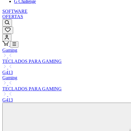
G Challenge
SOFTWARE
OFERTAS
Gaming
TECLADOS PARA GAMING
G413
Gaming
TECLADOS PARA GAMING
G413