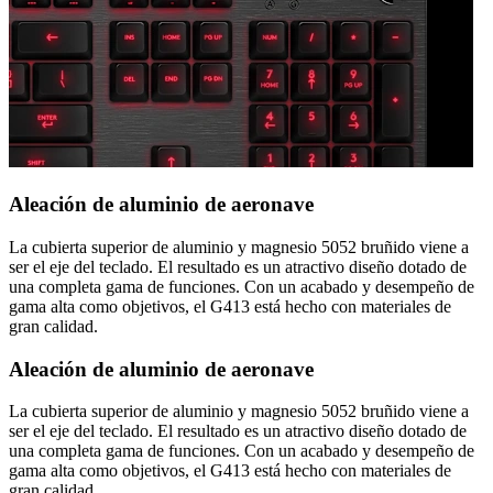
Aleación de aluminio de aeronave
La cubierta superior de aluminio y magnesio 5052 bruñido viene a
ser el eje del teclado. El resultado es un atractivo diseño dotado de
una completa gama de funciones. Con un acabado y desempeño de
gama alta como objetivos, el G413 está hecho con materiales de
gran calidad.
Aleación de aluminio de aeronave
La cubierta superior de aluminio y magnesio 5052 bruñido viene a
ser el eje del teclado. El resultado es un atractivo diseño dotado de
una completa gama de funciones. Con un acabado y desempeño de
gama alta como objetivos, el G413 está hecho con materiales de
gran calidad.