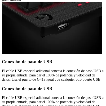
Conexión de paso de USB
El cable USB especial adicional conecta la conexión de paso USB a
su propia entrada, para dar el 100% de potencia y velocidad de
datos. Usa el puerto de G413 igual que cualquier otro puerto USB.
Conexión de paso de USB
El cable USB especial adicional conecta la conexión de paso USB a
su propia entrada, para dar el 100% de potencia y velocidad de