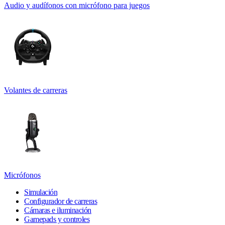
Audio y audífonos con micrófono para juegos
Volantes de carreras
Micrófonos
Simulación
Configurador de carreras
Cámaras e iluminación
Gamepads y controles