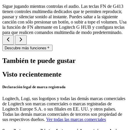
Sigue jugando mientras controlas el audio. Las teclas FN de G413
tienen controles multimedia dedicados que te permiten reproducir,
pausar y silenciar sonido al instante. Puedes saltar a la siguiente
canción con sólo presionar un botón, o subir a tope el volumen. Usa
la función de FN alternante en Logitech G HUB y configura teclas
para que realicen comandos multimedia de modo predeterminado.
Descubre más funciones
También te puede gustar
Visto recientemente
Declaración legal de marca registrada
Logitech, Logi, sus logotipos y todas las demás marcas comerciales
de Logitech son marcas comerciales o marcas registradas de
Logitech Europe S.A. o sus filiales en EE. UU. y otros países.
Todas las demás marcas comerciales de terceros son propiedad de
sus respectivos dueños.
Ver todas las marcas comerciales