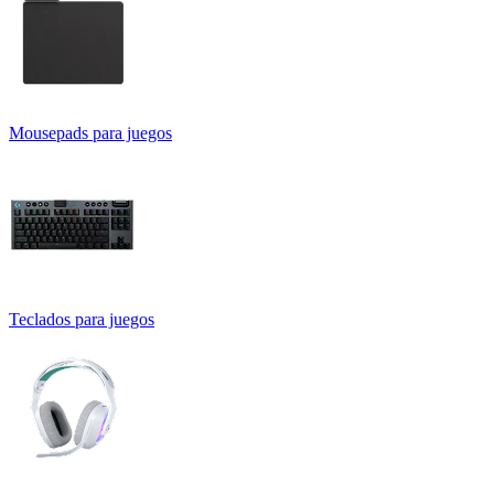
Mousepads para juegos
Teclados para juegos