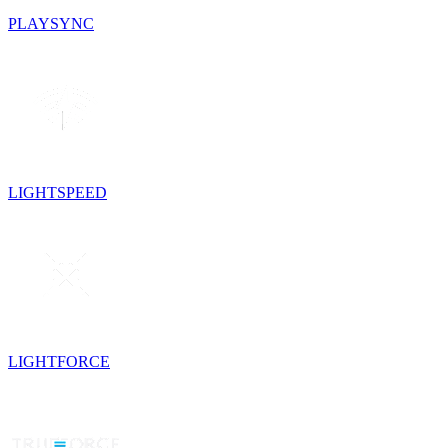
PLAYSYNC
LIGHTSPEED
LIGHTFORCE