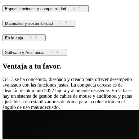
Especificaciones y compatibilidad
Materiales y sostenibilidad
En la caja
Software y Asistencia
Ventaja a tu favor.
G413 se ha concebido, diseñado y creado para ofrecer desempeño
avanzado con las funciones justas. La compacta carcasa es de
aleación de aluminio 5052 ligera y altamente resistente. En la base
hay un sistema de gestión de cables de mouse y audífonos, y patas
ajustables con estabilizadores de goma para la colocación en el
ángulo de uso más adecuado.