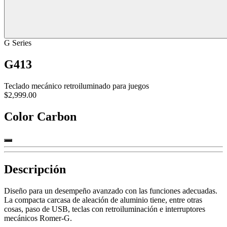
G Series
G413
Teclado mecánico retroiluminado para juegos
$2,999.00
Color
Carbon
Descripción
Diseño para un desempeño avanzado con las funciones adecuadas.
La compacta carcasa de aleación de aluminio tiene, entre otras
cosas, paso de USB, teclas con retroiluminación e interruptores
mecánicos Romer-G.