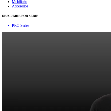
Mobiliario
Accesorios
DESCUBRIR POR SERIE
PRO Series