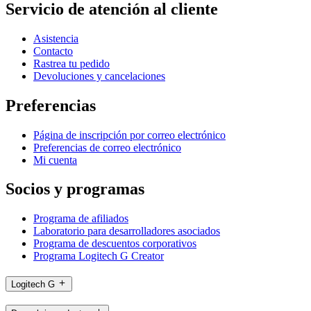
Servicio de atención al cliente
Asistencia
Contacto
Rastrea tu pedido
Devoluciones y cancelaciones
Preferencias
Página de inscripción por correo electrónico
Preferencias de correo electrónico
Mi cuenta
Socios y programas
Programa de afiliados
Laboratorio para desarrolladores asociados
Programa de descuentos corporativos
Programa Logitech G Creator
Logitech G