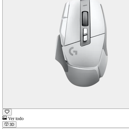
Ver todo
3D