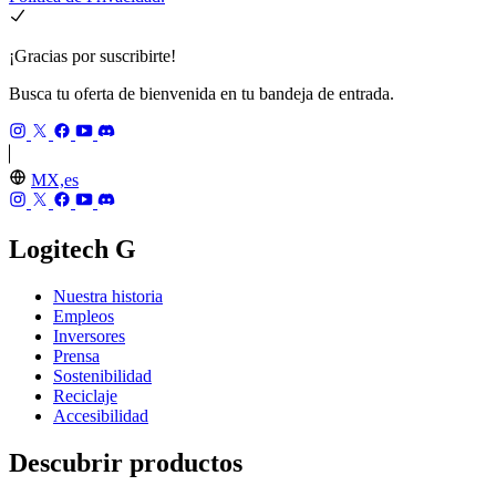
¡Gracias por suscribirte!
Busca tu oferta de bienvenida en tu bandeja de entrada.
MX,es
Logitech G
Nuestra historia
Empleos
Inversores
Prensa
Sostenibilidad
Reciclaje
Accesibilidad
Descubrir productos