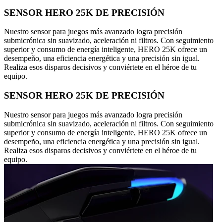
SENSOR HERO 25K DE PRECISIÓN
Nuestro sensor para juegos más avanzado logra precisión
submicrónica sin suavizado, aceleración ni filtros. Con seguimiento
superior y consumo de energía inteligente, HERO 25K ofrece un
desempeño, una eficiencia energética y una precisión sin igual.
Realiza esos disparos decisivos y conviértete en el héroe de tu
equipo.
SENSOR HERO 25K DE PRECISIÓN
Nuestro sensor para juegos más avanzado logra precisión
submicrónica sin suavizado, aceleración ni filtros. Con seguimiento
superior y consumo de energía inteligente, HERO 25K ofrece un
desempeño, una eficiencia energética y una precisión sin igual.
Realiza esos disparos decisivos y conviértete en el héroe de tu
equipo.