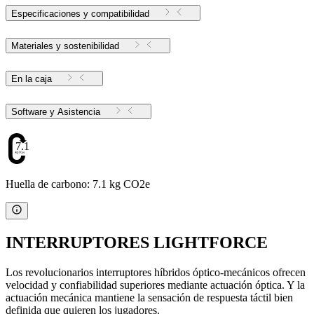
Especificaciones y compatibilidad
Materiales y sostenibilidad
En la caja
Software y Asistencia
7.1
Huella de carbono: 7.1 kg CO2e
INTERRUPTORES LIGHTFORCE
Los revolucionarios interruptores híbridos óptico-mecánicos ofrecen
velocidad y confiabilidad superiores mediante actuación óptica. Y la
actuación mecánica mantiene la sensación de respuesta táctil bien
definida que quieren los jugadores.