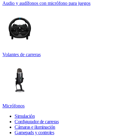
Audio y audífonos con micrófono para juegos
Volantes de carreras
Micrófonos
Simulación
Configurador de carreras
Cámaras e iluminación
Gamepads y controles