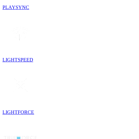
PLAYSYNC
LIGHTSPEED
LIGHTFORCE