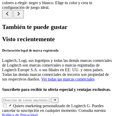
colores a elegir: negro y blanco. Elige tu color y crea tu
configuración de juego ideal.
También te puede gustar
Visto recientemente
Declaración legal de marca registrada
Logitech, Logi, sus logotipos y todas las demás marcas comerciales
de Logitech son marcas comerciales o marcas registradas de
Logitech Europe S.A. o sus filiales en EE. UU. y otros países.
Todas las demás marcas comerciales de terceros son propiedad de
sus respectivos dueños.
Ver todas las marcas comerciales
Suscríbete para recibir tu oferta especial y ventajas exclusivas.
Quiero marketing personalizado de Logitech G. Puedes
cancelar tu suscripción en cualquier momento. Consulta nuestra
Política de Privacidad.