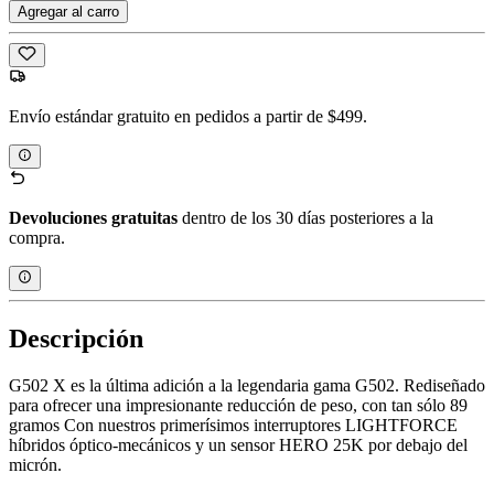
Agregar al carro
Envío estándar gratuito en pedidos a partir de $499.
Devoluciones gratuitas
dentro de los 30 días posteriores a la
compra.
Descripción
G502 X es la última adición a la legendaria gama G502. Rediseñado
para ofrecer una impresionante reducción de peso, con tan sólo 89
gramos Con nuestros primerísimos interruptores LIGHTFORCE
híbridos óptico-mecánicos y un sensor HERO 25K por debajo del
micrón.