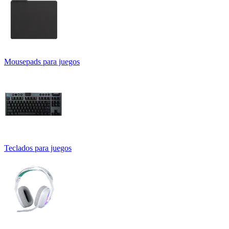
Mousepads para juegos
Teclados para juegos