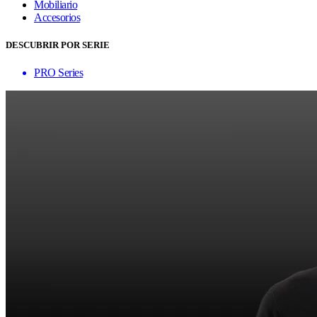
Mobiliario
Accesorios
DESCUBRIR POR SERIE
PRO Series