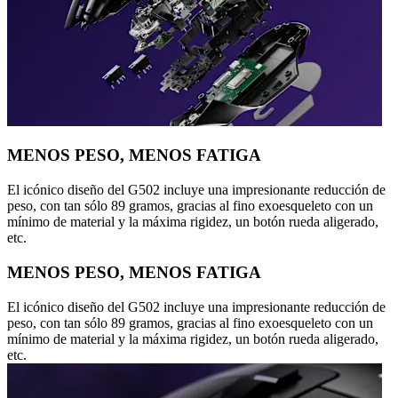
MENOS PESO, MENOS FATIGA
El icónico diseño del G502 incluye una impresionante reducción de
peso, con tan sólo 89 gramos, gracias al fino exoesqueleto con un
mínimo de material y la máxima rigidez, un botón rueda aligerado,
etc.
MENOS PESO, MENOS FATIGA
El icónico diseño del G502 incluye una impresionante reducción de
peso, con tan sólo 89 gramos, gracias al fino exoesqueleto con un
mínimo de material y la máxima rigidez, un botón rueda aligerado,
etc.