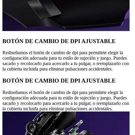
BOTÓN DE CAMBIO DE DPI AJUSTABLE
Rediseñamos el botón de cambio de dpi para permitirte elegir la
configuración adecuada para tu estilo de sujeción y juego. Puedes
sacarlo y recolocarlo para acercarlo a tu pulgar, o reemplazarlo con
la cubierta incluida para eliminar pulsaciones accidentales.
BOTÓN DE CAMBIO DE DPI AJUSTABLE
Rediseñamos el botón de cambio de dpi para permitirte elegir la
configuración adecuada para tu estilo de sujeción y juego. Puedes
sacarlo y recolocarlo para acercarlo a tu pulgar, o reemplazarlo con
la cubierta incluida para eliminar pulsaciones accidentales.