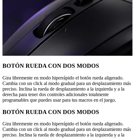
BOTÓN RUEDA CON DOS MODOS
Gira libremente en modo hiperrápido el botón rueda aligerado.
Cambia con un click al modo gradual para un desplazamiento más
preciso. Inclina la rueda de desplazamiento a la izquierda y a la
derecha para tener dos controles adicionales totalmente
programables que puedes usar para tus macros en el juego.
BOTÓN RUEDA CON DOS MODOS
Gira libremente en modo hiperrápido el botón rueda aligerado.
Cambia con un click al modo gradual para un desplazamiento más
preciso. Inclina la rueda de desplazamiento a la izquierda y a la