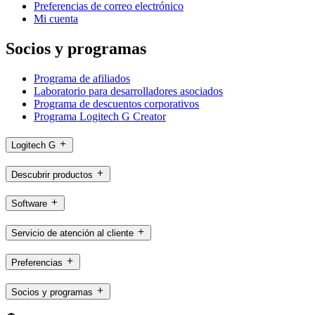
Preferencias de correo electrónico
Mi cuenta
Socios y programas
Programa de afiliados
Laboratorio para desarrolladores asociados
Programa de descuentos corporativos
Programa Logitech G Creator
Logitech G
Descubrir productos
Software
Servicio de atención al cliente
Preferencias
Socios y programas