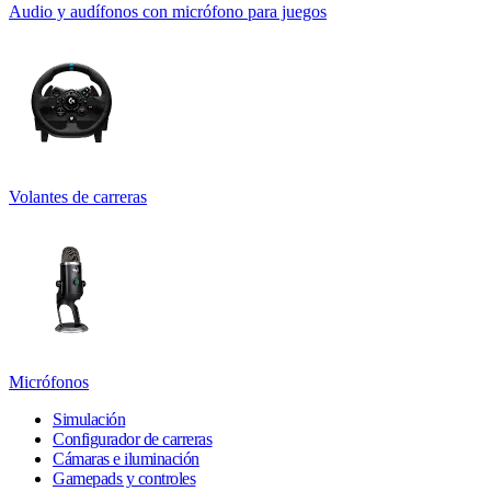
Audio y audífonos con micrófono para juegos
Volantes de carreras
Micrófonos
Simulación
Configurador de carreras
Cámaras e iluminación
Gamepads y controles