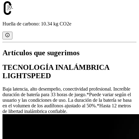
10.34
Huella de carbono: 10.34 kg CO2e
Artículos que sugerimos
TECNOLOGÍA INALÁMBRICA
LIGHTSPEED
Baja latencia, alto desempeño, conectividad profesional. Increíble
duración de batería para 33 horas de juego.*Puede variar según el
usuario y las condiciones de uso. La duración de la batería se basa
en el volumen de los audífonos ajustado al 50%.*Hasta 12 metros
de libertad inalámbrica confiable.