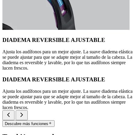
DIADEMA REVERSIBLE AJUSTABLE
Ajusta los audífonos para un mejor ajuste. La suave diadema elástica
se puede ajustar para que se adapte mejor al tamaño de la cabeza. La
diadema es reversible y lavable, por lo que tus audífonos siempre
lucen frescos.
DIADEMA REVERSIBLE AJUSTABLE
Ajusta los audífonos para un mejor ajuste. La suave diadema elástica
se puede ajustar para que se adapte mejor al tamaño de la cabeza. La
diadema es reversible y lavable, por lo que tus audífonos siempre
lucen frescos.
Descubre más funciones