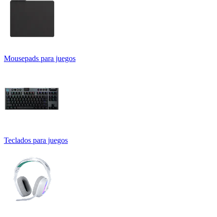
Mousepads para juegos
Teclados para juegos