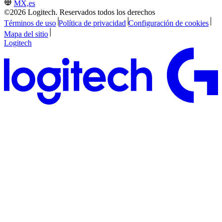
MX,es
©2026 Logitech. Reservados todos los derechos
Términos de uso
Política de privacidad
Configuración de cookies
Mapa del sitio
Logitech