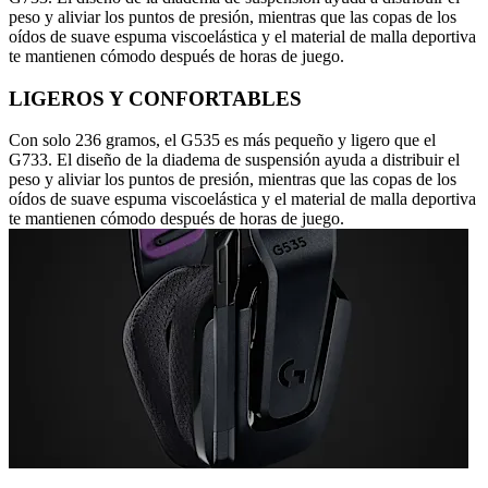
peso y aliviar los puntos de presión, mientras que las copas de los
oídos de suave espuma viscoelástica y el material de malla deportiva
te mantienen cómodo después de horas de juego.
LIGEROS Y CONFORTABLES
Con solo 236 gramos, el G535 es más pequeño y ligero que el
G733. El diseño de la diadema de suspensión ayuda a distribuir el
peso y aliviar los puntos de presión, mientras que las copas de los
oídos de suave espuma viscoelástica y el material de malla deportiva
te mantienen cómodo después de horas de juego.