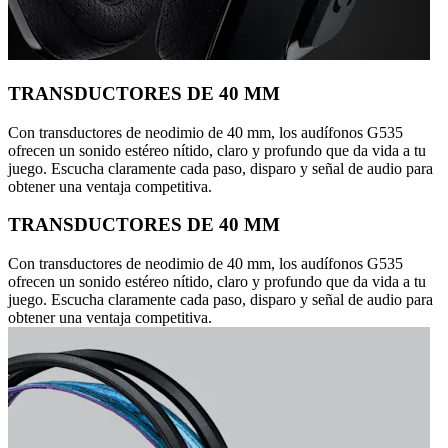
TRANSDUCTORES DE 40 MM
Con transductores de neodimio de 40 mm, los audífonos G535
ofrecen un sonido estéreo nítido, claro y profundo que da vida a tu
juego. Escucha claramente cada paso, disparo y señal de audio para
obtener una ventaja competitiva.
TRANSDUCTORES DE 40 MM
Con transductores de neodimio de 40 mm, los audífonos G535
ofrecen un sonido estéreo nítido, claro y profundo que da vida a tu
juego. Escucha claramente cada paso, disparo y señal de audio para
obtener una ventaja competitiva.