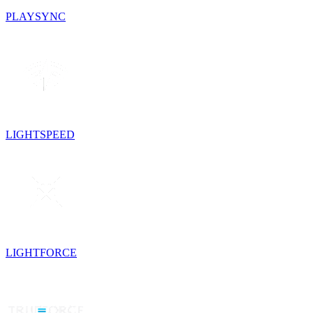
PLAYSYNC
LIGHTSPEED
LIGHTFORCE