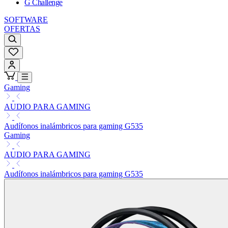
G Challenge
SOFTWARE
OFERTAS
Gaming
AUDIO PARA GAMING
Audífonos inalámbricos para gaming G535
Gaming
AUDIO PARA GAMING
Audífonos inalámbricos para gaming G535