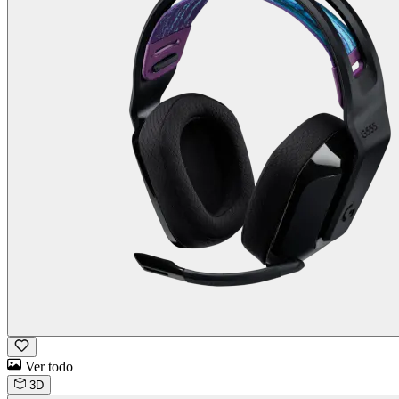
Ver todo
3D