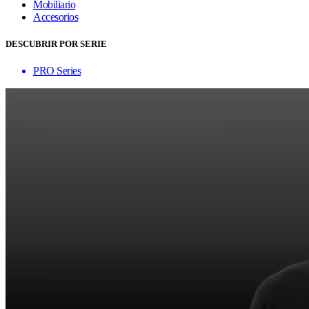
Mobiliario
Accesorios
DESCUBRIR POR SERIE
PRO Series