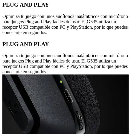
PLUG AND PLAY
Optimiza tu juego con unos audífonos inalámbricos con micrófono
para juegos Plug and Play fáciles de usar. El G535 utiliza un
receptor USB compatible con PC y PlayStation, por lo que puedes
conectarte en segundos.
PLUG AND PLAY
Optimiza tu juego con unos audífonos inalámbricos con micrófono
para juegos Plug and Play fáciles de usar. El G535 utiliza un
receptor USB compatible con PC y PlayStation, por lo que puedes
conectarte en segundos.