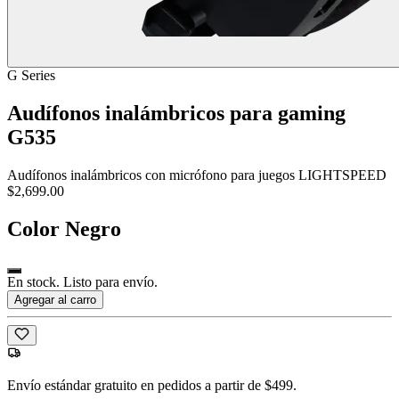
G Series
Audífonos inalámbricos para gaming
G535
Audífonos inalámbricos con micrófono para juegos LIGHTSPEED
$2,699.00
Color
Negro
En stock. Listo para envío.
Agregar al carro
Envío estándar gratuito en pedidos a partir de $499.