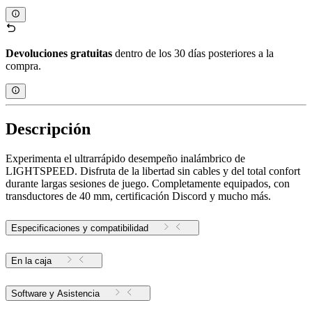
Devoluciones gratuitas
dentro de los 30 días posteriores a la
compra.
Descripción
Experimenta el ultrarrápido desempeño inalámbrico de
LIGHTSPEED. Disfruta de la libertad sin cables y del total confort
durante largas sesiones de juego. Completamente equipados, con
transductores de 40 mm, certificación Discord y mucho más.
Especificaciones y compatibilidad
En la caja
Software y Asistencia