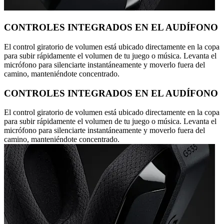
CONTROLES INTEGRADOS EN EL AUDÍFONO
El control giratorio de volumen está ubicado directamente en la copa
para subir rápidamente el volumen de tu juego o música. Levanta el
micrófono para silenciarte instantáneamente y moverlo fuera del
camino, manteniéndote concentrado.
CONTROLES INTEGRADOS EN EL AUDÍFONO
El control giratorio de volumen está ubicado directamente en la copa
para subir rápidamente el volumen de tu juego o música. Levanta el
micrófono para silenciarte instantáneamente y moverlo fuera del
camino, manteniéndote concentrado.