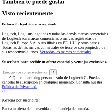
También te puede gustar
Visto recientemente
Declaración legal de marca registrada
Logitech, Logi, sus logotipos y todas las demás marcas comerciales
de Logitech son marcas comerciales o marcas registradas de
Logitech Europe S.A. o sus filiales en EE. UU. y otros países.
Todas las demás marcas comerciales de terceros son propiedad de
sus respectivos dueños.
Ver todas las marcas comerciales
Suscríbete para recibir tu oferta especial y ventajas exclusivas.
Quiero marketing personalizado de Logitech G. Puedes
cancelar tu suscripción en cualquier momento. Consulta nuestra
Política de Privacidad.
¡Gracias por suscribirte!
Busca tu oferta de bienvenida en tu bandeja de entrada.