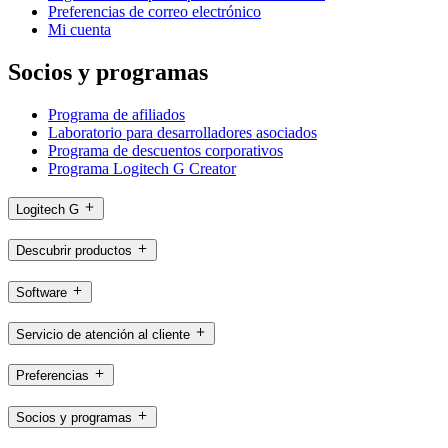
Preferencias de correo electrónico
Mi cuenta
Socios y programas
Programa de afiliados
Laboratorio para desarrolladores asociados
Programa de descuentos corporativos
Programa Logitech G Creator
Logitech G
Descubrir productos
Software
Servicio de atención al cliente
Preferencias
Socios y programas