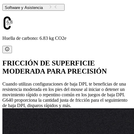
Software y Asistencia
6.83
Huella de carbono: 6.83 kg CO2e
FRICCIÓN DE SUPERFICIE
MODERADA PARA PRECISIÓN
Cuando utilizas configuraciones de baja DPI, te beneficias de una
resistencia moderada en los pies del mouse al iniciar o detener un
movimiento rápido o repentino común en los juegos de baja DPI.
G640 proporciona la cantidad justa de fricción para el seguimiento
de baja DPI, disparos rápidos y más.