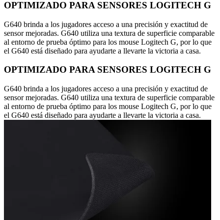
OPTIMIZADO PARA SENSORES LOGITECH G
G640 brinda a los jugadores acceso a una precisión y exactitud de
sensor mejoradas. G640 utiliza una textura de superficie comparable
al entorno de prueba óptimo para los mouse Logitech G, por lo que
el G640 está diseñado para ayudarte a llevarte la victoria a casa.
OPTIMIZADO PARA SENSORES LOGITECH G
G640 brinda a los jugadores acceso a una precisión y exactitud de
sensor mejoradas. G640 utiliza una textura de superficie comparable
al entorno de prueba óptimo para los mouse Logitech G, por lo que
el G640 está diseñado para ayudarte a llevarte la victoria a casa.