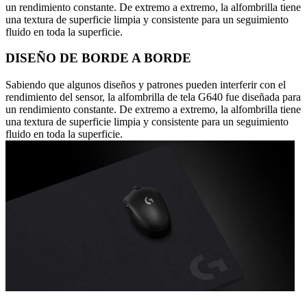
un rendimiento constante. De extremo a extremo, la alfombrilla tiene
una textura de superficie limpia y consistente para un seguimiento
fluido en toda la superficie.
DISEÑO DE BORDE A BORDE
Sabiendo que algunos diseños y patrones pueden interferir con el
rendimiento del sensor, la alfombrilla de tela G640 fue diseñada para
un rendimiento constante. De extremo a extremo, la alfombrilla tiene
una textura de superficie limpia y consistente para un seguimiento
fluido en toda la superficie.