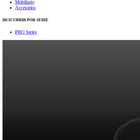
Mobiliario
Accesorios
DESCUBRIR POR SERIE
PRO Series