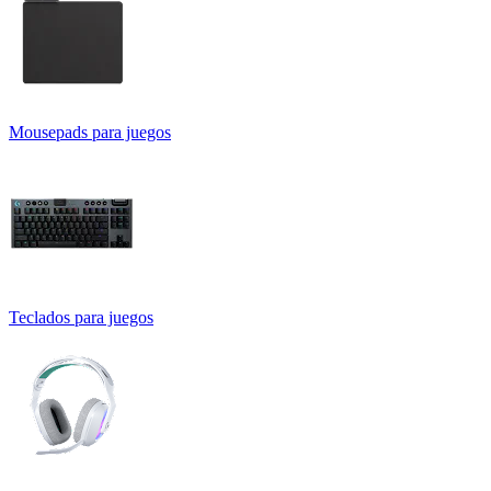
Mousepads para juegos
Teclados para juegos