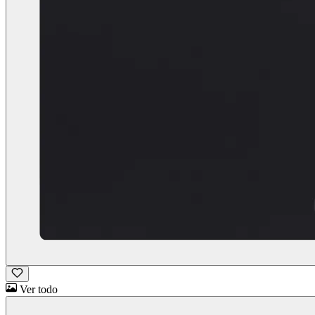
Ver todo