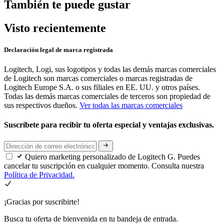
También te puede gustar
Visto recientemente
Declaración legal de marca registrada
Logitech, Logi, sus logotipos y todas las demás marcas comerciales
de Logitech son marcas comerciales o marcas registradas de
Logitech Europe S.A. o sus filiales en EE. UU. y otros países.
Todas las demás marcas comerciales de terceros son propiedad de
sus respectivos dueños.
Ver todas las marcas comerciales
Suscríbete para recibir tu oferta especial y ventajas exclusivas.
Quiero marketing personalizado de Logitech G. Puedes
cancelar tu suscripción en cualquier momento. Consulta nuestra
Política de Privacidad.
¡Gracias por suscribirte!
Busca tu oferta de bienvenida en tu bandeja de entrada.