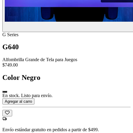
G Series
G640
Alfombrilla Grande de Tela para Juegos
$749.00
Color
Negro
En stock. Listo para envío.
Agregar al carro
Envío estándar gratuito en pedidos a partir de $499.