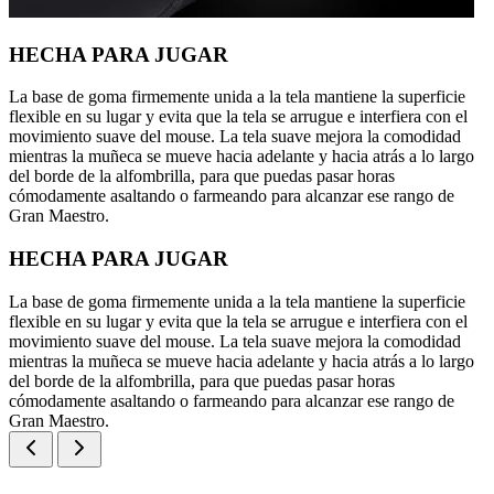
HECHA PARA JUGAR
La base de goma firmemente unida a la tela mantiene la superficie
flexible en su lugar y evita que la tela se arrugue e interfiera con el
movimiento suave del mouse. La tela suave mejora la comodidad
mientras la muñeca se mueve hacia adelante y hacia atrás a lo largo
del borde de la alfombrilla, para que puedas pasar horas
cómodamente asaltando o farmeando para alcanzar ese rango de
Gran Maestro.
HECHA PARA JUGAR
La base de goma firmemente unida a la tela mantiene la superficie
flexible en su lugar y evita que la tela se arrugue e interfiera con el
movimiento suave del mouse. La tela suave mejora la comodidad
mientras la muñeca se mueve hacia adelante y hacia atrás a lo largo
del borde de la alfombrilla, para que puedas pasar horas
cómodamente asaltando o farmeando para alcanzar ese rango de
Gran Maestro.