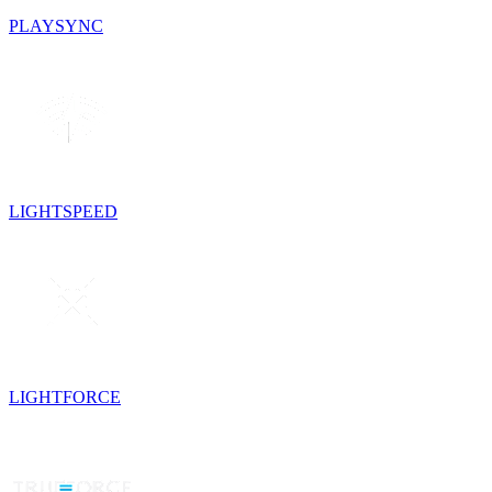
PLAYSYNC
LIGHTSPEED
LIGHTFORCE