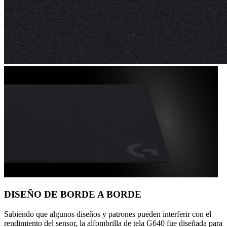
DISEÑO DE BORDE A BORDE
Sabiendo que algunos diseños y patrones pueden interferir con el
rendimiento del sensor, la alfombrilla de tela G640 fue diseñada para