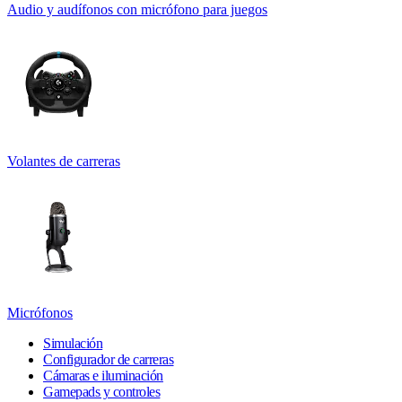
Audio y audífonos con micrófono para juegos
Volantes de carreras
Micrófonos
Simulación
Configurador de carreras
Cámaras e iluminación
Gamepads y controles