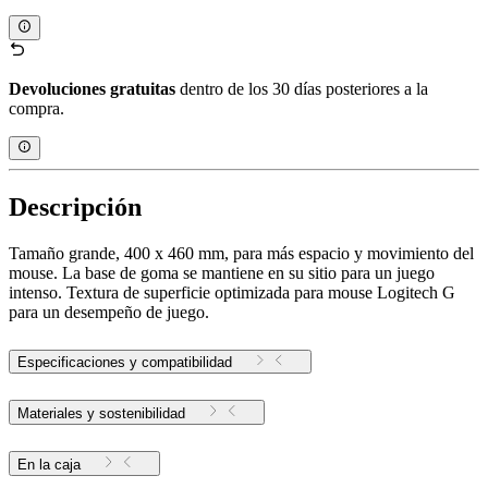
Devoluciones gratuitas
dentro de los 30 días posteriores a la
compra.
Descripción
Tamaño grande, 400 x 460 mm, para más espacio y movimiento del
mouse. La base de goma se mantiene en su sitio para un juego
intenso. Textura de superficie optimizada para mouse Logitech G
para un desempeño de juego.
Especificaciones y compatibilidad
Materiales y sostenibilidad
En la caja