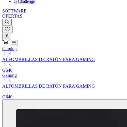
G Challenge
SOFTWARE
OFERTAS
Gaming
ALFOMBRILLAS DE RATÓN PARA GAMING
G640
Gaming
ALFOMBRILLAS DE RATÓN PARA GAMING
G640