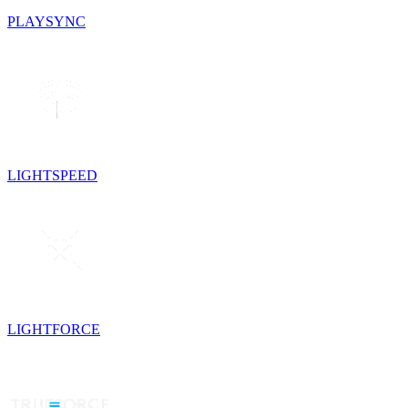
PLAYSYNC
LIGHTSPEED
LIGHTFORCE