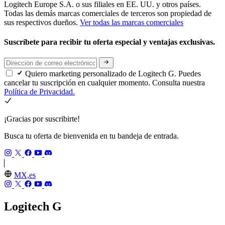
Logitech Europe S.A. o sus filiales en EE. UU. y otros países.
Todas las demás marcas comerciales de terceros son propiedad de
sus respectivos dueños.
Ver todas las marcas comerciales
Suscríbete para recibir tu oferta especial y ventajas exclusivas.
Quiero marketing personalizado de Logitech G. Puedes
cancelar tu suscripción en cualquier momento. Consulta nuestra
Política de Privacidad.
¡Gracias por suscribirte!
Busca tu oferta de bienvenida en tu bandeja de entrada.
MX,es
Logitech G