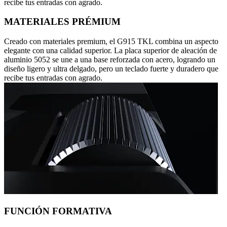
recibe tus entradas con agrado.
MATERIALES PRÉMIUM
Creado con materiales premium, el G915 TKL combina un aspecto
elegante con una calidad superior. La placa superior de aleación de
aluminio 5052 se une a una base reforzada con acero, logrando un
diseño ligero y ultra delgado, pero un teclado fuerte y duradero que
recibe tus entradas con agrado.
FUNCIÓN FORMATIVA