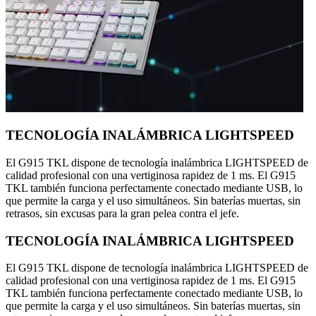
TECNOLOGÍA INALÁMBRICA LIGHTSPEED
El G915 TKL dispone de tecnología inalámbrica LIGHTSPEED de
calidad profesional con una vertiginosa rapidez de 1 ms. El G915
TKL también funciona perfectamente conectado mediante USB, lo
que permite la carga y el uso simultáneos. Sin baterías muertas, sin
retrasos, sin excusas para la gran pelea contra el jefe.
TECNOLOGÍA INALÁMBRICA LIGHTSPEED
El G915 TKL dispone de tecnología inalámbrica LIGHTSPEED de
calidad profesional con una vertiginosa rapidez de 1 ms. El G915
TKL también funciona perfectamente conectado mediante USB, lo
que permite la carga y el uso simultáneos. Sin baterías muertas, sin