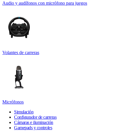
Audio y audífonos con micrófono para juegos
Volantes de carreras
Micrófonos
Simulación
Configurador de carreras
Cámaras e iluminación
Gamepads y controles