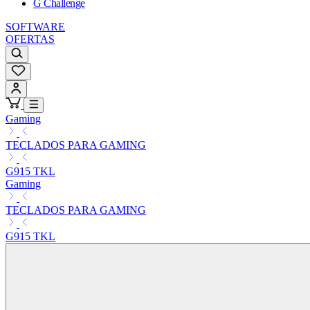
G Challenge
SOFTWARE
OFERTAS
Gaming
TECLADOS PARA GAMING
G915 TKL
Gaming
TECLADOS PARA GAMING
G915 TKL