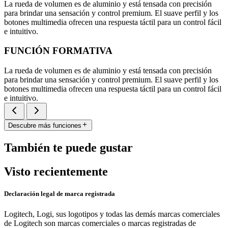
La rueda de volumen es de aluminio y está tensada con precisión
para brindar una sensación y control premium. El suave perfil y los
botones multimedia ofrecen una respuesta táctil para un control fácil
e intuitivo.
FUNCIÓN FORMATIVA
La rueda de volumen es de aluminio y está tensada con precisión
para brindar una sensación y control premium. El suave perfil y los
botones multimedia ofrecen una respuesta táctil para un control fácil
e intuitivo.
Descubre más funciones
También te puede gustar
Visto recientemente
Declaración legal de marca registrada
Logitech, Logi, sus logotipos y todas las demás marcas comerciales
de Logitech son marcas comerciales o marcas registradas de