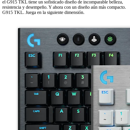
el G915 TKL tiene un sofisticado diseño de incomparable belleza,
resistencia y desempeño. Y ahora con un diseño aún más compacto.
G915 TKL. Juega en la siguiente dimensión.