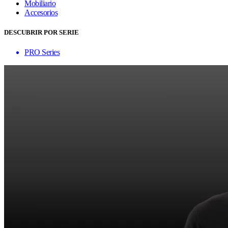
Mobiliario
Accesorios
DESCUBRIR POR SERIE
PRO Series