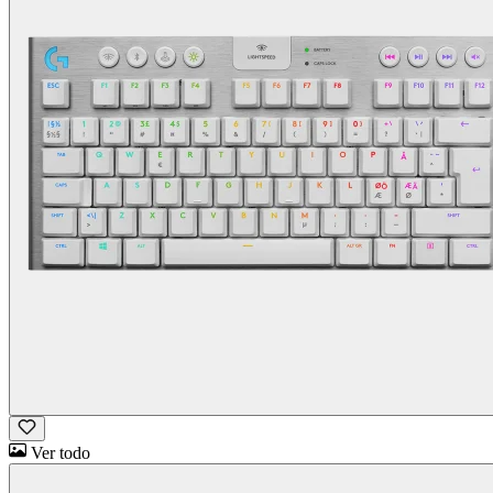
Ver todo