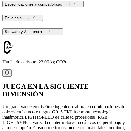
Especificaciones y compatibilidad
En la caja
Software y Asistencia
22.09
Huella de carbono: 22.09 kg CO2e
JUEGA EN LA SIGUIENTE
DIMENSIÓN
Un gran avance en diseño e ingeniería, ahora en combinaciones de
colores en blanco y negro. G915 TKL incorpora tecnología
inalámbrica LIGHTSPEED de calidad profesional, RGB
LIGHTSYNC avanzada e interruptores mecánicos de perfil bajo y
alto desempeño. Creado meticulosamente con materiales premium,