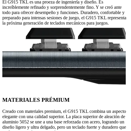
El G915 TKL es una proeza de ingeniería y diseño. Es
increíblemente refinado y sorprendentemente fino. Y se creó ante
todo para ofrecer desempeño y funciones. Duradero, confortable y
preparado para intensas sesiones de juego, el G915 TKL representa
la próxima generación de teclados mecánicos para juegos.
MATERIALES PRÉMIUM
Creado con materiales premium, el G915 TKL combina un aspecto
elegante con una calidad superior. La placa superior de aleación de
aluminio 5052 se une a una base reforzada con acero, logrando un
diseño ligero y ultra delgado, pero un teclado fuerte y duradero que