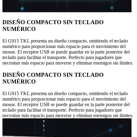
DISEÑO COMPACTO SIN TECLADO
NUMÉRICO
El G915 TKL presenta un diseño compacto, omitiendo el teclado
numérico para proporcionar más espacio para el movimiento del
mouse. El receptor USB se puede guardar en la parte posterior del
teclado para facilitar el transporte. Perfecto para jugadores que
necesitan más espacio para moverse y eliminar enemigos sin límites.
DISEÑO COMPACTO SIN TECLADO
NUMÉRICO
El G915 TKL presenta un diseño compacto, omitiendo el teclado
numérico para proporcionar más espacio para el movimiento del
mouse. El receptor USB se puede guardar en la parte posterior del
teclado para facilitar el transporte. Perfecto para jugadores que
necesitan más espacio para moverse y eliminar enemigos sin límites.