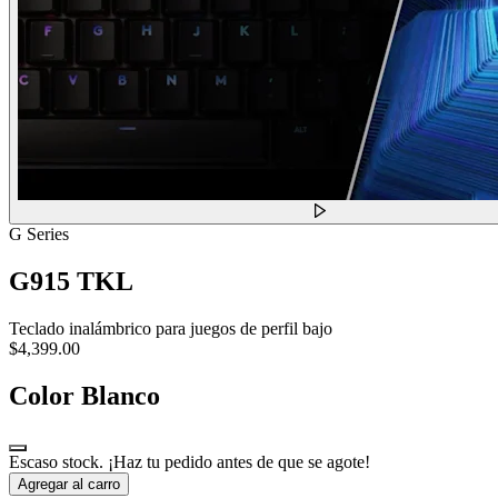
G Series
G915 TKL
Teclado inalámbrico para juegos de perfil bajo
$4,399.00
Color
Blanco
Escaso stock. ¡Haz tu pedido antes de que se agote!
Agregar al carro