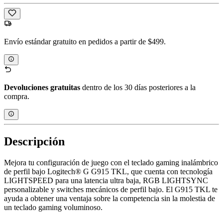
Envío estándar gratuito en pedidos a partir de $499.
Devoluciones gratuitas
dentro de los 30 días posteriores a la
compra.
Descripción
Mejora tu configuración de juego con el teclado gaming inalámbrico
de perfil bajo Logitech® G G915 TKL, que cuenta con tecnología
LIGHTSPEED para una latencia ultra baja, RGB LIGHTSYNC
personalizable y switches mecánicos de perfil bajo. El G915 TKL te
ayuda a obtener una ventaja sobre la competencia sin la molestia de
un teclado gaming voluminoso.