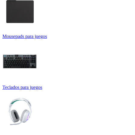
Mousepads para juegos
Teclados para juegos