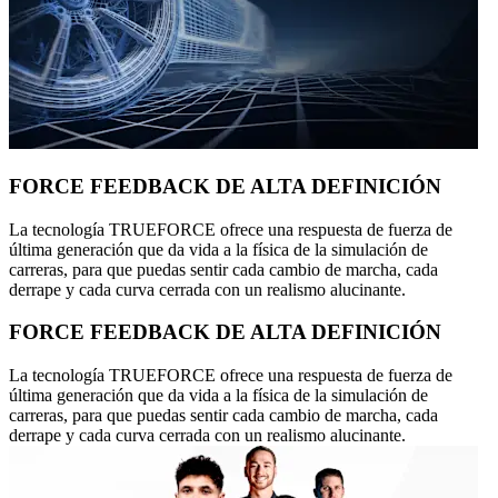
FORCE FEEDBACK DE ALTA DEFINICIÓN
La tecnología TRUEFORCE ofrece una respuesta de fuerza de
última generación que da vida a la física de la simulación de
carreras, para que puedas sentir cada cambio de marcha, cada
derrape y cada curva cerrada con un realismo alucinante.
FORCE FEEDBACK DE ALTA DEFINICIÓN
La tecnología TRUEFORCE ofrece una respuesta de fuerza de
última generación que da vida a la física de la simulación de
carreras, para que puedas sentir cada cambio de marcha, cada
derrape y cada curva cerrada con un realismo alucinante.