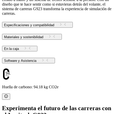
diseño que te hace sentir como si estuvieras detrás del volante, el
sistema de carreras G923 transforma la experiencia de simulación de
carreras.
Especificaciones y compatibilidad
Materiales y sostenibilidad
En la caja
Software y Asistencia
94.18
Huella de carbono: 94.18 kg CO2e
Experimenta el futuro de las carreras con