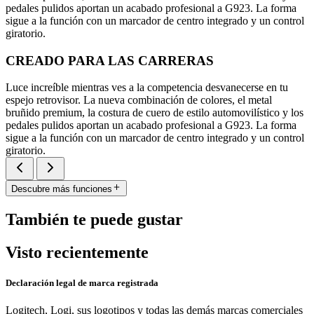
pedales pulidos aportan un acabado profesional a G923. La forma
sigue a la función con un marcador de centro integrado y un control
giratorio.
CREADO PARA LAS CARRERAS
Luce increíble mientras ves a la competencia desvanecerse en tu
espejo retrovisor. La nueva combinación de colores, el metal
bruñido premium, la costura de cuero de estilo automovilístico y los
pedales pulidos aportan un acabado profesional a G923. La forma
sigue a la función con un marcador de centro integrado y un control
giratorio.
Descubre más funciones
También te puede gustar
Visto recientemente
Declaración legal de marca registrada
Logitech, Logi, sus logotipos y todas las demás marcas comerciales