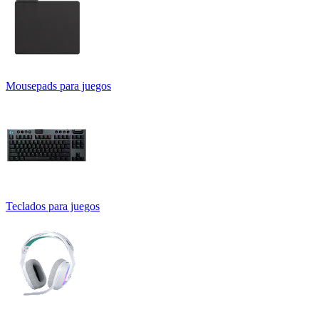
Mousepads para juegos
Teclados para juegos