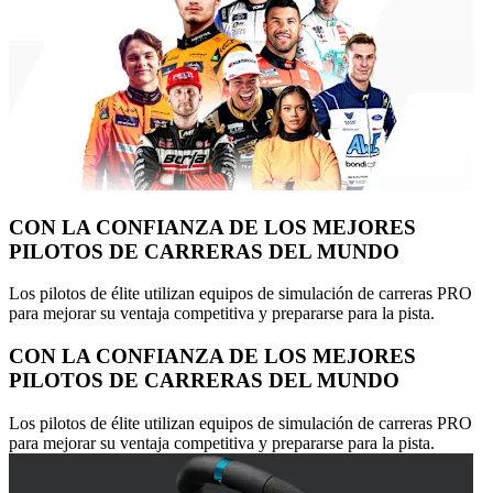
CON LA CONFIANZA DE LOS MEJORES
PILOTOS DE CARRERAS DEL MUNDO
Los pilotos de élite utilizan equipos de simulación de carreras PRO
para mejorar su ventaja competitiva y prepararse para la pista.
CON LA CONFIANZA DE LOS MEJORES
PILOTOS DE CARRERAS DEL MUNDO
Los pilotos de élite utilizan equipos de simulación de carreras PRO
para mejorar su ventaja competitiva y prepararse para la pista.