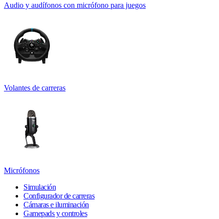
Audio y audífonos con micrófono para juegos
Volantes de carreras
Micrófonos
Simulación
Configurador de carreras
Cámaras e iluminación
Gamepads y controles