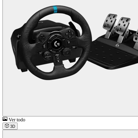
Ver todo
3D