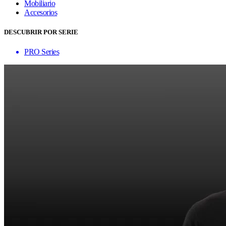
Mobiliario
Accesorios
DESCUBRIR POR SERIE
PRO Series