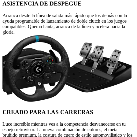
ASISTENCIA DE DESPEGUE
Arranca desde la línea de salida más rápido que los demás con la
ayuda programable de lanzamiento de doble clutch en los juegos
compatibles. Quema llanta, arranca de la línea y acelera hacia la
gloria.
CREADO PARA LAS CARRERAS
Luce increíble mientras ves a la competencia desvanecerse en tu
espejo retrovisor. La nueva combinación de colores, el metal
bruñido premium, la costura de cuero de estilo automovilístico y los