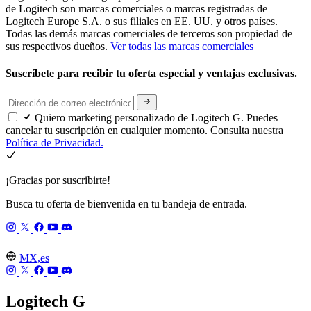
de Logitech son marcas comerciales o marcas registradas de
Logitech Europe S.A. o sus filiales en EE. UU. y otros países.
Todas las demás marcas comerciales de terceros son propiedad de
sus respectivos dueños.
Ver todas las marcas comerciales
Suscríbete para recibir tu oferta especial y ventajas exclusivas.
Quiero marketing personalizado de Logitech G. Puedes
cancelar tu suscripción en cualquier momento. Consulta nuestra
Política de Privacidad.
¡Gracias por suscribirte!
Busca tu oferta de bienvenida en tu bandeja de entrada.
MX,es
Logitech G