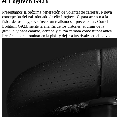
el Logitech G923
Presentamos la próxima generación de volantes de carreras. Nueva
concepción del galardonado diseño Logitech G para accesar a la
física de los juegos y ofrecer un realismo sin precedentes. Con el
Logitech G923, siente la energía de los pistones, el crujir de la
gravilla, y cada cambio, derrape y curva cerrada como nunca antes.
Prepárate para dominar en la pista y dejar a tus rivales en el polvo.