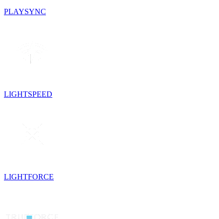
PLAYSYNC
LIGHTSPEED
LIGHTFORCE