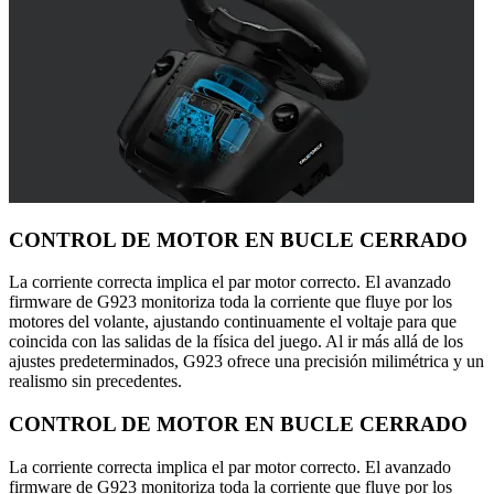
CONTROL DE MOTOR EN BUCLE CERRADO
La corriente correcta implica el par motor correcto. El avanzado
firmware de G923 monitoriza toda la corriente que fluye por los
motores del volante, ajustando continuamente el voltaje para que
coincida con las salidas de la física del juego. Al ir más allá de los
ajustes predeterminados, G923 ofrece una precisión milimétrica y un
realismo sin precedentes.
CONTROL DE MOTOR EN BUCLE CERRADO
La corriente correcta implica el par motor correcto. El avanzado
firmware de G923 monitoriza toda la corriente que fluye por los