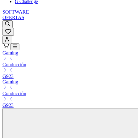
G Challenge
SOFTWARE
OFERTAS
Gaming
Conducción
G923
Gaming
Conducción
G923