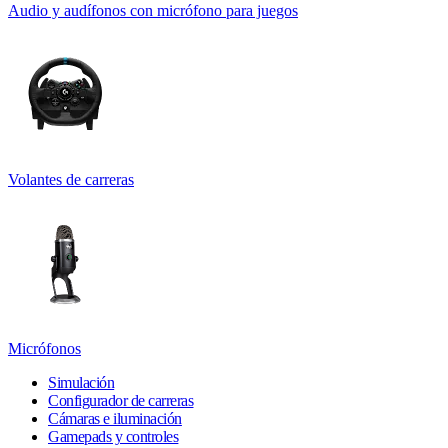
Audio y audífonos con micrófono para juegos
Volantes de carreras
Micrófonos
Simulación
Configurador de carreras
Cámaras e iluminación
Gamepads y controles