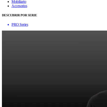
Mobiliario
Accesorios
DESCUBRIR POR SERIE
PRO Series