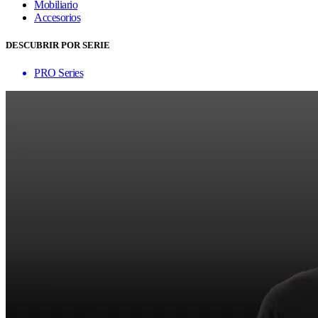
Mobiliario
Accesorios
DESCUBRIR POR SERIE
PRO Series