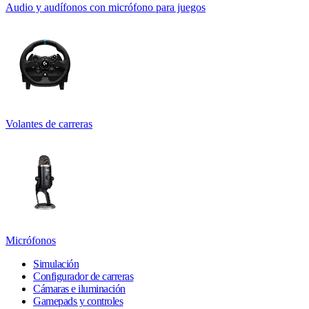
Audio y audífonos con micrófono para juegos
Volantes de carreras
Micrófonos
Simulación
Configurador de carreras
Cámaras e iluminación
Gamepads y controles