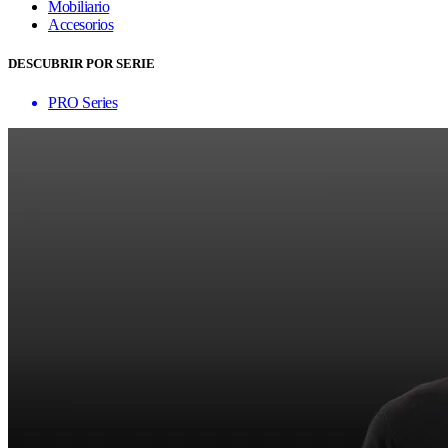
Mobiliario
Accesorios
DESCUBRIR POR SERIE
PRO Series