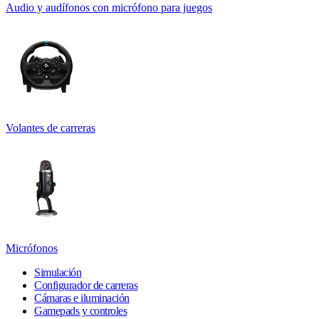
Audio y audífonos con micrófono para juegos
Volantes de carreras
Micrófonos
Simulación
Configurador de carreras
Cámaras e iluminación
Gamepads y controles