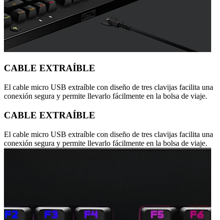
CABLE EXTRAÍBLE
El cable micro USB extraíble con diseño de tres clavijas facilita una
conexión segura y permite llevarlo fácilmente en la bolsa de viaje.
CABLE EXTRAÍBLE
El cable micro USB extraíble con diseño de tres clavijas facilita una
conexión segura y permite llevarlo fácilmente en la bolsa de viaje.