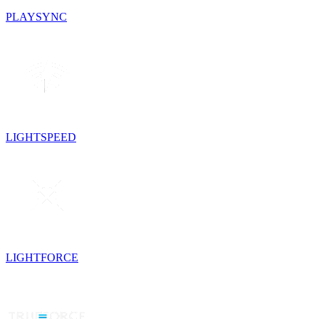
PLAYSYNC
LIGHTSPEED
LIGHTFORCE