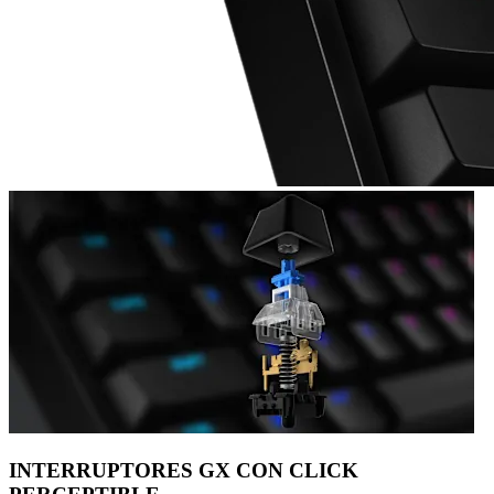
INTERRUPTORES GX CON CLICK