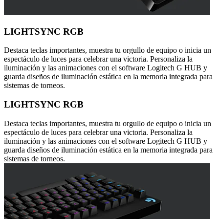
LIGHTSYNC RGB
Destaca teclas importantes, muestra tu orgullo de equipo o inicia un
espectáculo de luces para celebrar una victoria. Personaliza la
iluminación y las animaciones con el software Logitech G HUB y
guarda diseños de iluminación estática en la memoria integrada para
sistemas de torneos.
LIGHTSYNC RGB
Destaca teclas importantes, muestra tu orgullo de equipo o inicia un
espectáculo de luces para celebrar una victoria. Personaliza la
iluminación y las animaciones con el software Logitech G HUB y
guarda diseños de iluminación estática en la memoria integrada para
sistemas de torneos.