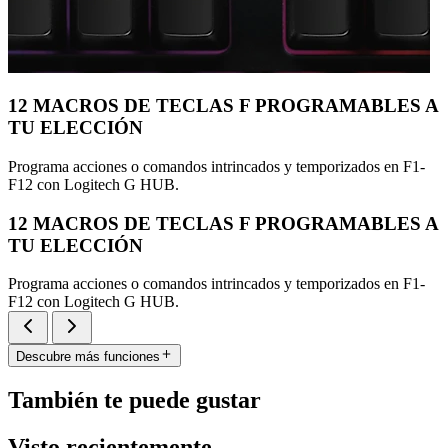
12 MACROS DE TECLAS F PROGRAMABLES A
TU ELECCIÓN
Programa acciones o comandos intrincados y temporizados en F1-
F12 con Logitech G HUB.
12 MACROS DE TECLAS F PROGRAMABLES A
TU ELECCIÓN
Programa acciones o comandos intrincados y temporizados en F1-
F12 con Logitech G HUB.
Descubre más funciones
También te puede gustar
Visto recientemente