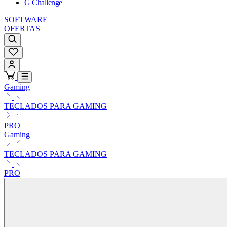
G Challenge
SOFTWARE
OFERTAS
Gaming
TECLADOS PARA GAMING
PRO
Gaming
TECLADOS PARA GAMING
PRO