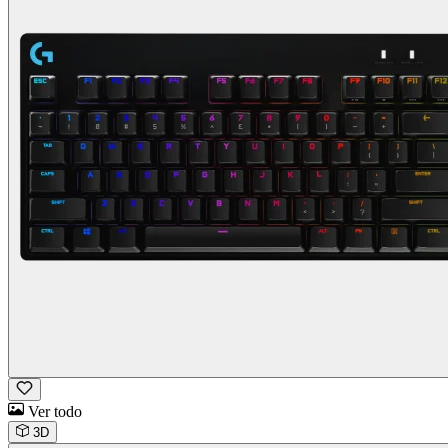
Ver todo
3D