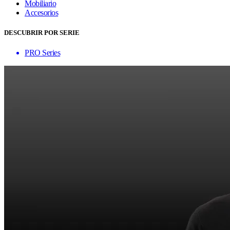
Mobiliario
Accesorios
DESCUBRIR POR SERIE
PRO Series