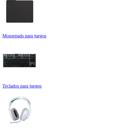
Mousepads para juegos
Teclados para juegos