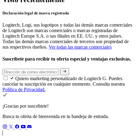
Declaración legal de marca registrada
Logitech, Logi, sus logotipos y todas las demás marcas comerciales
de Logitech son marcas comerciales o marcas registradas de
Logitech Europe S.A. o sus filiales en EE. UU. y otros países.
Todas las demás marcas comerciales de terceros son propiedad de
sus respectivos dueños.
Ver todas las marcas comerciales
Suscríbete para recibir tu oferta especial y ventajas exclusivas.
Quiero marketing personalizado de Logitech G. Puedes
cancelar tu suscripción en cualquier momento. Consulta nuestra
Política de Privacidad.
¡Gracias por suscribirte!
Busca tu oferta de bienvenida en tu bandeja de entrada.