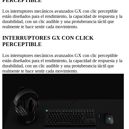
PERCEPTIBLE
Los interruptores mecánicos avanzados GX con clic perceptible
están diseñados para el rendimiento, la capacidad de respuesta y la
durabilidad, con un clic audible y una protuberancia táctil que
realmente te hace sentir cada movimiento.
INTERRUPTORES GX CON CLICK
PERCEPTIBLE
Los interruptores mecánicos avanzados GX con clic perceptible
están diseñados para el rendimiento, la capacidad de respuesta y la
durabilidad, con un clic audible y una protuberancia táctil que
realmente te hace sentir cada movimiento.