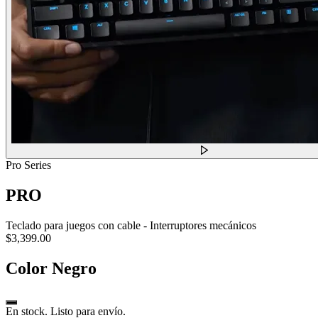
Pro Series
PRO
Teclado para juegos con cable - Interruptores mecánicos
$3,399.00
Color
Negro
En stock. Listo para envío.