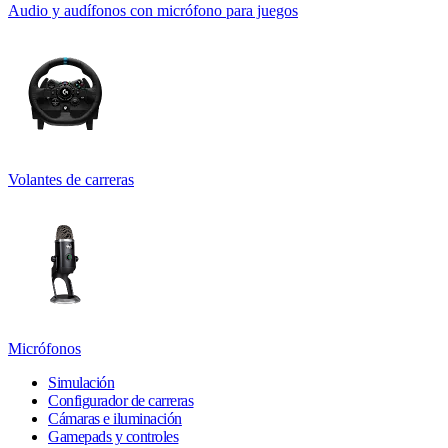
Audio y audífonos con micrófono para juegos
Volantes de carreras
Micrófonos
Simulación
Configurador de carreras
Cámaras e iluminación
Gamepads y controles