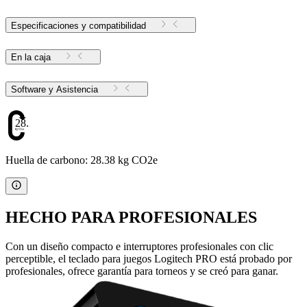
Especificaciones y compatibilidad
En la caja
Software y Asistencia
28.38
Huella de carbono: 28.38 kg CO2e
HECHO PARA PROFESIONALES
Con un diseño compacto e interruptores profesionales con clic
perceptible, el teclado para juegos Logitech PRO está probado por
profesionales, ofrece garantía para torneos y se creó para ganar.