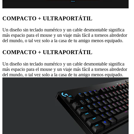
COMPACTO + ULTRAPORTÁTIL
Un diseño sin teclado numérico y un cable desmontable significa
más espacio para el mouse y un viaje más fácil a torneos alrededor
del mundo, o tal vez solo a la casa de tu amigo menos equipado.
COMPACTO + ULTRAPORTÁTIL
Un diseño sin teclado numérico y un cable desmontable significa
más espacio para el mouse y un viaje más fácil a torneos alrededor
del mundo, o tal vez solo a la casa de tu amigo menos equipado.