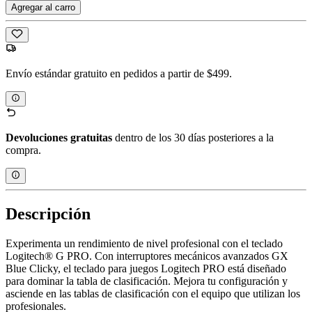
Agregar al carro
Envío estándar gratuito en pedidos a partir de $499.
Devoluciones gratuitas
dentro de los 30 días posteriores a la
compra.
Descripción
Experimenta un rendimiento de nivel profesional con el teclado
Logitech® G PRO. Con interruptores mecánicos avanzados GX
Blue Clicky, el teclado para juegos Logitech PRO está diseñado
para dominar la tabla de clasificación. Mejora tu configuración y
asciende en las tablas de clasificación con el equipo que utilizan los
profesionales.