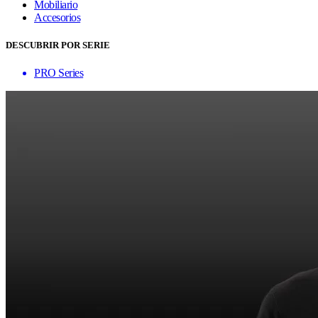
Mobiliario
Accesorios
DESCUBRIR POR SERIE
PRO Series