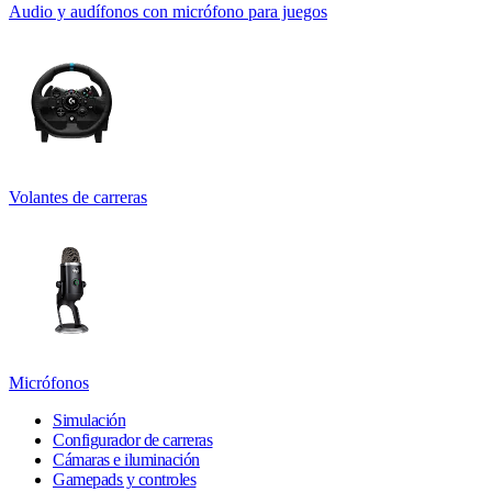
Audio y audífonos con micrófono para juegos
Volantes de carreras
Micrófonos
Simulación
Configurador de carreras
Cámaras e iluminación
Gamepads y controles