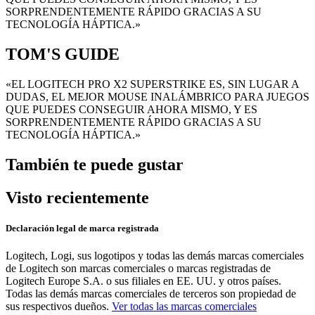
SORPRENDENTEMENTE RÁPIDO GRACIAS A SU
TECNOLOGÍA HÁPTICA.»
TOM'S GUIDE
«EL LOGITECH PRO X2 SUPERSTRIKE ES, SIN LUGAR A
DUDAS, EL MEJOR MOUSE INALÁMBRICO PARA JUEGOS
QUE PUEDES CONSEGUIR AHORA MISMO, Y ES
SORPRENDENTEMENTE RÁPIDO GRACIAS A SU
TECNOLOGÍA HÁPTICA.»
También te puede gustar
Visto recientemente
Declaración legal de marca registrada
Logitech, Logi, sus logotipos y todas las demás marcas comerciales
de Logitech son marcas comerciales o marcas registradas de
Logitech Europe S.A. o sus filiales en EE. UU. y otros países.
Todas las demás marcas comerciales de terceros son propiedad de
sus respectivos dueños.
Ver todas las marcas comerciales