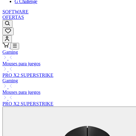
G Challenge
SOFTWARE
OFERTAS
Gaming
Mouses para juegos
PRO X2 SUPERSTRIKE
Gaming
Mouses para juegos
PRO X2 SUPERSTRIKE