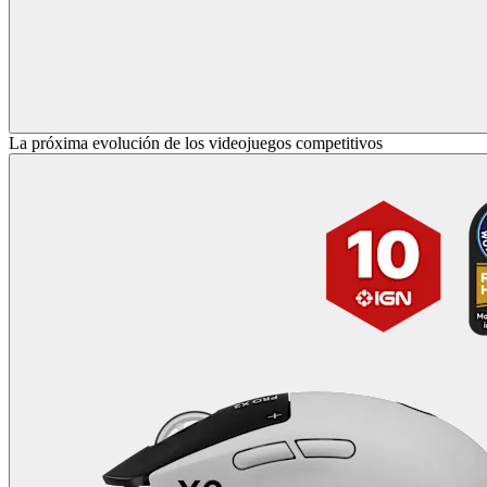
La próxima evolución de los videojuegos competitivos