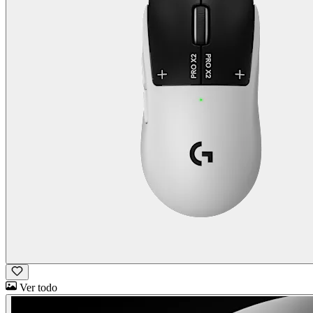
Ver todo