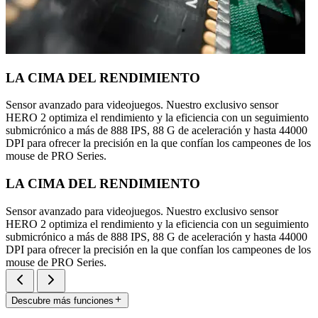
LA CIMA DEL RENDIMIENTO
Sensor avanzado para videojuegos. Nuestro exclusivo sensor
HERO 2 optimiza el rendimiento y la eficiencia con un seguimiento
submicrónico a más de 888 IPS, 88 G de aceleración y hasta 44000
DPI para ofrecer la precisión en la que confían los campeones de los
mouse de PRO Series.
LA CIMA DEL RENDIMIENTO
Sensor avanzado para videojuegos. Nuestro exclusivo sensor
HERO 2 optimiza el rendimiento y la eficiencia con un seguimiento
submicrónico a más de 888 IPS, 88 G de aceleración y hasta 44000
DPI para ofrecer la precisión en la que confían los campeones de los
mouse de PRO Series.
Descubre más funciones