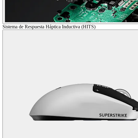
Sistema de Respuesta Háptica Inductiva (HITS)