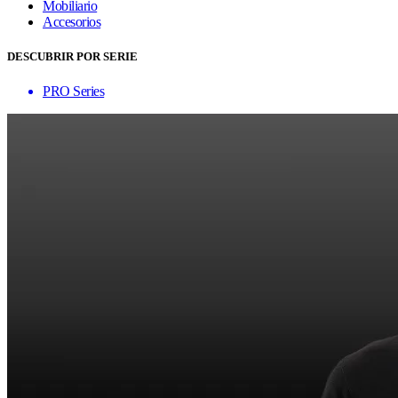
Mobiliario
Accesorios
DESCUBRIR POR SERIE
PRO Series