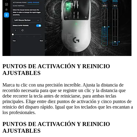
PUNTOS DE ACTIVACIÓN Y REINICIO
AJUSTABLES
Marca tu clic con una precisión increíble. Ajusta la distancia de
recorrido necesaria para que se registre un clic y la distancia que
debe recorrer la tecla antes de reiniciarse, para ambas teclas
principales. Elige entre diez puntos de activación y cinco puntos de
reinicio del disparo rápido. Igual que los teclados que les encantan a
los profesionales.
PUNTOS DE ACTIVACIÓN Y REINICIO
AJUSTABLES