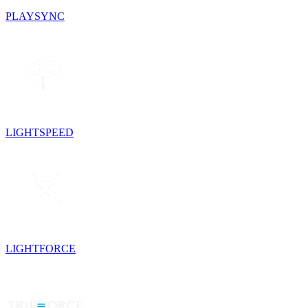
PLAYSYNC
LIGHTSPEED
LIGHTFORCE