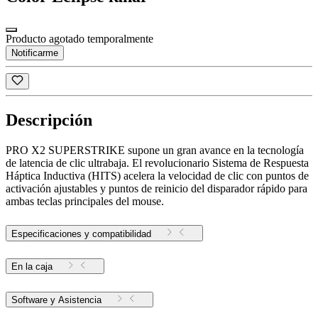
Producto agotado temporalmente
Notificarme
Descripción
PRO X2 SUPERSTRIKE supone un gran avance en la tecnología
de latencia de clic ultrabaja. El revolucionario Sistema de Respuesta
Háptica Inductiva (HITS) acelera la velocidad de clic con puntos de
activación ajustables y puntos de reinicio del disparador rápido para
ambas teclas principales del mouse.
Especificaciones y compatibilidad
En la caja
Software y Asistencia