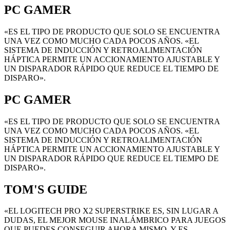
PC GAMER
«ES EL TIPO DE PRODUCTO QUE SOLO SE ENCUENTRA
UNA VEZ COMO MUCHO CADA POCOS AÑOS. «EL
SISTEMA DE INDUCCIÓN Y RETROALIMENTACIÓN
HÁPTICA PERMITE UN ACCIONAMIENTO AJUSTABLE Y
UN DISPARADOR RÁPIDO QUE REDUCE EL TIEMPO DE
DISPARO».
PC GAMER
«ES EL TIPO DE PRODUCTO QUE SOLO SE ENCUENTRA
UNA VEZ COMO MUCHO CADA POCOS AÑOS. «EL
SISTEMA DE INDUCCIÓN Y RETROALIMENTACIÓN
HÁPTICA PERMITE UN ACCIONAMIENTO AJUSTABLE Y
UN DISPARADOR RÁPIDO QUE REDUCE EL TIEMPO DE
DISPARO».
TOM'S GUIDE
«EL LOGITECH PRO X2 SUPERSTRIKE ES, SIN LUGAR A
DUDAS, EL MEJOR MOUSE INALÁMBRICO PARA JUEGOS
QUE PUEDES CONSEGUIR AHORA MISMO, Y ES