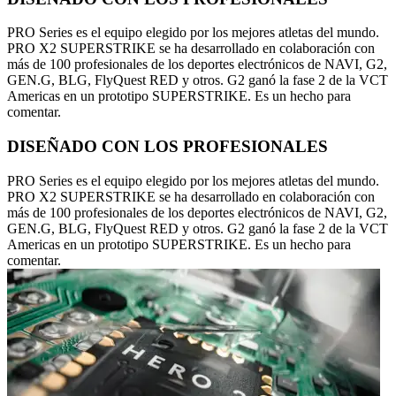
PRO Series es el equipo elegido por los mejores atletas del mundo.
PRO X2 SUPERSTRIKE se ha desarrollado en colaboración con
más de 100 profesionales de los deportes electrónicos de NAVI, G2,
GEN.G, BLG, FlyQuest RED y otros. G2 ganó la fase 2 de la VCT
Americas en un prototipo SUPERSTRIKE. Es un hecho para
comentar.
DISEÑADO CON LOS PROFESIONALES
PRO Series es el equipo elegido por los mejores atletas del mundo.
PRO X2 SUPERSTRIKE se ha desarrollado en colaboración con
más de 100 profesionales de los deportes electrónicos de NAVI, G2,
GEN.G, BLG, FlyQuest RED y otros. G2 ganó la fase 2 de la VCT
Americas en un prototipo SUPERSTRIKE. Es un hecho para
comentar.