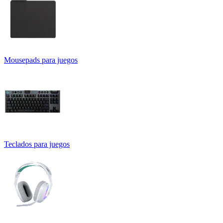
Mousepads para juegos
Teclados para juegos