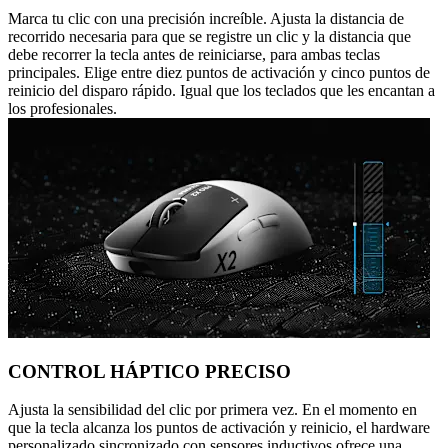
Marca tu clic con una precisión increíble. Ajusta la distancia de
recorrido necesaria para que se registre un clic y la distancia que
debe recorrer la tecla antes de reiniciarse, para ambas teclas
principales. Elige entre diez puntos de activación y cinco puntos de
reinicio del disparo rápido. Igual que los teclados que les encantan a
los profesionales.
CONTROL HÁPTICO PRECISO
Ajusta la sensibilidad del clic por primera vez. En el momento en
que la tecla alcanza los puntos de activación y reinicio, el hardware
personalizado sincronizado con sensores inductivos ofrece una