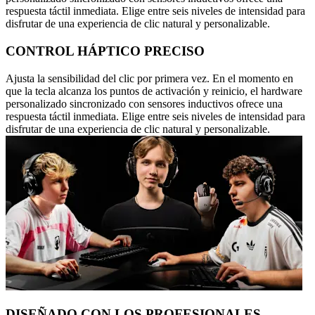
respuesta táctil inmediata. Elige entre seis niveles de intensidad para
disfrutar de una experiencia de clic natural y personalizable.
CONTROL HÁPTICO PRECISO
Ajusta la sensibilidad del clic por primera vez. En el momento en
que la tecla alcanza los puntos de activación y reinicio, el hardware
personalizado sincronizado con sensores inductivos ofrece una
respuesta táctil inmediata. Elige entre seis niveles de intensidad para
disfrutar de una experiencia de clic natural y personalizable.
DISEÑADO CON LOS PROFESIONALES