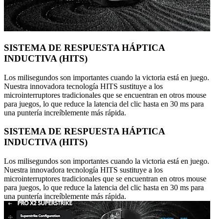
SISTEMA DE RESPUESTA HÁPTICA
INDUCTIVA (HITS)
Los milisegundos son importantes cuando la victoria está en juego.
Nuestra innovadora tecnología HITS sustituye a los
microinterruptores tradicionales que se encuentran en otros mouse
para juegos, lo que reduce la latencia del clic hasta en 30 ms para
una puntería increíblemente más rápida.
SISTEMA DE RESPUESTA HÁPTICA
INDUCTIVA (HITS)
Los milisegundos son importantes cuando la victoria está en juego.
Nuestra innovadora tecnología HITS sustituye a los
microinterruptores tradicionales que se encuentran en otros mouse
para juegos, lo que reduce la latencia del clic hasta en 30 ms para
una puntería increíblemente más rápida.