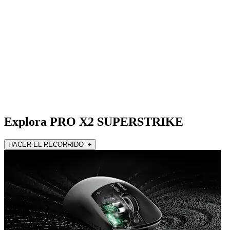
Explora PRO X2 SUPERSTRIKE
HACER EL RECORRIDO +