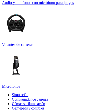
Audio y audífonos con micrófono para juegos
Volantes de carreras
Micrófonos
Simulación
Configurador de carreras
Cámaras e iluminación
Gamepads y controles