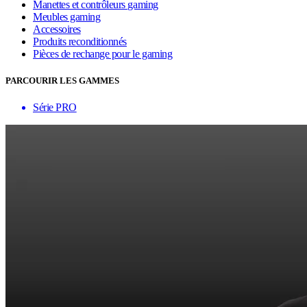
Manettes et contrôleurs gaming
Meubles gaming
Accessoires
Produits reconditionnés
Pièces de rechange pour le gaming
PARCOURIR LES GAMMES
Série PRO