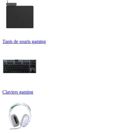
Tapis de souris gaming
Claviers gaming