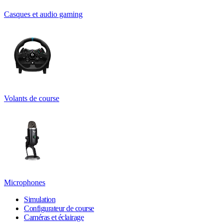
Casques et audio gaming
Volants de course
Microphones
Simulation
Configurateur de course
Caméras et éclairage