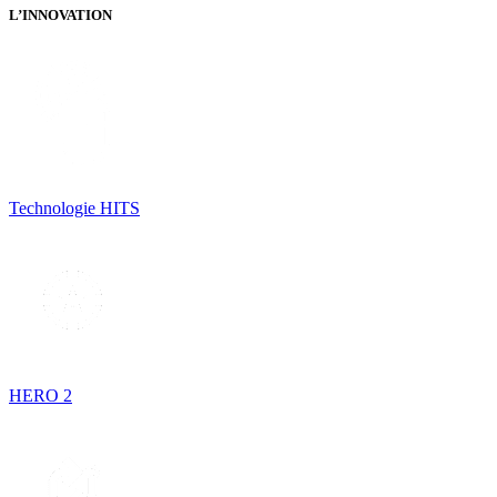
L’INNOVATION
Technologie HITS
HERO 2