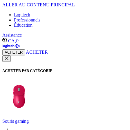
ALLER AU CONTENU PRINCIPAL
Logitech
Professionnels
Éducation
Assistance
CA,fr
ACHETER
ACHETER
ACHETER PAR CATÉGORIE
Souris gaming