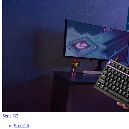
Serie G3
Serie G5