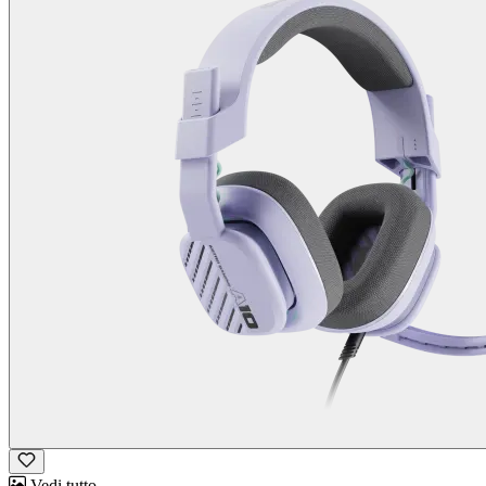
Vedi tutto