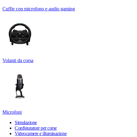
Cuffie con microfono e audio gaming
Volanti da corsa
Microfoni
Simulazione
Configuratore per corse
Videocamere e illuminazione