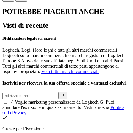
POTREBBE PIACERTI ANCHE
Visti di recente
Dichiarazione legale sui marchi
Logitech, Logi, i loro loghi e tutti gli altri marchi commerciali
Logitech sono marchi commerciali o marchi registrati di Logitech
Europe S.A. e/o delle sue affiliate negli Stati Uniti e in altri Paesi.
Tutti gli altri marchi commerciali di terze parti appartengono ai
rispettivi proprietari.
Vedi tutti i marchi commerciali
Iscriviti per ricevere la tua offerta speciale e vantaggi esclusivi.
Voglio marketing personalizzato da Logitech G. Puoi
annullare l'iscrizione in qualsiasi momento. Vedi la nostra
Politica
sulla Privacy.
Grazie per l’iscrizione.