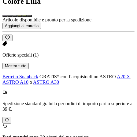
Colore
Lilla
Articolo disponibile e pronto per la spedizione.
Aggiungi al carrello
Offerte speciali
(1)
Mostra tutto
Berretto Snapback
GRATIS* con l’acquisto di un ASTRO
A20 X
,
ASTRO A10
o
ASTRO A30
Spedizione standard gratuita per ordini di importo pari o superiore a
39 €.