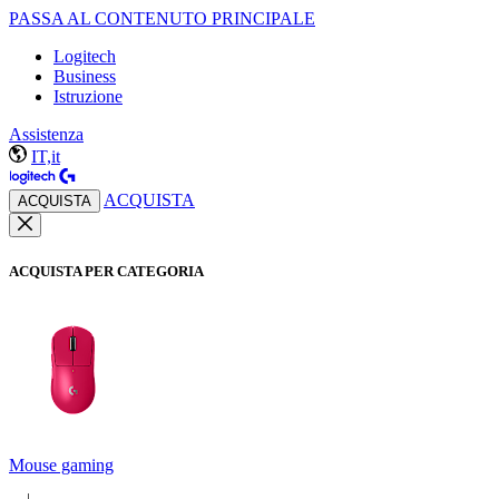
PASSA AL CONTENUTO PRINCIPALE
Logitech
Business
Istruzione
Assistenza
IT,it
ACQUISTA
ACQUISTA
ACQUISTA PER CATEGORIA
Mouse gaming