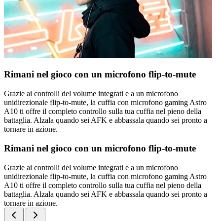
Rimani nel gioco con un microfono flip-to-mute
Grazie ai controlli del volume integrati e a un microfono
unidirezionale flip-to-mute, la cuffia con microfono gaming Astro
A10 ti offre il completo controllo sulla tua cuffia nel pieno della
battaglia. Alzala quando sei AFK e abbassala quando sei pronto a
tornare in azione.
Rimani nel gioco con un microfono flip-to-mute
Grazie ai controlli del volume integrati e a un microfono
unidirezionale flip-to-mute, la cuffia con microfono gaming Astro
A10 ti offre il completo controllo sulla tua cuffia nel pieno della
battaglia. Alzala quando sei AFK e abbassala quando sei pronto a
tornare in azione.