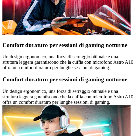
Comfort duraturo per sessioni di gaming notturne
Un design ergonomico, una forza di serraggio ottimale e una
struttura leggera garantiscono che la cuffia con microfono Astro A10
offra un comfort duraturo per lunghe sessioni di gaming.
Comfort duraturo per sessioni di gaming notturne
Un design ergonomico, una forza di serraggio ottimale e una
struttura leggera garantiscono che la cuffia con microfono Astro A10
offra un comfort duraturo per lunghe sessioni di gaming.