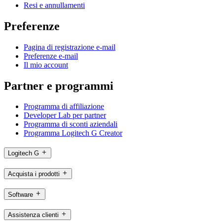
Resi e annullamenti
Preferenze
Pagina di registrazione e-mail
Preferenze e-mail
Il mio account
Partner e programmi
Programma di affiliazione
Developer Lab per partner
Programma di sconti aziendali
Programma Logitech G Creator
Logitech G
Acquista i prodotti
Software
Assistenza clienti