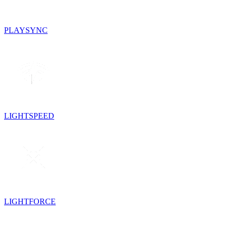
PLAYSYNC
LIGHTSPEED
LIGHTFORCE