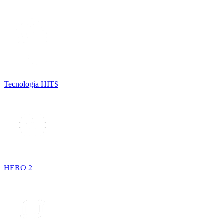
Tecnologia HITS
HERO 2