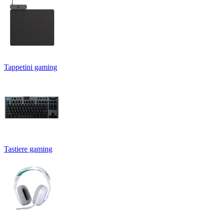
Tappetini gaming
Tastiere gaming