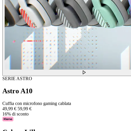
SERIE ASTRO
Astro A10
Cuffia con microfono gaming cablata
49,99 €
59,99 €
16% di sconto