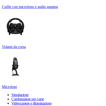
Cuffie con microfono e audio gaming
Volanti da corsa
Microfoni
Simulazione
Configuratore per corse
Videocamere e illuminazione