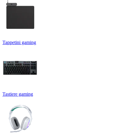
Tappetini gaming
Tastiere gaming