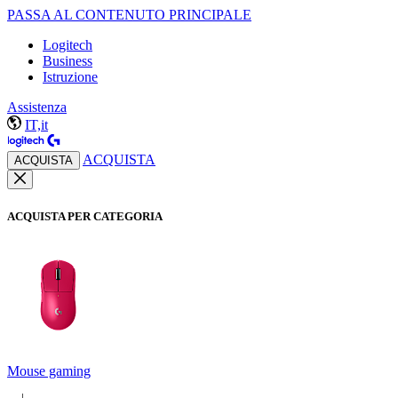
PASSA AL CONTENUTO PRINCIPALE
Logitech
Business
Istruzione
Assistenza
IT,it
ACQUISTA
ACQUISTA
ACQUISTA PER CATEGORIA
Mouse gaming