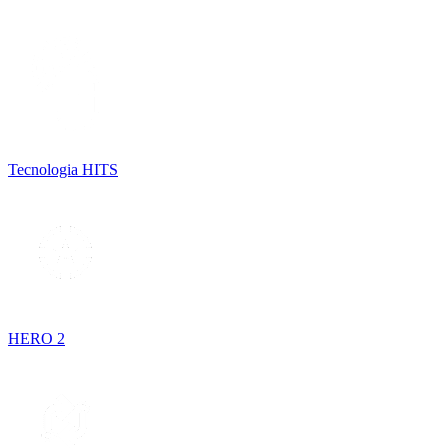
Tecnologia HITS
HERO 2