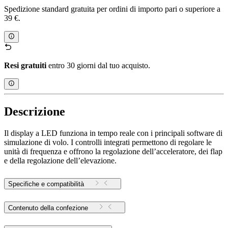
Spedizione standard gratuita per ordini di importo pari o superiore a
39 €.
Resi gratuiti
entro 30 giorni dal tuo acquisto.
Descrizione
Il display a LED funziona in tempo reale con i principali software di
simulazione di volo. I controlli integrati permettono di regolare le
unità di frequenza e offrono la regolazione dell’acceleratore, dei flap
e della regolazione dell’elevazione.
Specifiche e compatibilità
Contenuto della confezione