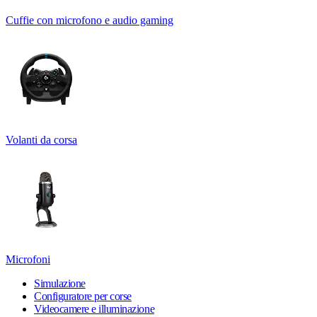
Cuffie con microfono e audio gaming
Volanti da corsa
Microfoni
Simulazione
Configuratore per corse
Videocamere e illuminazione