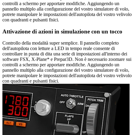
controlli a schermo per apportare modifiche. Aggiungendo un
pannello multiplo alla configurazione del vostro simulatore di volo,
potrete manipolare le impostazioni dell'autopilota del vostro velivolo
con quadranti e pulsanti fisici.
Attivazione di azioni in simulazione con un tocco
Controllo della modalità super semplice. Il pannello completo
dell'autopilota con letture a LED in tempo reale consente di
controllare in punta di dita una serie di impostazioni all'interno dei
software FSX, X-Plane* e Prepar3D. Non è necessario zoomare sui
controlli a schermo per apportare modifiche. Aggiungendo un
pannello multiplo alla configurazione del vostro simulatore di volo,
potrete manipolare le impostazioni dell'autopilota del vostro velivolo
con quadranti e pulsanti fisici.