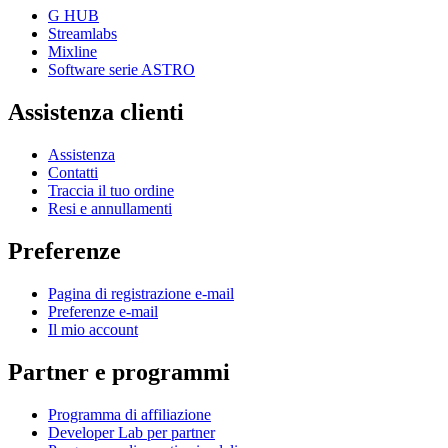
G HUB
Streamlabs
Mixline
Software serie ASTRO
Assistenza clienti
Assistenza
Contatti
Traccia il tuo ordine
Resi e annullamenti
Preferenze
Pagina di registrazione e-mail
Preferenze e-mail
Il mio account
Partner e programmi
Programma di affiliazione
Developer Lab per partner