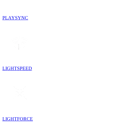
PLAYSYNC
LIGHTSPEED
LIGHTFORCE