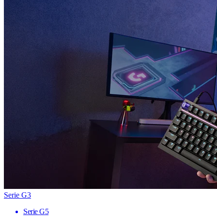
Serie G3
Serie G5