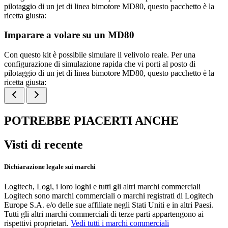
pilotaggio di un jet di linea bimotore MD80, questo pacchetto è la
ricetta giusta:
Imparare a volare su un MD80
Con questo kit è possibile simulare il velivolo reale. Per una
configurazione di simulazione rapida che vi porti al posto di
pilotaggio di un jet di linea bimotore MD80, questo pacchetto è la
ricetta giusta:
POTREBBE PIACERTI ANCHE
Visti di recente
Dichiarazione legale sui marchi
Logitech, Logi, i loro loghi e tutti gli altri marchi commerciali
Logitech sono marchi commerciali o marchi registrati di Logitech
Europe S.A. e/o delle sue affiliate negli Stati Uniti e in altri Paesi.
Tutti gli altri marchi commerciali di terze parti appartengono ai
rispettivi proprietari.
Vedi tutti i marchi commerciali