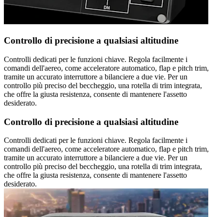
Controllo di precisione a qualsiasi altitudine
Controlli dedicati per le funzioni chiave. Regola facilmente i
comandi dell'aereo, come acceleratore automatico, flap e pitch trim,
tramite un accurato interruttore a bilanciere a due vie. Per un
controllo più preciso del beccheggio, una rotella di trim integrata,
che offre la giusta resistenza, consente di mantenere l'assetto
desiderato.
Controllo di precisione a qualsiasi altitudine
Controlli dedicati per le funzioni chiave. Regola facilmente i
comandi dell'aereo, come acceleratore automatico, flap e pitch trim,
tramite un accurato interruttore a bilanciere a due vie. Per un
controllo più preciso del beccheggio, una rotella di trim integrata,
che offre la giusta resistenza, consente di mantenere l'assetto
desiderato.