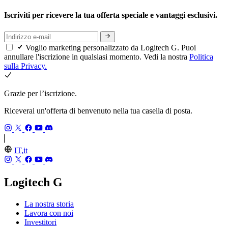
Iscriviti per ricevere la tua offerta speciale e vantaggi esclusivi.
Voglio marketing personalizzato da Logitech G. Puoi
annullare l'iscrizione in qualsiasi momento. Vedi la nostra
Politica
sulla Privacy.
Grazie per l’iscrizione.
Riceverai un'offerta di benvenuto nella tua casella di posta.
IT,it
Logitech G
La nostra storia
Lavora con noi
Investitori