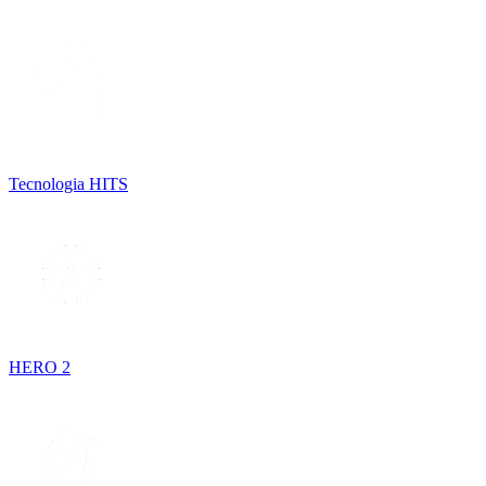
Tecnologia HITS
HERO 2