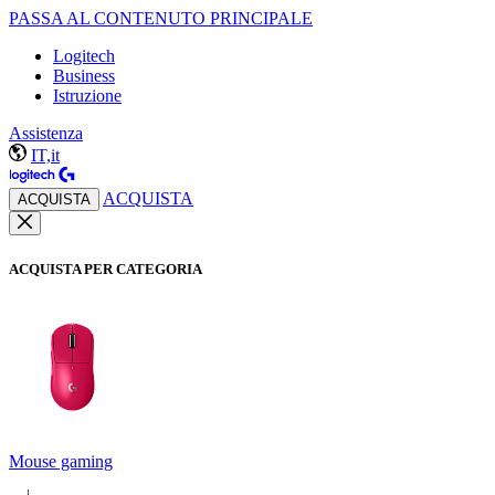
PASSA AL CONTENUTO PRINCIPALE
Logitech
Business
Istruzione
Assistenza
IT,it
ACQUISTA
ACQUISTA
ACQUISTA PER CATEGORIA
Mouse gaming