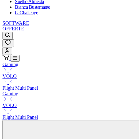
Suellio Almeida
Bianca Bustamante
G Challenge
SOFTWARE
OFFERTE
Gaming
VOLO
Flight Multi Panel
Gaming
VOLO
Flight Multi Panel