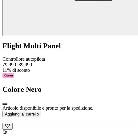
Flight Multi Panel
Controllore autopilota
79,99 €
89,99 €
11% di sconto
Colore
Nero
Articolo disponibile e pronto per la spedizione.
Aggiungi al carrello