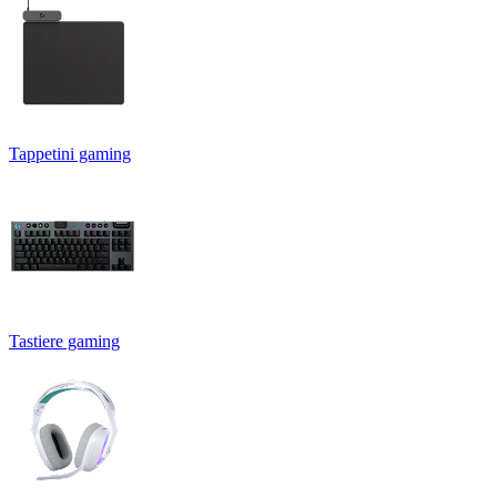
Tappetini gaming
Tastiere gaming