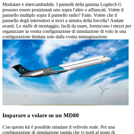
Modulare e intercambiabile. I pannelli della gamma Logitech G
possono essere posizionati uno sopra l'altro o affiancati. Volete il
pannello multiplo sopra il pannello radio? Fatto. Volete che il
pannello degli interruttori si trovi a sinistra della forcella? Andate
avanti. Le staffe di montaggio, facili da usare, forniscono i mezzi per
organizzare la vostra configurazione di simulazione di volo in una
configurazione limitata solo dalla vostra immaginazione.
Imparare a volare su un MD80
Con questo kit è possibile simulare il velivolo reale. Per una
configurazione di simulazione rapida che vi porti al posto di