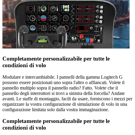
Completamente personalizzabile per tutte le
condizioni di volo
Modulare e intercambiabile. I pannelli della gamma Logitech G
possono essere posizionati uno sopra l'altro o affiancati. Volete il
pannello multiplo sopra il pannello radio? Fatto. Volete che il
pannello degli interruttori si trovi a sinistra della forcella? Andate
avanti. Le staffe di montaggio, facili da usare, forniscono i mezzi per
organizzare la vostra configurazione di simulazione di volo in una
configurazione limitata solo dalla vostra immaginazione.
Completamente personalizzabile per tutte le
condizioni di volo