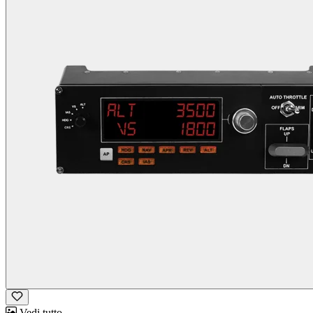
Vedi tutto