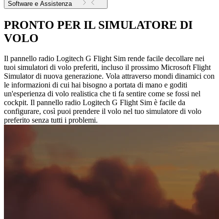
Software e Assistenza
PRONTO PER IL SIMULATORE DI
VOLO
Il pannello radio Logitech G Flight Sim rende facile decollare nei
tuoi simulatori di volo preferiti, incluso il prossimo Microsoft Flight
Simulator di nuova generazione. Vola attraverso mondi dinamici con
le informazioni di cui hai bisogno a portata di mano e goditi
un'esperienza di volo realistica che ti fa sentire come se fossi nel
cockpit. Il pannello radio Logitech G Flight Sim è facile da
configurare, così puoi prendere il volo nel tuo simulatore di volo
preferito senza tutti i problemi.