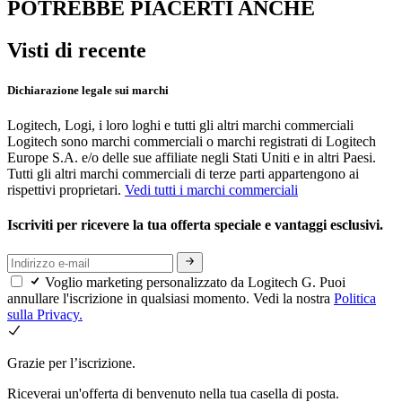
POTREBBE PIACERTI ANCHE
Visti di recente
Dichiarazione legale sui marchi
Logitech, Logi, i loro loghi e tutti gli altri marchi commerciali
Logitech sono marchi commerciali o marchi registrati di Logitech
Europe S.A. e/o delle sue affiliate negli Stati Uniti e in altri Paesi.
Tutti gli altri marchi commerciali di terze parti appartengono ai
rispettivi proprietari.
Vedi tutti i marchi commerciali
Iscriviti per ricevere la tua offerta speciale e vantaggi esclusivi.
Voglio marketing personalizzato da Logitech G. Puoi
annullare l'iscrizione in qualsiasi momento. Vedi la nostra
Politica
sulla Privacy.
Grazie per l’iscrizione.
Riceverai un'offerta di benvenuto nella tua casella di posta.