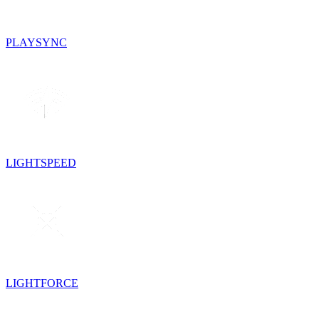
PLAYSYNC
LIGHTSPEED
LIGHTFORCE