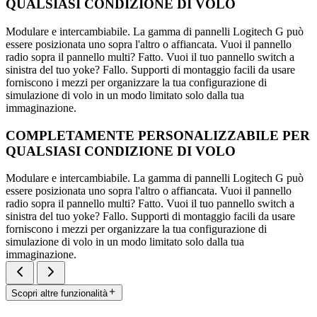
QUALSIASI CONDIZIONE DI VOLO
Modulare e intercambiabile. La gamma di pannelli Logitech G può
essere posizionata uno sopra l'altro o affiancata. Vuoi il pannello
radio sopra il pannello multi? Fatto. Vuoi il tuo pannello switch a
sinistra del tuo yoke? Fallo. Supporti di montaggio facili da usare
forniscono i mezzi per organizzare la tua configurazione di
simulazione di volo in un modo limitato solo dalla tua
immaginazione.
COMPLETAMENTE PERSONALIZZABILE PER
QUALSIASI CONDIZIONE DI VOLO
Modulare e intercambiabile. La gamma di pannelli Logitech G può
essere posizionata uno sopra l'altro o affiancata. Vuoi il pannello
radio sopra il pannello multi? Fatto. Vuoi il tuo pannello switch a
sinistra del tuo yoke? Fallo. Supporti di montaggio facili da usare
forniscono i mezzi per organizzare la tua configurazione di
simulazione di volo in un modo limitato solo dalla tua
immaginazione.
Scopri altre funzionalità