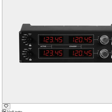
Vedi tutto