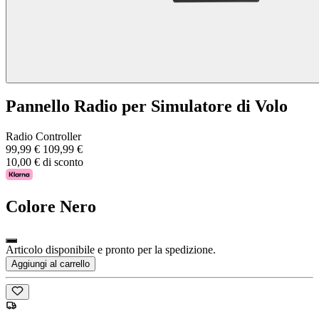
Pannello Radio per Simulatore di Volo
Radio Controller
99,99 €
109,99 €
10,00 € di sconto
Colore
Nero
Articolo disponibile e pronto per la spedizione.
Aggiungi al carrello