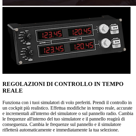
REGOLAZIONI DI CONTROLLO IN TEMPO
REALE
Funziona con i tuoi simulatori di volo preferiti. Prendi il controllo in
un cockpit più realistico. Effettua modifiche in tempo reale, accurate
e incrementali all'interno del simulatore o sul pannello radio. Cambia
le frequenze all'interno del tuo simulatore e il pannello reagirà di
conseguenza. Cambia le frequenze sul pannello e il simulatore
rifletterà automaticamente e immediatamente la tua selezione.