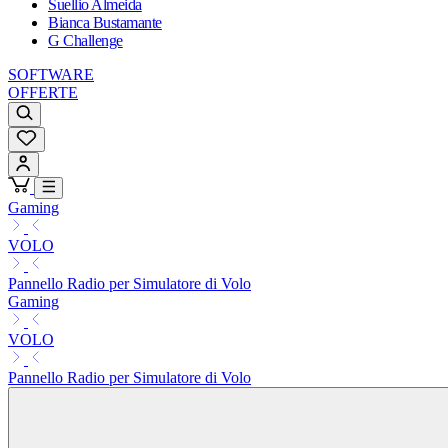
Suellio Almeida
Bianca Bustamante
G Challenge
SOFTWARE
OFFERTE
Gaming
VOLO
Pannello Radio per Simulatore di Volo
Gaming
VOLO
Pannello Radio per Simulatore di Volo