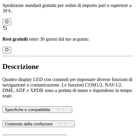
Spedizione standard gratuita per ordini di importo pari o superiore a
39 €.
Resi gratuiti
entro 30 giorni dal tuo acquisto.
Descrizione
Quattro display LED con comandi per impostare diverse funzioni di
navigazione o comunicazione. Le funzioni COM1/2, NAV1/2,
DME, ADF e XPDR sono a portata di mano e rispondono in tempo
reale.
Specifiche e compatibilità
Contenuto della confezione