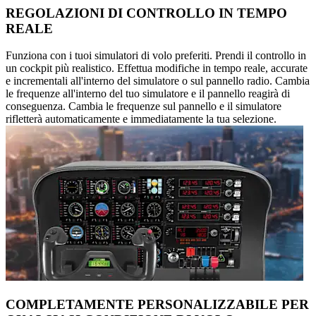
REGOLAZIONI DI CONTROLLO IN TEMPO
REALE
Funziona con i tuoi simulatori di volo preferiti. Prendi il controllo in
un cockpit più realistico. Effettua modifiche in tempo reale, accurate
e incrementali all'interno del simulatore o sul pannello radio. Cambia
le frequenze all'interno del tuo simulatore e il pannello reagirà di
conseguenza. Cambia le frequenze sul pannello e il simulatore
rifletterà automaticamente e immediatamente la tua selezione.
COMPLETAMENTE PERSONALIZZABILE PER