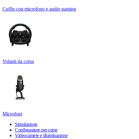
Cuffie con microfono e audio gaming
Volanti da corsa
Microfoni
Simulazione
Configuratore per corse
Videocamere e illuminazione