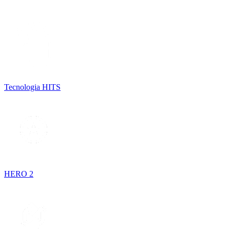
Tecnologia HITS
HERO 2