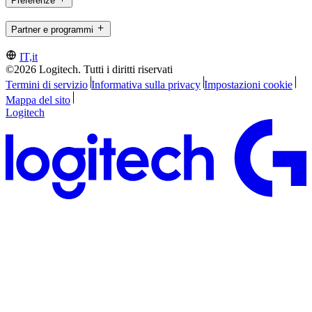
Preferenze
Partner e programmi
IT,it
©2026 Logitech. Tutti i diritti riservati
Termini di servizio
Informativa sulla privacy
Impostazioni cookie
Mappa del sito
Logitech