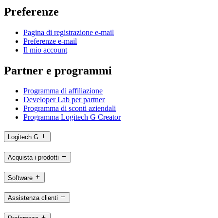
Preferenze
Pagina di registrazione e-mail
Preferenze e-mail
Il mio account
Partner e programmi
Programma di affiliazione
Developer Lab per partner
Programma di sconti aziendali
Programma Logitech G Creator
Logitech G
Acquista i prodotti
Software
Assistenza clienti