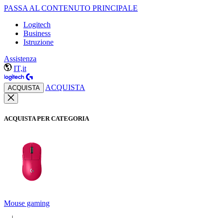
PASSA AL CONTENUTO PRINCIPALE
Logitech
Business
Istruzione
Assistenza
IT,it
ACQUISTA
ACQUISTA
ACQUISTA PER CATEGORIA
Mouse gaming