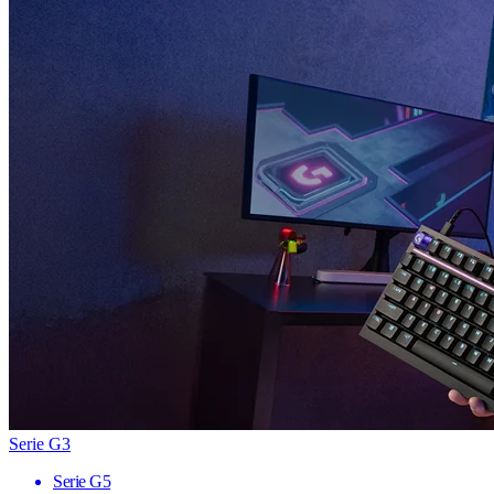
Serie G3
Serie G5