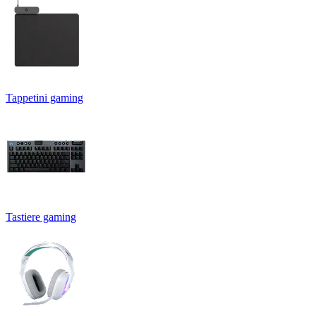
Tappetini gaming
Tastiere gaming