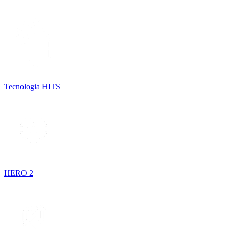
Tecnologia HITS
HERO 2