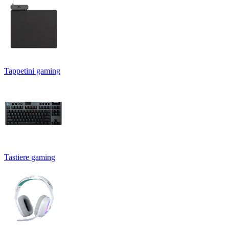
Tappetini gaming
Tastiere gaming