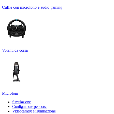
Cuffie con microfono e audio gaming
Volanti da corsa
Microfoni
Simulazione
Configuratore per corse
Videocamere e illuminazione