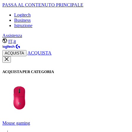
PASSA AL CONTENUTO PRINCIPALE
Logitech
Business
Istruzione
Assistenza
IT,it
ACQUISTA
ACQUISTA
ACQUISTA PER CATEGORIA
Mouse gaming