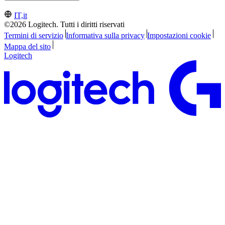
IT,it
©2026 Logitech. Tutti i diritti riservati
Termini di servizio
Informativa sulla privacy
Impostazioni cookie
Mappa del sito
Logitech