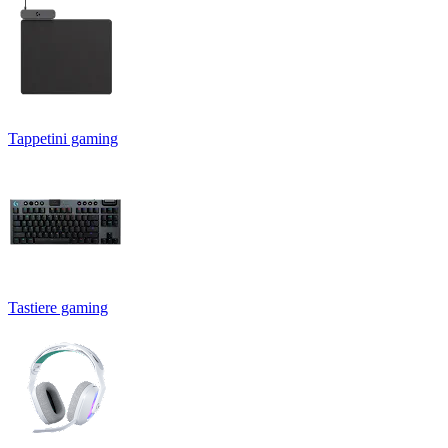
Tappetini gaming
Tastiere gaming