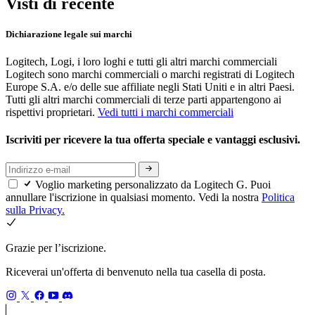
Visti di recente
Dichiarazione legale sui marchi
Logitech, Logi, i loro loghi e tutti gli altri marchi commerciali
Logitech sono marchi commerciali o marchi registrati di Logitech
Europe S.A. e/o delle sue affiliate negli Stati Uniti e in altri Paesi.
Tutti gli altri marchi commerciali di terze parti appartengono ai
rispettivi proprietari.
Vedi tutti i marchi commerciali
Iscriviti per ricevere la tua offerta speciale e vantaggi esclusivi.
Voglio marketing personalizzato da Logitech G. Puoi
annullare l'iscrizione in qualsiasi momento. Vedi la nostra
Politica
sulla Privacy.
Grazie per l’iscrizione.
Riceverai un'offerta di benvenuto nella tua casella di posta.