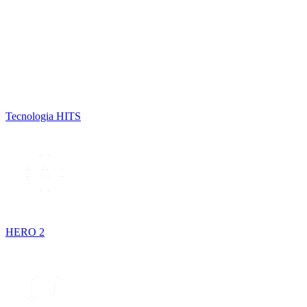
Tecnologia HITS
HERO 2