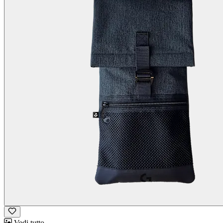
Vedi tutto