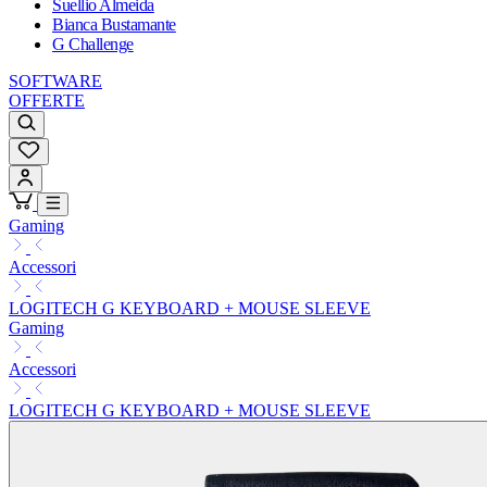
Suellio Almeida
Bianca Bustamante
G Challenge
SOFTWARE
OFFERTE
Gaming
Accessori
LOGITECH G KEYBOARD + MOUSE SLEEVE
Gaming
Accessori
LOGITECH G KEYBOARD + MOUSE SLEEVE