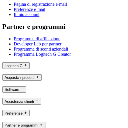
Pagina di registrazione e-mail
Preferenze e-mail
Il mio account
Partner e programmi
Programma di affiliazione
Developer Lab per partner
Programma di sconti aziendali
Programma Logitech G Creator
Logitech G
Acquista i prodotti
Software
Assistenza clienti
Preferenze
Partner e programmi