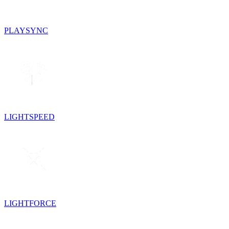
PLAYSYNC
LIGHTSPEED
LIGHTFORCE