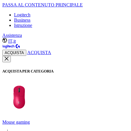
PASSA AL CONTENUTO PRINCIPALE
Logitech
Business
Istruzione
Assistenza
IT,it
ACQUISTA
ACQUISTA
ACQUISTA PER CATEGORIA
Mouse gaming