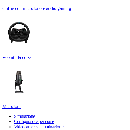
Cuffie con microfono e audio gaming
Volanti da corsa
Microfoni
Simulazione
Configuratore per corse
Videocamere e illuminazione