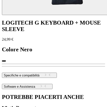
LOGITECH G KEYBOARD + MOUSE
SLEEVE
24,99 €
Colore
Nero
Specifiche e compatibilità
Software e Assistenza
POTREBBE PIACERTI ANCHE