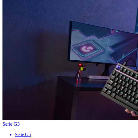
Serie G3
Serie G5