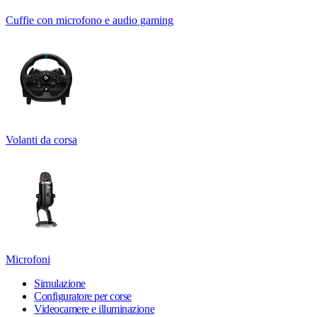
Cuffie con microfono e audio gaming
Volanti da corsa
Microfoni
Simulazione
Configuratore per corse
Videocamere e illuminazione