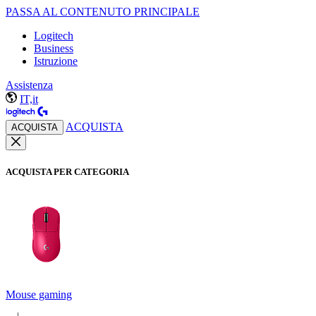
PASSA AL CONTENUTO PRINCIPALE
Logitech
Business
Istruzione
Assistenza
IT,it
ACQUISTA
ACQUISTA
ACQUISTA PER CATEGORIA
Mouse gaming