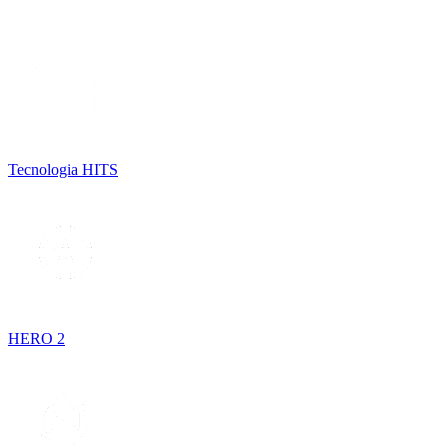
Tecnologia HITS
HERO 2