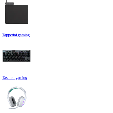
Tappetini gaming
Tastiere gaming