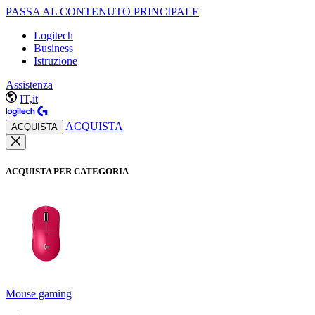
PASSA AL CONTENUTO PRINCIPALE
Logitech
Business
Istruzione
Assistenza
IT,it
ACQUISTA
ACQUISTA
ACQUISTA PER CATEGORIA
Mouse gaming