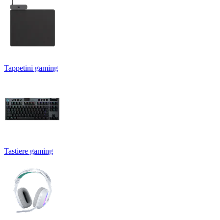
Tappetini gaming
Tastiere gaming