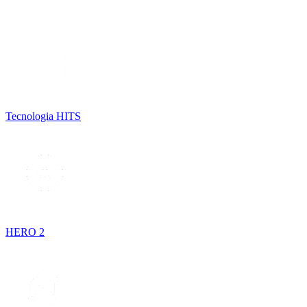
Tecnologia HITS
HERO 2