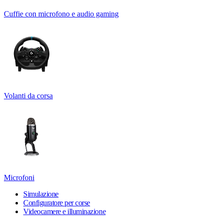
Cuffie con microfono e audio gaming
Volanti da corsa
Microfoni
Simulazione
Configuratore per corse
Videocamere e illuminazione