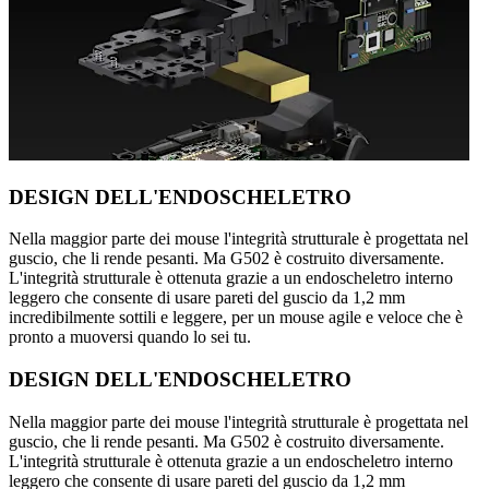
DESIGN DELL'ENDOSCHELETRO
Nella maggior parte dei mouse l'integrità strutturale è progettata nel
guscio, che li rende pesanti. Ma G502 è costruito diversamente.
L'integrità strutturale è ottenuta grazie a un endoscheletro interno
leggero che consente di usare pareti del guscio da 1,2 mm
incredibilmente sottili e leggere, per un mouse agile e veloce che è
pronto a muoversi quando lo sei tu.
DESIGN DELL'ENDOSCHELETRO
Nella maggior parte dei mouse l'integrità strutturale è progettata nel
guscio, che li rende pesanti. Ma G502 è costruito diversamente.
L'integrità strutturale è ottenuta grazie a un endoscheletro interno
leggero che consente di usare pareti del guscio da 1,2 mm