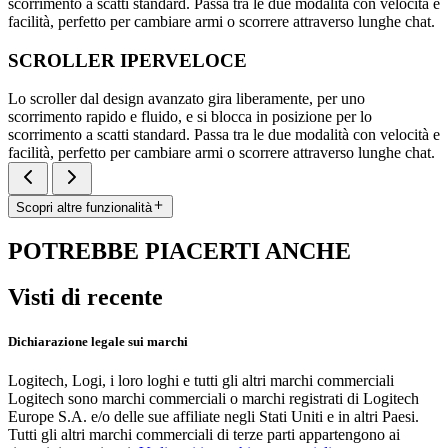
scorrimento a scatti standard. Passa tra le due modalità con velocità e
facilità, perfetto per cambiare armi o scorrere attraverso lunghe chat.
SCROLLER IPERVELOCE
Lo scroller dal design avanzato gira liberamente, per uno
scorrimento rapido e fluido, e si blocca in posizione per lo
scorrimento a scatti standard. Passa tra le due modalità con velocità e
facilità, perfetto per cambiare armi o scorrere attraverso lunghe chat.
Scopri altre funzionalità
POTREBBE PIACERTI ANCHE
Visti di recente
Dichiarazione legale sui marchi
Logitech, Logi, i loro loghi e tutti gli altri marchi commerciali
Logitech sono marchi commerciali o marchi registrati di Logitech
Europe S.A. e/o delle sue affiliate negli Stati Uniti e in altri Paesi.
Tutti gli altri marchi commerciali di terze parti appartengono ai