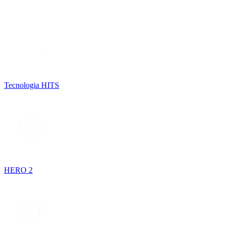
Tecnologia HITS
HERO 2