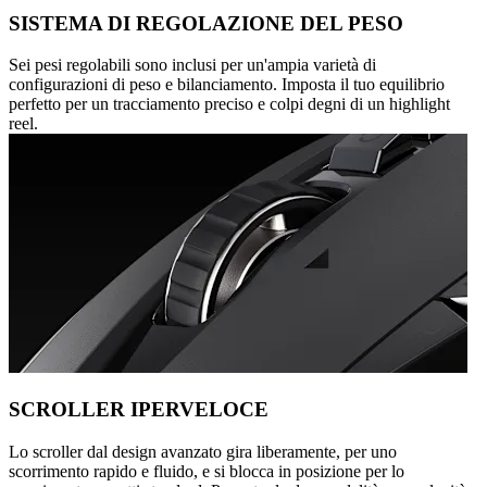
SISTEMA DI REGOLAZIONE DEL PESO
Sei pesi regolabili sono inclusi per un'ampia varietà di
configurazioni di peso e bilanciamento. Imposta il tuo equilibrio
perfetto per un tracciamento preciso e colpi degni di un highlight
reel.
SCROLLER IPERVELOCE
Lo scroller dal design avanzato gira liberamente, per uno
scorrimento rapido e fluido, e si blocca in posizione per lo