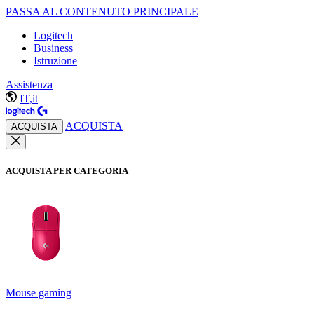
PASSA AL CONTENUTO PRINCIPALE
Logitech
Business
Istruzione
Assistenza
IT,it
ACQUISTA
ACQUISTA
ACQUISTA PER CATEGORIA
Mouse gaming