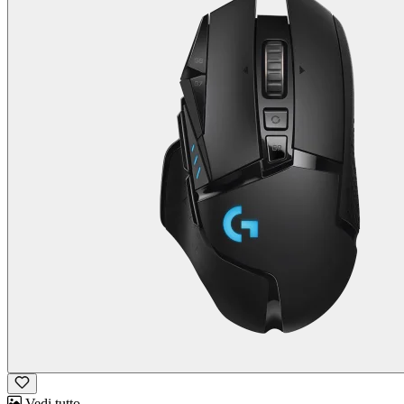
Vedi tutto