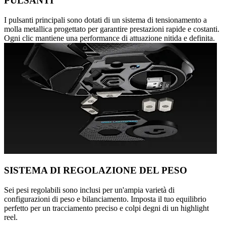
PULSANTI
I pulsanti principali sono dotati di un sistema di tensionamento a
molla metallica progettato per garantire prestazioni rapide e costanti.
Ogni clic mantiene una performance di attuazione nitida e definita.
SISTEMA DI REGOLAZIONE DEL PESO
Sei pesi regolabili sono inclusi per un'ampia varietà di
configurazioni di peso e bilanciamento. Imposta il tuo equilibrio
perfetto per un tracciamento preciso e colpi degni di un highlight
reel.