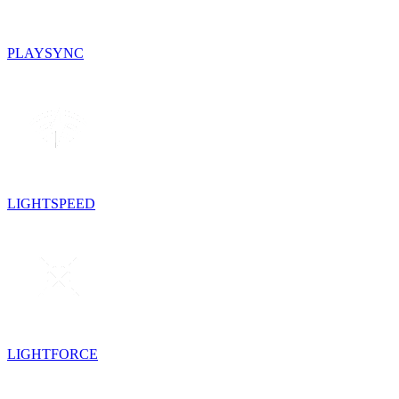
PLAYSYNC
LIGHTSPEED
LIGHTFORCE