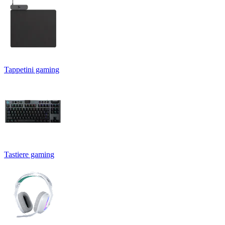
Tappetini gaming
Tastiere gaming