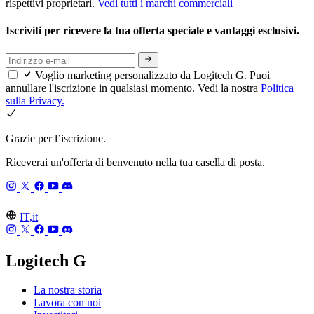
rispettivi proprietari.
Vedi tutti i marchi commerciali
Iscriviti per ricevere la tua offerta speciale e vantaggi esclusivi.
Voglio marketing personalizzato da Logitech G. Puoi
annullare l'iscrizione in qualsiasi momento. Vedi la nostra
Politica
sulla Privacy.
Grazie per l’iscrizione.
Riceverai un'offerta di benvenuto nella tua casella di posta.
IT,it
Logitech G
La nostra storia
Lavora con noi