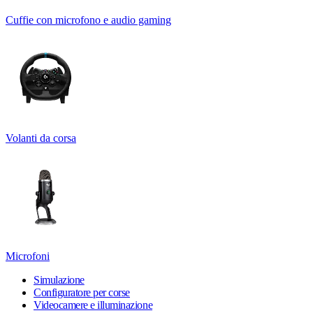
Cuffie con microfono e audio gaming
Volanti da corsa
Microfoni
Simulazione
Configuratore per corse
Videocamere e illuminazione