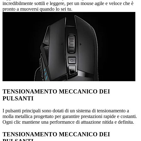
incredibilmente sottili e leggere, per un mouse agile e veloce che è
pronto a muoversi quando lo sei tu.
TENSIONAMENTO MECCANICO DEI
PULSANTI
I pulsanti principali sono dotati di un sistema di tensionamento a
molla metallica progettato per garantire prestazioni rapide e costanti.
Ogni clic mantiene una performance di attuazione nitida e definita.
TENSIONAMENTO MECCANICO DEI