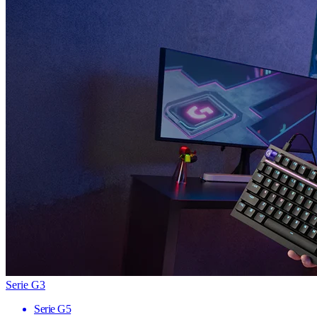
Serie G3
Serie G5