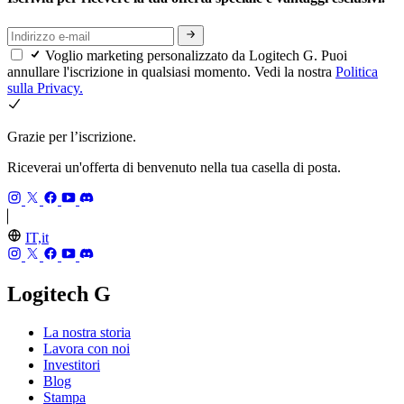
Voglio marketing personalizzato da Logitech G. Puoi
annullare l'iscrizione in qualsiasi momento. Vedi la nostra
Politica
sulla Privacy.
Grazie per l’iscrizione.
Riceverai un'offerta di benvenuto nella tua casella di posta.
IT,it
Logitech G
La nostra storia
Lavora con noi
Investitori
Blog
Stampa