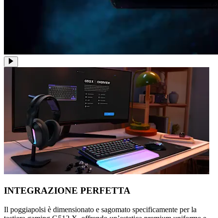
INTEGRAZIONE PERFETTA
Il poggiapolsi è dimensionato e sagomato specificamente per la