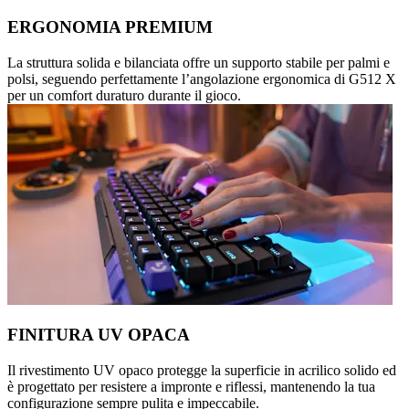
ERGONOMIA PREMIUM
La struttura solida e bilanciata offre un supporto stabile per palmi e
polsi, seguendo perfettamente l’angolazione ergonomica di G512 X
per un comfort duraturo durante il gioco.
FINITURA UV OPACA
Il rivestimento UV opaco protegge la superficie in acrilico solido ed
è progettato per resistere a impronte e riflessi, mantenendo la tua
configurazione sempre pulita e impeccabile.