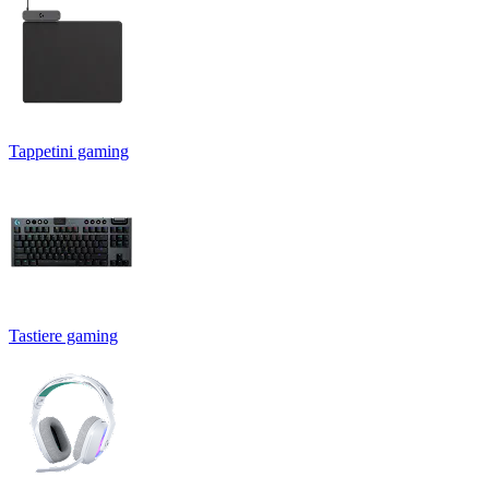
Tappetini gaming
Tastiere gaming