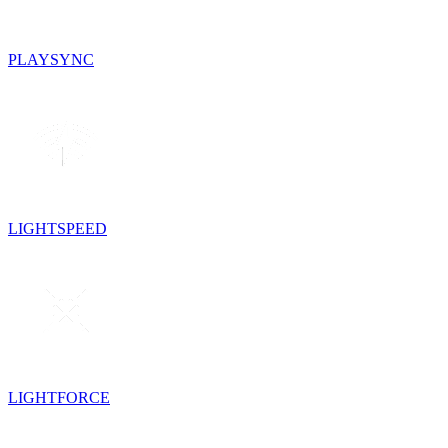
PLAYSYNC
LIGHTSPEED
LIGHTFORCE