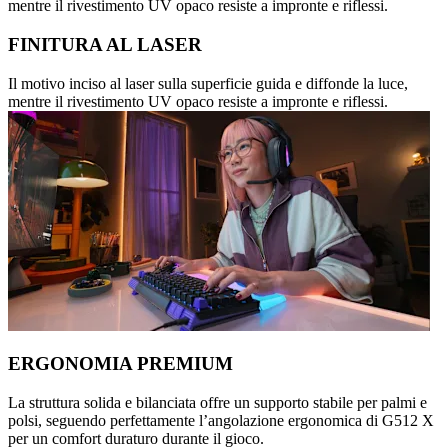
mentre il rivestimento UV opaco resiste a impronte e riflessi.
FINITURA AL LASER
Il motivo inciso al laser sulla superficie guida e diffonde la luce,
mentre il rivestimento UV opaco resiste a impronte e riflessi.
ERGONOMIA PREMIUM
La struttura solida e bilanciata offre un supporto stabile per palmi e
polsi, seguendo perfettamente l’angolazione ergonomica di G512 X
per un comfort duraturo durante il gioco.