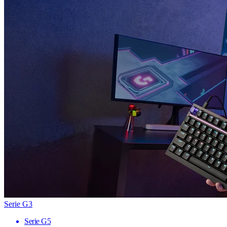
Serie G3
Serie G5