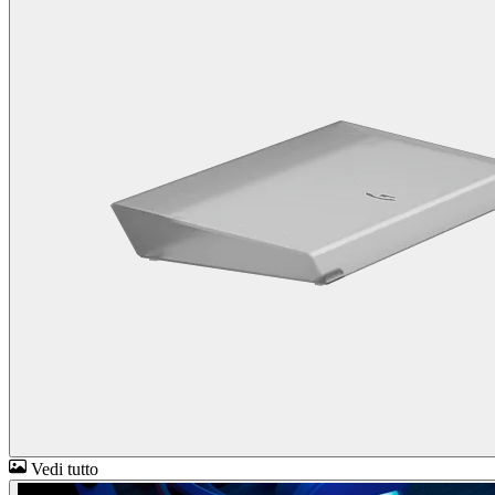
Vedi tutto