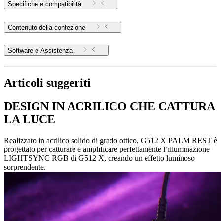
Specifiche e compatibilità
Contenuto della confezione
Software e Assistenza
Articoli suggeriti
DESIGN IN ACRILICO CHE CATTURA
LA LUCE
Realizzato in acrilico solido di grado ottico, G512 X PALM REST è
progettato per catturare e amplificare perfettamente l’illuminazione
LIGHTSYNC RGB di G512 X, creando un effetto luminoso
sorprendente.