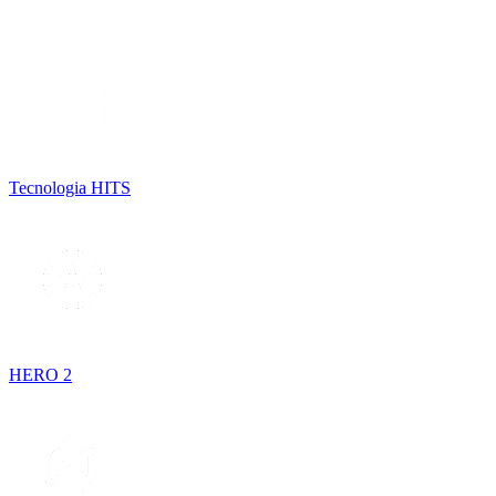
Tecnologia HITS
HERO 2