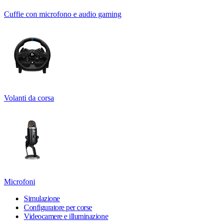
Cuffie con microfono e audio gaming
Volanti da corsa
Microfoni
Simulazione
Configuratore per corse
Videocamere e illuminazione