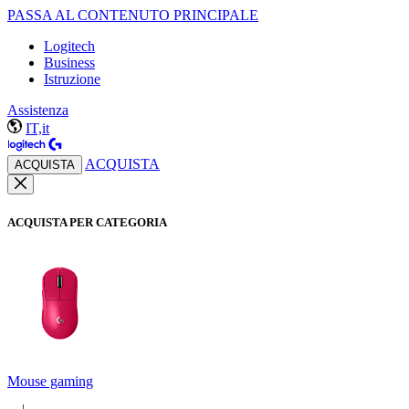
PASSA AL CONTENUTO PRINCIPALE
Logitech
Business
Istruzione
Assistenza
IT,it
ACQUISTA
ACQUISTA
ACQUISTA PER CATEGORIA
Mouse gaming