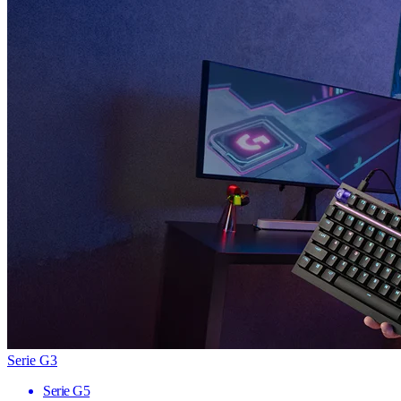
Serie G3
Serie G5