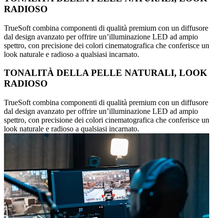
RADIOSO
TrueSoft combina componenti di qualità premium con un diffusore
dal design avanzato per offrire un’illuminazione LED ad ampio
spettro, con precisione dei colori cinematografica che conferisce un
look naturale e radioso a qualsiasi incarnato.
TONALITÀ DELLA PELLE NATURALI, LOOK
RADIOSO
TrueSoft combina componenti di qualità premium con un diffusore
dal design avanzato per offrire un’illuminazione LED ad ampio
spettro, con precisione dei colori cinematografica che conferisce un
look naturale e radioso a qualsiasi incarnato.