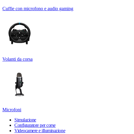
Cuffie con microfono e audio gaming
Volanti da corsa
Microfoni
Simulazione
Configuratore per corse
Videocamere e illuminazione