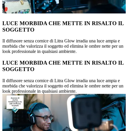
LUCE MORBIDA CHE METTE IN RISALTO IL
SOGGETTO
Il diffusore senza cornice di Litra Glow irradia una luce ampia e
morbida che valorizza il soggetto ed elimina le ombre nette per un
look professionale in qualsiasi ambiente.
LUCE MORBIDA CHE METTE IN RISALTO IL
SOGGETTO
Il diffusore senza cornice di Litra Glow irradia una luce ampia e
morbida che valorizza il soggetto ed elimina le ombre nette per un
look professionale in qualsiasi ambiente.