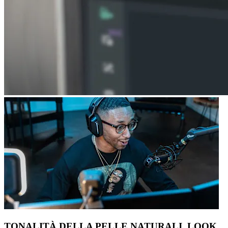
TONALITÀ DELLA PELLE NATURALI, LOOK