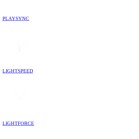
PLAYSYNC
LIGHTSPEED
LIGHTFORCE