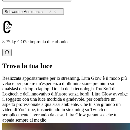
Software e Assistenza
8.75
8.75 kg CO2e impronta di carbonio
Trova la tua luce
Realizzata appositamente per lo streaming, Litra Glow è il modo più
veloce per portare un'esperienza di illuminazione premium su
qualsiasi desktop o laptop. Dotata della tecnologia TrueSoft di
Logitech e dell'innovativo diffusore senza bordi, Litra Glow avvolge
il soggetto con una luce morbida e gradevole, per conferire un
aspetto professionale a qualsiasi ambiente. Che tu stia girando un
video di YouTube, trasmettendo in streaming su Twitch o
semplicemente lavorando da casa, Litra Glow garantisce che tu
appaia sempre al meglio.