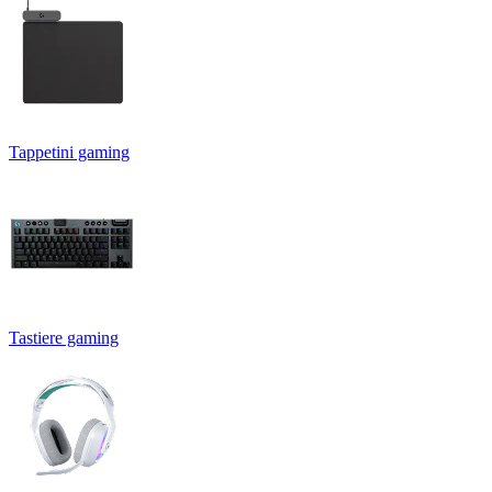
Tappetini gaming
Tastiere gaming