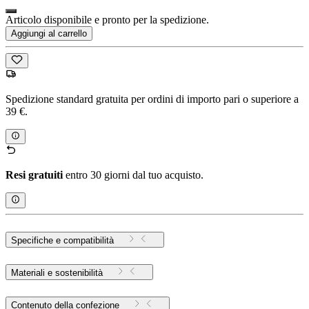
Articolo disponibile e pronto per la spedizione.
Aggiungi al carrello
Spedizione standard gratuita per ordini di importo pari o superiore a
39 €.
Resi gratuiti
entro 30 giorni dal tuo acquisto.
Specifiche e compatibilità
Materiali e sostenibilità
Contenuto della confezione