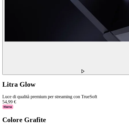
Litra Glow
Luce di qualità premium per streaming con TrueSoft
54,99 €
Colore
Grafite