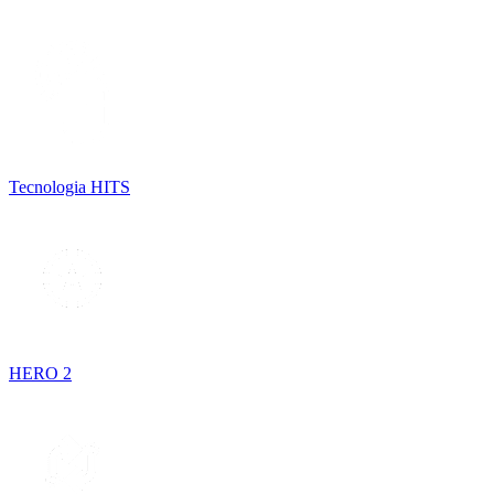
Tecnologia HITS
HERO 2