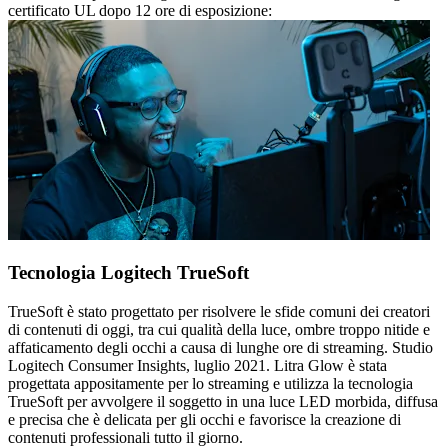
certificato UL dopo 12 ore di esposizione:
Tecnologia Logitech TrueSoft
TrueSoft è stato progettato per risolvere le sfide comuni dei creatori
di contenuti di oggi, tra cui qualità della luce, ombre troppo nitide e
affaticamento degli occhi a causa di lunghe ore di streaming. Studio
Logitech Consumer Insights, luglio 2021. Litra Glow è stata
progettata appositamente per lo streaming e utilizza la tecnologia
TrueSoft per avvolgere il soggetto in una luce LED morbida, diffusa
e precisa che è delicata per gli occhi e favorisce la creazione di
contenuti professionali tutto il giorno.