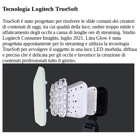
Tecnologia Logitech TrueSoft
TrueSoft è stato progettato per risolvere le sfide comuni dei creatori
di contenuti di oggi, tra cui qualità della luce, ombre troppo nitide e
affaticamento degli occhi a causa di lunghe ore di streaming. Studio
Logitech Consumer Insights, luglio 2021. Litra Glow è stata
progettata appositamente per lo streaming e utilizza la tecnologia
TrueSoft per avvolgere il soggetto in una luce LED morbida, diffusa
e precisa che è delicata per gli occhi e favorisce la creazione di
contenuti professionali tutto il giorno.