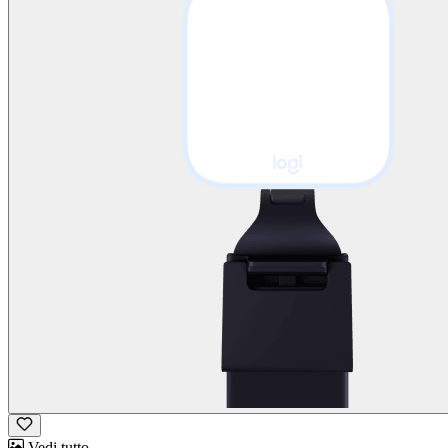
Vedi tutto