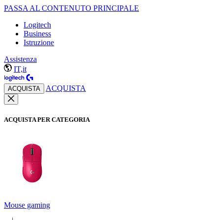
PASSA AL CONTENUTO PRINCIPALE
Logitech
Business
Istruzione
Assistenza
IT,it
ACQUISTA
ACQUISTA
ACQUISTA PER CATEGORIA
Mouse gaming