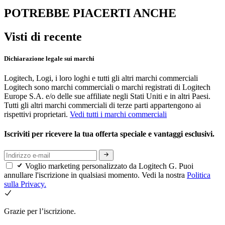
POTREBBE PIACERTI ANCHE
Visti di recente
Dichiarazione legale sui marchi
Logitech, Logi, i loro loghi e tutti gli altri marchi commerciali
Logitech sono marchi commerciali o marchi registrati di Logitech
Europe S.A. e/o delle sue affiliate negli Stati Uniti e in altri Paesi.
Tutti gli altri marchi commerciali di terze parti appartengono ai
rispettivi proprietari.
Vedi tutti i marchi commerciali
Iscriviti per ricevere la tua offerta speciale e vantaggi esclusivi.
Voglio marketing personalizzato da Logitech G. Puoi
annullare l'iscrizione in qualsiasi momento. Vedi la nostra
Politica
sulla Privacy.
Grazie per l’iscrizione.