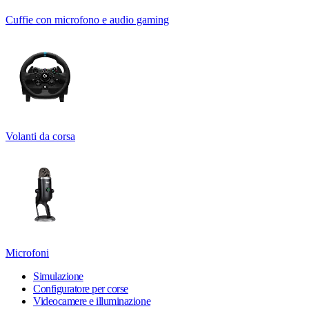
Cuffie con microfono e audio gaming
Volanti da corsa
Microfoni
Simulazione
Configuratore per corse
Videocamere e illuminazione