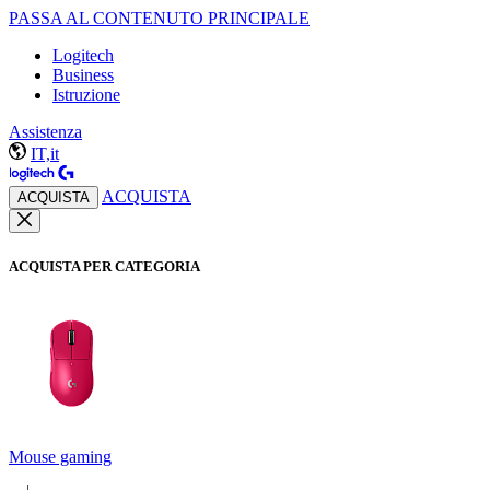
PASSA AL CONTENUTO PRINCIPALE
Logitech
Business
Istruzione
Assistenza
IT,it
ACQUISTA
ACQUISTA
ACQUISTA PER CATEGORIA
Mouse gaming