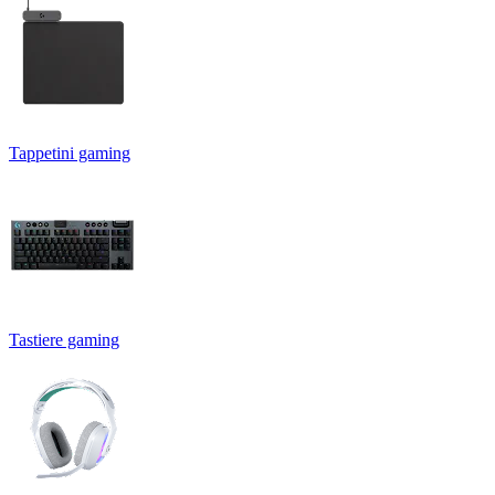
Tappetini gaming
Tastiere gaming