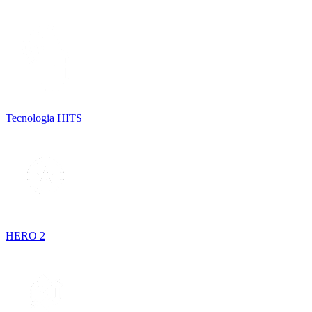
Tecnologia HITS
HERO 2